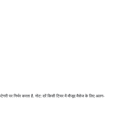
टेगरी पर निर्भर करता है. नोट: दरें किसी टियर में मौजूद मैसेज के लिए अलग-