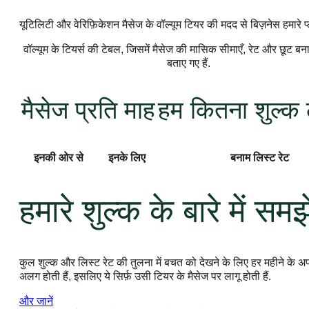
यूटिलिटी और वेरिफ़िकेशन मैसेज के वॉल्यूम टियर की मदद से बिज़नेस हमारे 
वॉल्यूम के टियर्स की टेबल, जिसमें मैसेज की मासिक सीमाएँ, रेट और छूट बन
बताए गए हैं.
मैसेज प्रति माह
हम कितना शुल्क ले
इनकी ओर से
इनके लिए
बनाम लिस्ट रेट
हमारे शुल्क के बारे में समझे
कुल शुल्क और लिस्ट रेट की तुलना में बचत को देखने के लिए हर महीने के अपने
अलग होती हैं, इसलिए ये सिर्फ़ उसी टियर के मैसेज पर लागू होती हैं.
और जानें