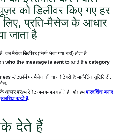
 यूज़र को डिलीवर किए गए हर
 लिए, प्रति-मैसेज के आधार
या जाता है
 हैं, जब मैसेज
डिलीवर
(सिर्फ़ भेजा गया नहीं) होता है.
 on
who the message is sent to
and the
category
प्लेटफ़ॉर्म पर मैसेज की चार कैटेगरी हैं: मार्केटिंग, यूटिलिटी,
विस.
र के आधार पर
हमारे रेट अलग-अलग होते हैं, और हम
पारदर्शिता बनाए
्रकाशित करते हैं
.
 देते हैं