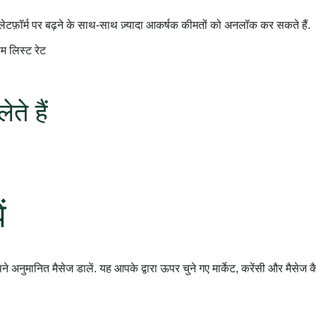
प्लेटफ़ॉर्म पर बढ़ने के साथ-साथ ज़्यादा आकर्षक कीमतों को अनलॉक कर सकते हैं.
ाम लिस्ट रेट
ते हैं
ं
 अनुमानित मैसेज डालें. यह आपके द्वारा ऊपर चुने गए मार्केट, करेंसी और मैसेज कै