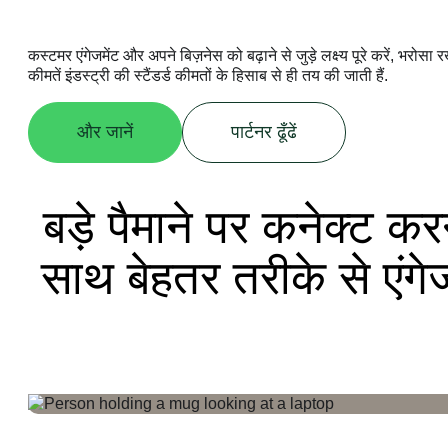
कस्टमर एंगेजमेंट और अपने बिज़नेस को बढ़ाने से जुड़े लक्ष्य पूरे करें, भरोस
कीमतें इंडस्ट्री की स्टैंडर्ड कीमतों के हिसाब से ही तय की जाती हैं.
और जानें
पार्टनर ढूँढें
बड़े पैमाने पर कनेक्ट कर
साथ बेहतर तरीके से एंग