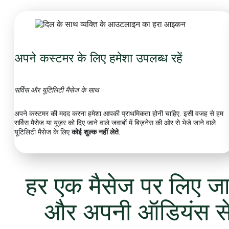
अपने कस्टमर के लिए हमेशा उपलब्ध रहें
सर्विस और यूटिलिटी मैसेज के साथ
अपने कस्टमर की मदद करना हमेशा आपकी प्राथमिकता होनी चाहिए. इसी वजह से हम
सर्विस मैसेज या यूज़र को दिए जाने वाले जवाबों में बिज़नेस की ओर से भेजे जाने वाले
यूटिलिटी मैसेज के लिए
कोई शुल्क नहीं लेते
.
हर एक मैसेज पर लिए जा
और अपनी ऑडियंस से औ