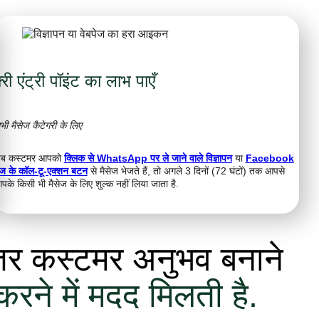
़्री एंट्री पॉइंट का लाभ पाएँ
भी मैसेज कैटेगरी के लिए
ब कस्टमर आपको
क्लिक से WhatsApp पर ले जाने वाले विज्ञापन
या
Facebook
ेज के कॉल-टू-एक्शन बटन
से मैसेज भेजते हैं, तो अगले 3 दिनों (72 घंटों) तक आपसे
पके किसी भी मैसेज के लिए शुल्क नहीं लिया जाता है.
तर कस्टमर अनुभव बनाने
ने में मदद मिलती है.