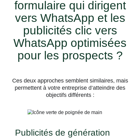
formulaire qui dirigent
vers WhatsApp et les
publicités clic vers
WhatsApp optimisées
pour les prospects ?
Ces deux approches semblent similaires, mais
permettent à votre entreprise d’atteindre des
objectifs différents :
Publicités de génération