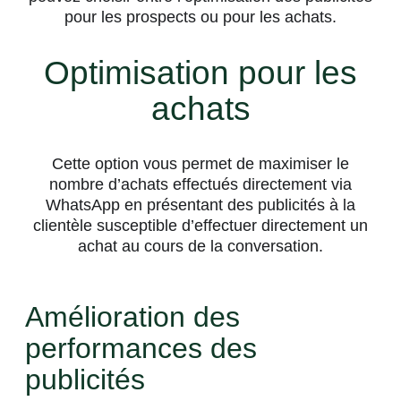
pour les prospects ou pour les achats.
Optimisation pour les
achats
Cette option vous permet de maximiser le
nombre d’achats effectués directement via
WhatsApp en présentant des publicités à la
clientèle susceptible d’effectuer directement un
achat au cours de la conversation.
Amélioration des
performances des
publicités