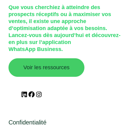
Que vous cherchiez à atteindre des
prospects réceptifs ou à maximiser vos
ventes, il existe une approche
d’optimisation adaptée à vos besoins.
Lancez-vous dès aujourd’hui et découvrez-
en plus sur l’application
WhatsApp Business.
Voir les ressources
LinkedIn
Facebook
Instagram
Confidentialité