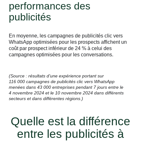
performances des
publicités
En moyenne, les campagnes de publicités clic vers
WhatsApp optimisées pour les prospects affichent un
coût par prospect inférieur de 24 % à celui des
campagnes optimisées pour les conversations.
(Source : résultats d’une expérience portant sur
116 000 campagnes de publicités clic vers WhatsApp
menées dans 43 000 entreprises pendant 7 jours entre le
4 novembre 2024 et le 10 novembre 2024 dans différents
secteurs et dans différentes régions.)
Quelle est la différence
entre les publicités à