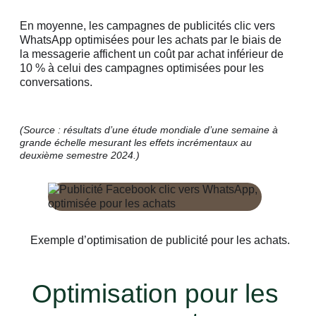
En moyenne, les campagnes de publicités clic vers
WhatsApp optimisées pour les achats par le biais de
la messagerie affichent un coût par achat inférieur de
10 % à celui des campagnes optimisées pour les
conversations.
(Source : résultats d’une étude mondiale d’une semaine à
grande échelle mesurant les effets incrémentaux au
deuxième semestre 2024.)
Exemple d’optimisation de publicité pour les achats.
Optimisation pour les