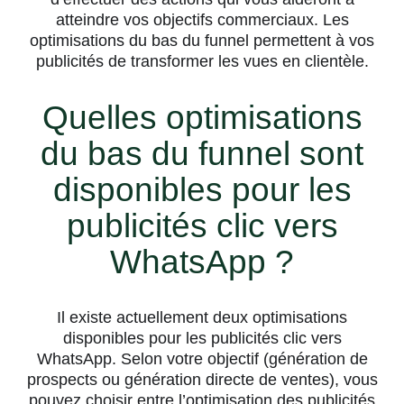
atteindre vos objectifs commerciaux. Les
optimisations du bas du funnel permettent à vos
publicités de transformer les vues en clientèle.
Quelles optimisations
du bas du funnel sont
disponibles pour les
publicités clic vers
WhatsApp ?
Il existe actuellement deux optimisations
disponibles pour les publicités clic vers
WhatsApp. Selon votre objectif (génération de
prospects ou génération directe de ventes), vous
pouvez choisir entre l’optimisation des publicités