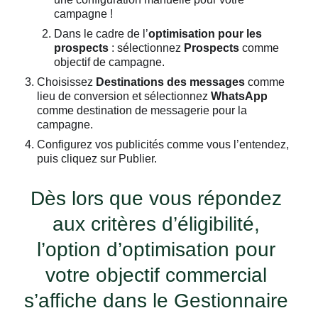
campagne !
Dans le cadre de l’
optimisation pour les
prospects
: sélectionnez
Prospects
comme
objectif de campagne.
Choisissez
Destinations des messages
comme
lieu de conversion et sélectionnez
WhatsApp
comme destination de messagerie pour la
campagne.
Configurez vos publicités comme vous l’entendez,
puis cliquez sur Publier.
Dès lors que vous répondez
aux critères d’éligibilité,
l’option d’optimisation pour
votre objectif commercial
s’affiche dans le Gestionnaire