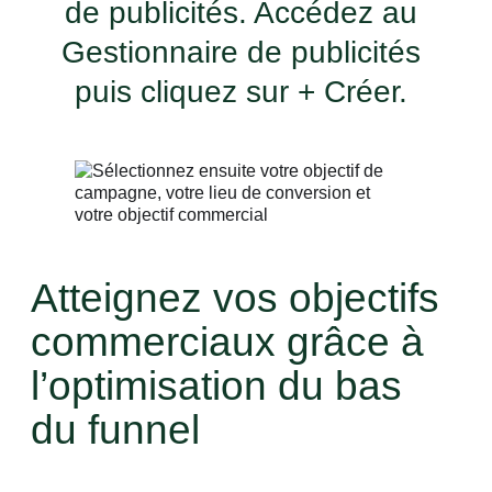
de publicités. Accédez au
Gestionnaire de publicités
puis cliquez sur + Créer.
Atteignez vos objectifs
commerciaux grâce à
l’optimisation du bas
du funnel