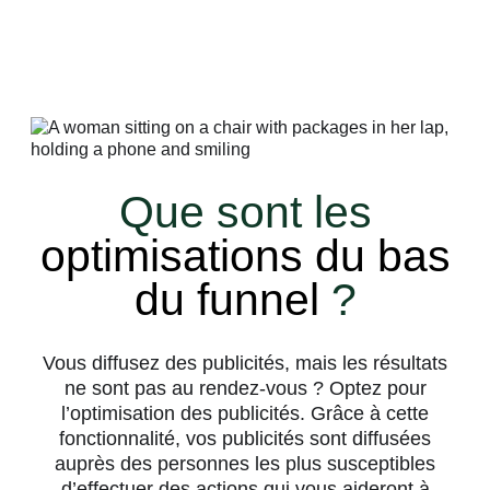
caractéristiques, les conditions d’éligibilité et
leur utilisation.
Que sont les
optimisations du bas
du funnel
?
Vous diffusez des publicités, mais les résultats
ne sont pas au rendez-vous ? Optez pour
l’optimisation des publicités. Grâce à cette
fonctionnalité, vos publicités sont diffusées
auprès des personnes les plus susceptibles
d’effectuer des actions qui vous aideront à