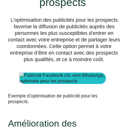
prospects
L’optimisation des publicités pour les prospects
favorise la diffusion de publicités auprès des
personnes les plus susceptibles d’entrer en
contact avec votre entreprise et de partager leurs
coordonnées. Cette option permet à votre
entreprise d’être en contact avec des prospects
plus qualifiés, et ce à moindre coût.
Exemple d’optimisation de publicité pour les
prospects.
Amélioration des