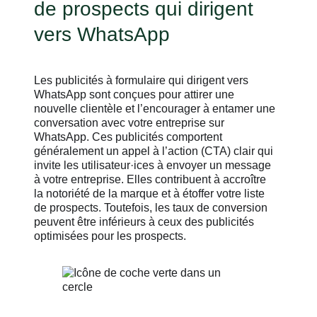
de prospects qui dirigent
vers WhatsApp
Les publicités à formulaire qui dirigent vers
WhatsApp sont conçues pour attirer une
nouvelle clientèle et l’encourager à entamer une
conversation avec votre entreprise sur
WhatsApp. Ces publicités comportent
généralement un appel à l’action (CTA) clair qui
invite les utilisateur·ices à envoyer un message
à votre entreprise. Elles contribuent à accroître
la notoriété de la marque et à étoffer votre liste
de prospects. Toutefois, les taux de conversion
peuvent être inférieurs à ceux des publicités
optimisées pour les prospects.