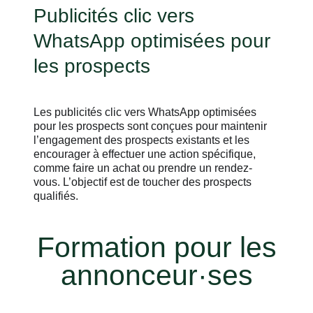
Publicités clic vers
WhatsApp optimisées pour
les prospects
Les publicités clic vers WhatsApp optimisées
pour les prospects sont conçues pour maintenir
l’engagement des prospects existants et les
encourager à effectuer une action spécifique,
comme faire un achat ou prendre un rendez-
vous. L’objectif est de toucher des prospects
qualifiés.
Formation pour les
annonceur·ses