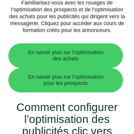
Familiarisez-vous avec les rouages de
l’optimisation des prospects et de l’optimisation
des achats pour les publicités qui dirigent vers la
messagerie. Cliquez pour accéder aux cours de
formation créés pour les annonceurs.
En savoir plus sur l’optimisation
des achats
En savoir plus sur l’optimisation
pour les prospects
Comment configurer
l’optimisation des
publicités clic vers