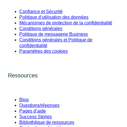
Confiance et Sécurité
Politique d’utilisation des données
Mécanismes de protection de la confidentialité
Conditions générales
Politique de messagerie Business
Conditions générales et Politique de
confidentialité
Paramètres des cookies
Ressources
Blog
Questions/réponses
Pages d’aide
Success Stories
Bibliothèque de ressources