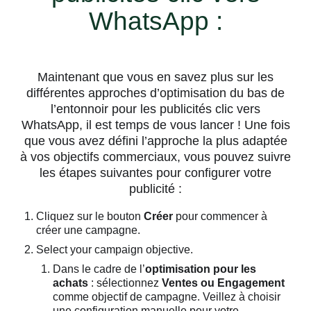
WhatsApp :
Maintenant que vous en savez plus sur les
différentes approches d’optimisation du bas de
l’entonnoir pour les publicités clic vers
WhatsApp, il est temps de vous lancer ! Une fois
que vous avez défini l’approche la plus adaptée
à vos objectifs commerciaux, vous pouvez suivre
les étapes suivantes pour configurer votre
publicité :
Cliquez sur le bouton
Créer
pour commencer à
créer une campagne.
Select your campaign objective.
Dans le cadre de l’
optimisation pour les
achats
: sélectionnez
Ventes ou Engagement
comme objectif de campagne. Veillez à choisir
une configuration manuelle pour votre