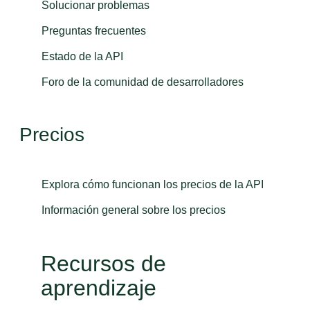
Solucionar problemas
Preguntas frecuentes
Estado de la API
Foro de la comunidad de desarrolladores
Precios
Explora cómo funcionan los precios de la API
Información general sobre los precios
Recursos de
aprendizaje