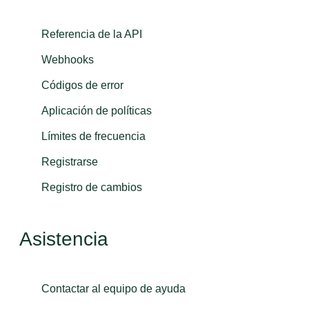
Referencia de la API
Webhooks
Códigos de error
Aplicación de políticas
Límites de frecuencia
Registrarse
Registro de cambios
Asistencia
Contactar al equipo de ayuda