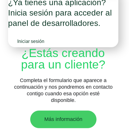
¿Ya tienes una aplicación?
Inicia sesión para acceder al
panel de desarrolladores.
Iniciar sesión
¿Estás creando
para un cliente?
Completa el formulario que aparece a
continuación y nos pondremos en contacto
contigo cuando esa opción esté
disponible.
Más información