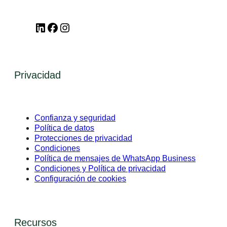
LinkedIn
Facebook
Instagram
Privacidad
Confianza y seguridad
Política de datos
Protecciones de privacidad
Condiciones
Política de mensajes de WhatsApp Business
Condiciones y Política de privacidad
Configuración de cookies
Recursos