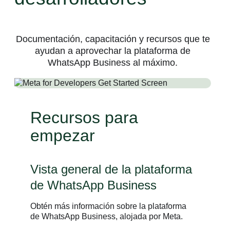
Documentación, capacitación y recursos que te
ayudan a aprovechar la plataforma de
WhatsApp Business al máximo.
Recursos para
empezar
Vista general de la plataforma
de WhatsApp Business
Obtén más información sobre la plataforma
de WhatsApp Business, alojada por Meta.