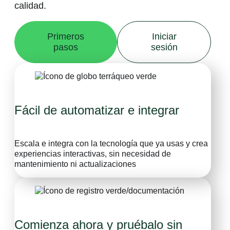
calidad.
Primeros
Iniciar
pasos
sesión
Fácil de automatizar e integrar
Escala e integra con la tecnología que ya usas y crea
experiencias interactivas, sin necesidad de
mantenimiento ni actualizaciones
Comienza ahora y pruébalo sin