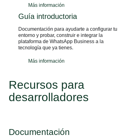
Más información
Guía introductoria
Documentación para ayudarte a configurar tu
entorno y probar, construir e integrar la
plataforma de WhatsApp Business a la
tecnología que ya tienes.
Más información
Recursos para
desarrolladores
Documentación