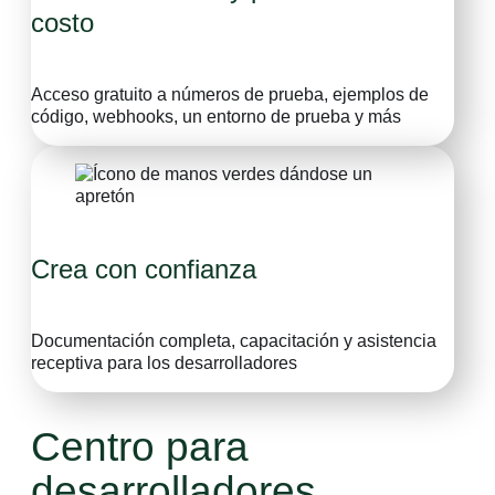
costo
Acceso gratuito a números de prueba, ejemplos de
código, webhooks, un entorno de prueba y más
Crea con confianza
Documentación completa, capacitación y asistencia
receptiva para los desarrolladores
Centro para
desarrolladores