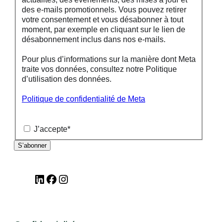
des e-mails promotionnels. Vous pouvez retirer
votre consentement et vous désabonner à tout
moment, par exemple en cliquant sur le lien de
désabonnement inclus dans nos e-mails.
Pour plus d’informations sur la manière dont Meta
traite vos données, consultez notre Politique
d’utilisation des données.
Politique de confidentialité de Meta
J’accepte
*
LinkedIn
Facebook
Instagram