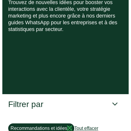
Trouvez de nouvelles idées pour booster vos
interactions avec la clientèle, votre stratégie
marketing et plus encore grâce à nos derniers
guides WhatsApp pour les entreprises et à des
statistiques par secteur.
Filtrer par
Recommandations et idées
Tout effacer
Remove