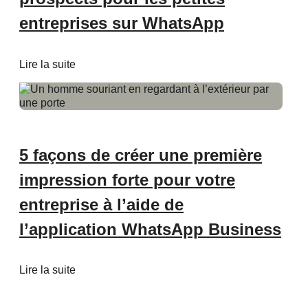
entreprises sur WhatsApp
Lire la suite
5 façons de créer une première
impression forte pour votre
entreprise à l’aide de
l’application WhatsApp Business
Lire la suite