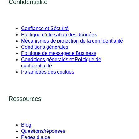
Confidentialité
Confiance et Sécurité
Politique d’utilisation des données
Mécanismes de protection de la confidentialité
Conditions générales
Politique de messagerie Business
Conditions générales et Politique de
confidentialité
Paramètres des cookies
Ressources
Blog
Questions/réponses
Pages d’aide