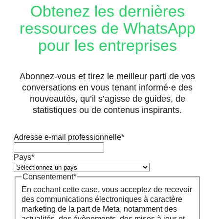
Obtenez les dernières
ressources de WhatsApp
pour les entreprises
Abonnez-vous et tirez le meilleur parti de vos
conversations en vous tenant informé·e des
nouveautés, qu’il s’agisse de guides, de
statistiques ou de contenus inspirants.
Adresse e-mail professionnelle
*
Pays
*
Consentement
*
En cochant cette case, vous acceptez de recevoir
des communications électroniques à caractère
marketing de la part de Meta, notamment des
actualités, des évènements, des mises à jour et