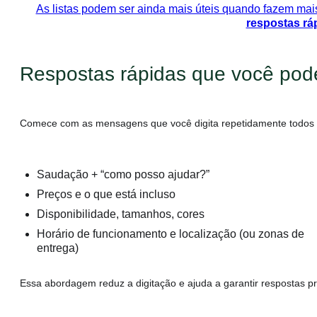
As listas podem ser ainda mais úteis quando fazem mais
respostas rá
Respostas rápidas que você pode
Comece com as mensagens que você digita repetidamente todos 
Saudação + “como posso ajudar?”
Preços e o que está incluso
Disponibilidade, tamanhos, cores
Horário de funcionamento e localização (ou zonas de
entrega)
Essa abordagem reduz a digitação e ajuda a garantir respostas