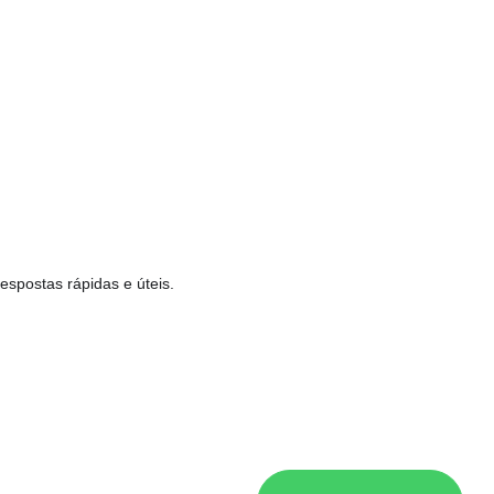
espostas rápidas e úteis.