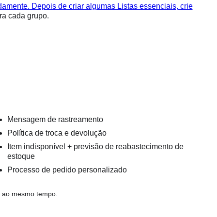
amente. Depois de criar algumas Listas essenciais, crie
ra cada grupo.
Mensagem de rastreamento
Política de troca e devolução
Item indisponível + previsão de reabastecimento de
estoque
Processo de pedido personalizado
as ao mesmo tempo.