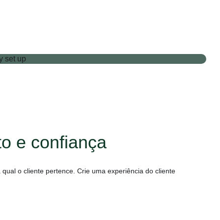
to e confiança
 qual o cliente pertence. Crie uma experiência do cliente