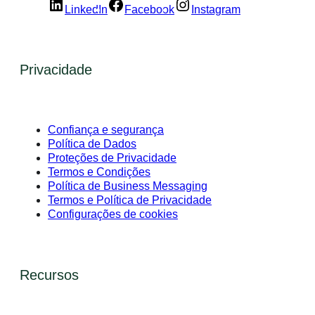
LinkedIn
Facebook
Instagram
Privacidade
Confiança e segurança
Política de Dados
Proteções de Privacidade
Termos e Condições
Política de Business Messaging
Termos e Política de Privacidade
Configurações de cookies
Recursos