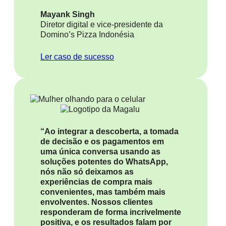
Mayank Singh
Diretor digital e vice-presidente da
Domino’s Pizza Indonésia
Ler caso de sucesso
“Ao integrar a descoberta, a tomada
de decisão e os pagamentos em
uma única conversa usando as
soluções potentes do WhatsApp,
nós não só deixamos as
experiências de compra mais
convenientes, mas também mais
envolventes. Nossos clientes
responderam de forma incrivelmente
positiva, e os resultados falam por