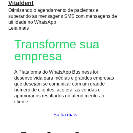
Vitaldent
Otimizando o agendamento de pacientes e
superando as mensagens SMS com mensagens de
utilidade no WhatsApp
Leia mais
Transforme sua
empresa
A Plataforma do WhatsApp Business foi
desenvolvida para médias e grandes empresas
que desejam se comunicar com um grande
número de clientes, acelerar as vendas e
aprimorar os resultados no atendimento ao
cliente.
Saiba mais