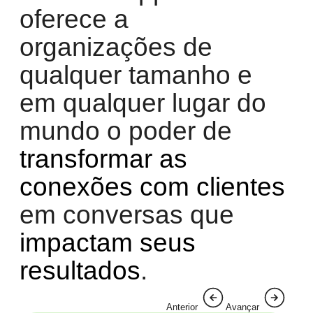
oferece a
organizações de
qualquer tamanho e
em qualquer lugar do
mundo o poder de
transformar as
conexões com clientes
em conversas que
impactam seus
resultados
.
Anterior
Avançar