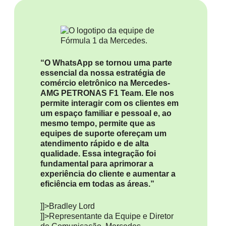
“O WhatsApp se tornou uma parte
essencial da nossa estratégia de
comércio eletrônico na Mercedes-
AMG PETRONAS F1 Team. Ele nos
permite interagir com os clientes em
um espaço familiar e pessoal e, ao
mesmo tempo, permite que as
equipes de suporte ofereçam um
atendimento rápido e de alta
qualidade. Essa integração foi
fundamental para aprimorar a
experiência do cliente e aumentar a
eficiência em todas as áreas.”
]]>Bradley Lord
]]>Representante da Equipe e Diretor