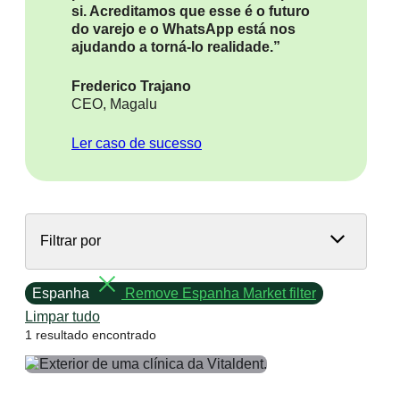
si. Acreditamos que esse é o futuro
do varejo e o WhatsApp está nos
ajudando a torná-lo realidade.”
Frederico Trajano
CEO, Magalu
Ler caso de sucesso
Filtrar por
Espanha
Remove Espanha Market filter
Limpar tudo
1 resultado encontrado