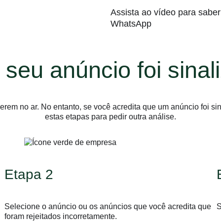
Assista ao vídeo para saber
WhatsApp
 seu anúncio foi sina
em no ar. No entanto, se você acredita que um anúncio foi sina
estas etapas para pedir outra análise.
Etapa 2
Selecione o anúncio ou os anúncios que você acredita que
S
foram rejeitados incorretamente.