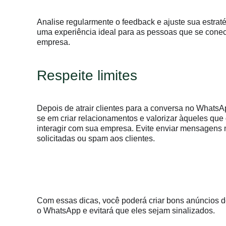
Analise regularmente o feedback e ajuste sua estraté
uma experiência ideal para as pessoas que se cone
empresa.
Respeite limites
Depois de atrair clientes para a conversa no WhatsA
se em criar relacionamentos e valorizar àqueles qu
interagir com sua empresa. Evite enviar mensagens
solicitadas ou spam aos clientes.
Com essas dicas, você poderá criar bons anúncios d
o WhatsApp e evitará que eles sejam sinalizados.