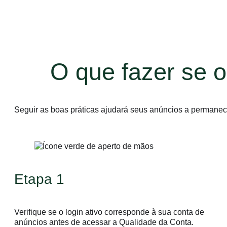
O que fazer se o
Seguir as boas práticas ajudará seus anúncios a permanecer
Etapa 1
Verifique se o login ativo corresponde à sua conta de
anúncios antes de acessar a Qualidade da Conta.