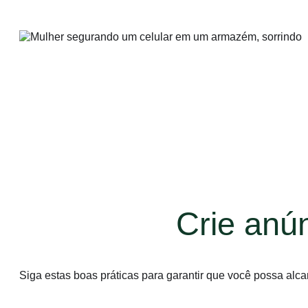
Crie anún
Siga estas boas práticas para garantir que você possa alca