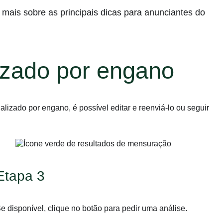
 mais sobre as principais dicas para anunciantes do
lizado por engano
lizado por engano, é possível editar e reenviá-lo ou seguir
Etapa 3
e disponível, clique no botão para pedir uma análise.