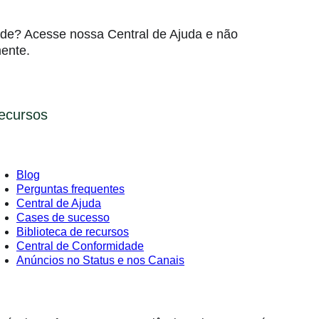
ade? Acesse nossa Central de Ajuda e não
ente.
ecursos
Blog
Perguntas frequentes
Central de Ajuda
Cases de sucesso
Biblioteca de recursos
Central de Conformidade
Anúncios no Status e nos Canais