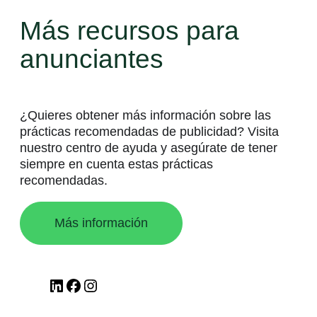
Más recursos para
anunciantes
¿Quieres obtener más información sobre las
prácticas recomendadas de publicidad? Visita
nuestro centro de ayuda y asegúrate de tener
siempre en cuenta estas prácticas
recomendadas.
Más información
LinkedIn
Facebook
Instagram