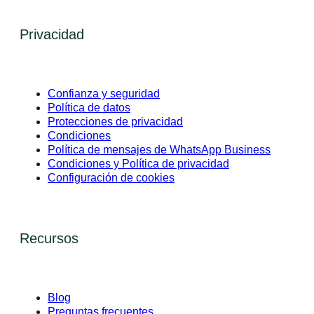
Privacidad
Confianza y seguridad
Política de datos
Protecciones de privacidad
Condiciones
Política de mensajes de WhatsApp Business
Condiciones y Política de privacidad
Configuración de cookies
Recursos
Blog
Preguntas frecuentes