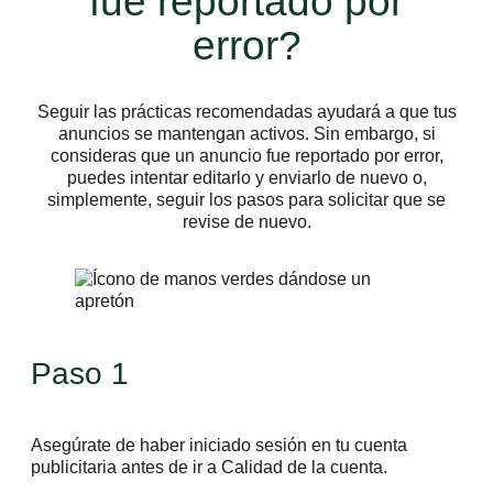
fue reportado por
error?
Seguir las prácticas recomendadas ayudará a que tus
anuncios se mantengan activos. Sin embargo, si
consideras que un anuncio fue reportado por error,
puedes intentar editarlo y enviarlo de nuevo o,
simplemente, seguir los pasos para solicitar que se
revise de nuevo.
Paso 1
Asegúrate de haber iniciado sesión en tu cuenta
publicitaria antes de ir a Calidad de la cuenta.