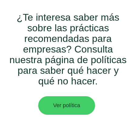
¿Te interesa saber más
sobre las prácticas
recomendadas para
empresas? Consulta
nuestra página de políticas
para saber qué hacer y
qué no hacer.
Ver política