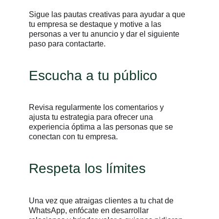
Sigue las pautas creativas para ayudar a que
tu empresa se destaque y motive a las
personas a ver tu anuncio y dar el siguiente
paso para contactarte.
Escucha a tu público
Revisa regularmente los comentarios y
ajusta tu estrategia para ofrecer una
experiencia óptima a las personas que se
conectan con tu empresa.
Respeta los límites
Una vez que atraigas clientes a tu chat de
WhatsApp, enfócate en desarrollar