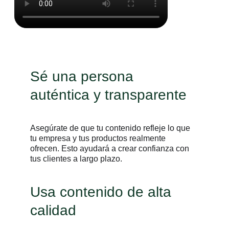
Sé una persona
auténtica y transparente
Asegúrate de que tu contenido refleje lo que
tu empresa y tus productos realmente
ofrecen. Esto ayudará a crear confianza con
tus clientes a largo plazo.
Usa contenido de alta
calidad