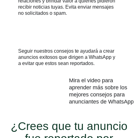
relaciones y brindar valor a quienes pidieron
recibir noticias tuyas. Evita enviar mensajes
no solicitados o spam.
Seguir nuestros consejos te ayudará a crear
anuncios exitosos que dirigen a WhatsApp y
a evitar que estos sean reportados.
Mira el video para
aprender más sobre los
mejores consejos para
anunciantes de WhatsApp
¿Crees que tu anuncio