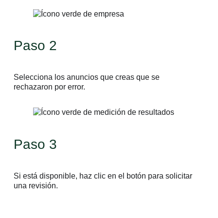
Paso 2
Selecciona los anuncios que creas que se
rechazaron por error.
Paso 3
Si está disponible, haz clic en el botón para solicitar
una revisión.