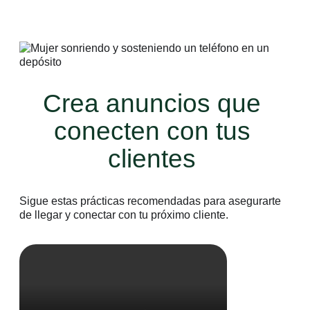
Crea anuncios que
conecten con tus
clientes
Sigue estas prácticas recomendadas para asegurarte
de llegar y conectar con tu próximo cliente.