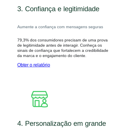
3. Confiança e legitimidade
Aumente a confiança com mensagens seguras
79,3% dos consumidores precisam de uma prova
de legitimidade antes de interagir. Conheça os
sinais de confiança que fortalecem a credibilidade
da marca e o engajamento do cliente.
Obter o relatório
4. Personalização em grande