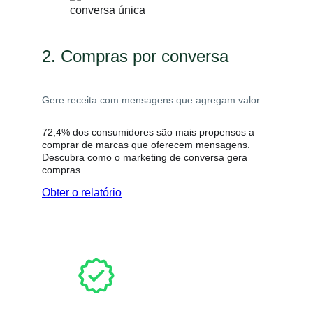
2. Compras por conversa
Gere receita com mensagens que agregam valor
72,4% dos consumidores são mais propensos a
comprar de marcas que oferecem mensagens.
Descubra como o marketing de conversa gera
compras.
Obter o relatório