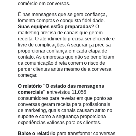
comércio em conversas.
É nas mensagens que se gera confiança,
fomenta compras e conquista fidelidade.
Suas equipes estão preparadas?
O
marketing precisa de canais que gerem
receita. O atendimento precisa ser eficiente e
livre de complicações. A segurança precisa
proporcionar confiança em cada etapa de
contato. As empresas que não se beneficiam
da comunicação direta correm o risco de
perder clientes antes mesmo de a conversa
começar.
O relatório “O estado das mensagens
comerciais”
entrevistou 11.056
consumidores para revelar em que ponto as
conversas geram receita para profissionais
de marketing, quais canais causam atrito no
suporte e como a segurança proporciona
experiências valiosas para os clientes.
Baixe o relatório
para transformar conversas