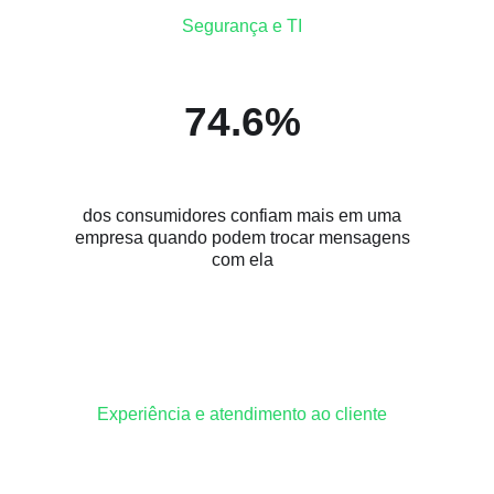
Segurança e TI
74.6%
dos consumidores confiam mais em uma
empresa quando podem trocar mensagens
com ela
Experiência e atendimento ao cliente