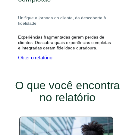
Unifique a jornada do cliente, da descoberta à
fidelidade
Experiências fragmentadas geram perdas de
clientes. Descubra quais experiências completas
e integradas geram fidelidade duradoura.
Obter o relatório
O que você encontra
no relatório