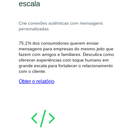
escala
Crie conexões autênticas com mensagens
personalizadas
75,1% dos consumidores querem enviar
mensagens para empresas do mesmo jeito que
fazem com amigos e familiares. Descubra como
oferecer experiências com toque humano em
grande escala para fortalecer o relacionamento
com o cliente.
Obter o relatório