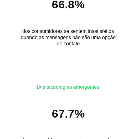
66.8%
dos consumidores se sentem insatisfeitos
quando as mensagens não são uma opção
de contato
IA e tecnologias emergentes
67.7%