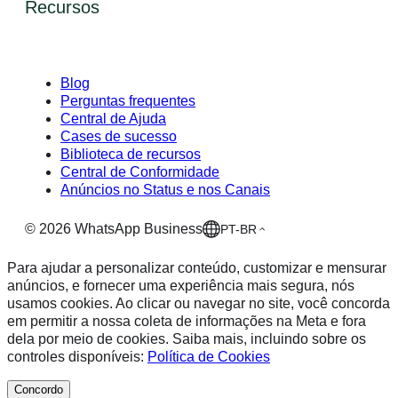
Recursos
Blog
Perguntas frequentes
Central de Ajuda
Cases de sucesso
Biblioteca de recursos
Central de Conformidade
Anúncios no Status e nos Canais
©
2026
WhatsApp Business
PT-BR
Para ajudar a personalizar conteúdo, customizar e mensurar
anúncios, e fornecer uma experiência mais segura, nós
usamos cookies. Ao clicar ou navegar no site, você concorda
em permitir a nossa coleta de informações na Meta e fora
dela por meio de cookies. Saiba mais, incluindo sobre os
controles disponíveis:
Política de Cookies
Concordo