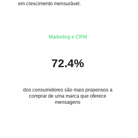
em crescimento mensurável.
Marketing e CRM
72.4%
dos consumidores são mais propensos a
comprar de uma marca que oferece
mensagens