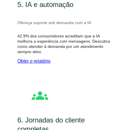
5. IA e automação
Ofereça suporte sob demanda com a IA
42,9% dos consumidores acreditam que a IA
melhora a experiência com mensagens. Descubra
como atender à demanda por um atendimento
sempre ativo.
Obter o relatório
6. Jornadas do cliente
completas