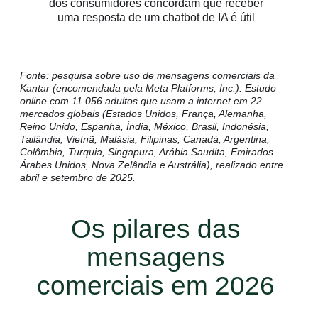
dos consumidores concordam que receber
uma resposta de um chatbot de IA é útil
Fonte: pesquisa sobre uso de mensagens comerciais da
Kantar (encomendada pela Meta Platforms, Inc.). Estudo
online com 11.056 adultos que usam a internet em 22
mercados globais (Estados Unidos, França, Alemanha,
Reino Unido, Espanha, Índia, México, Brasil, Indonésia,
Tailândia, Vietnã, Malásia, Filipinas, Canadá, Argentina,
Colômbia, Turquia, Singapura, Arábia Saudita, Emirados
Árabes Unidos, Nova Zelândia e Austrália), realizado entre
abril e setembro de 2025.
Os pilares das
mensagens
comerciais em 2026