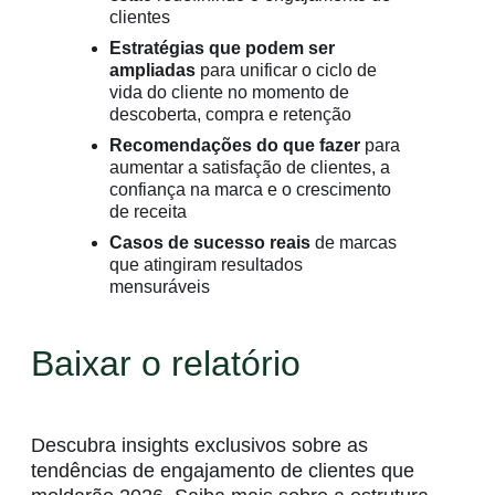
clientes
Estratégias que podem ser
ampliadas
para unificar o ciclo de
vida do cliente no momento de
descoberta, compra e retenção
Recomendações do que fazer
para
aumentar a satisfação de clientes, a
confiança na marca e o crescimento
de receita
Casos de sucesso reais
de marcas
que atingiram resultados
mensuráveis
Baixar o relatório
Descubra insights exclusivos sobre as
tendências de engajamento de clientes que