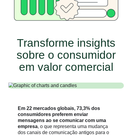
Transforme insights
sobre o consumidor
em valor comercial
Em 22 mercados globais, 73,3% dos
consumidores preferem enviar
mensagens ao se comunicar com uma
empresa
, o que representa uma mudança
dos canais de comunicação antigos para o