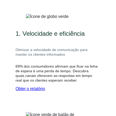
1. Velocidade e eficiência
Otimizar a velocidade de comunicação para
manter os clientes informados
69% dos consumidores afirmam que ficar na linha
de espera é uma perda de tempo. Descubra
quais canais oferecem as respostas em tempo
real que os clientes esperam receber.
Obter o relatório