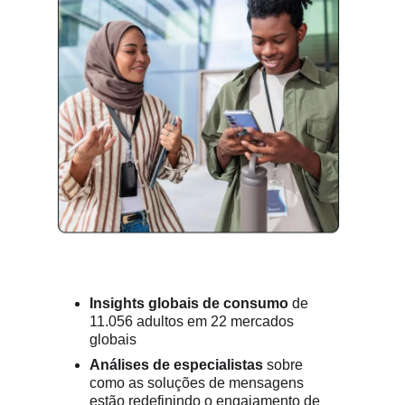
Insights globais de consumo
de
11.056 adultos em 22 mercados
globais
Análises de especialistas
sobre
como as soluções de mensagens
estão redefinindo o engajamento de