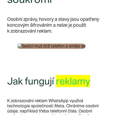
Osobní zprávy, hovory a stavy jsou opatřeny
koncovým šifrováním a nelze je použít
k zobrazování reklam.
Jak fungují
reklamy
K zobrazování reklam WhatsApp využívá
technologie společnosti Meta. Chráníme osobní
údaje, například třeba telefonní čísla. Osobní