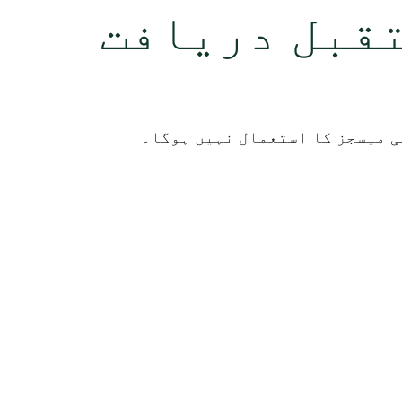
 مستقبل دریافت