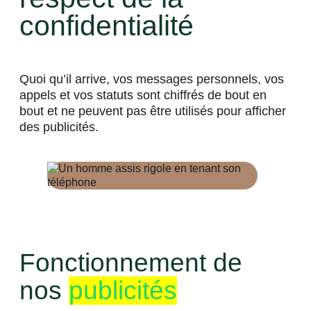
confidentialité
Quoi qu’il arrive, vos messages personnels, vos
appels et vos statuts sont chiffrés de bout en
bout et ne peuvent pas être utilisés pour afficher
des publicités.
Fonctionnement de
nos
publicités