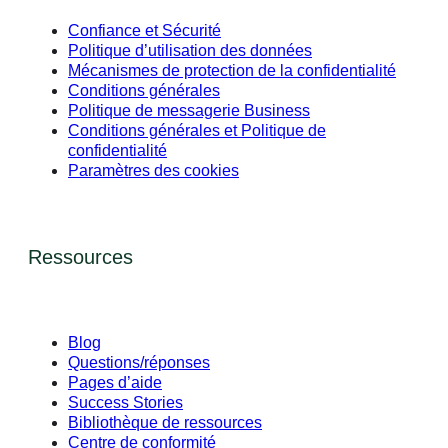
Confiance et Sécurité
Politique d’utilisation des données
Mécanismes de protection de la confidentialité
Conditions générales
Politique de messagerie Business
Conditions générales et Politique de
confidentialité
Paramètres des cookies
Ressources
Blog
Questions/réponses
Pages d’aide
Success Stories
Bibliothèque de ressources
Centre de conformité