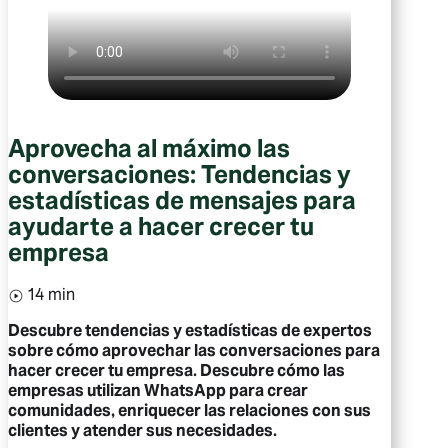
Aprovecha al máximo las
conversaciones: Tendencias y
estadísticas de mensajes para
ayudarte a hacer crecer tu
empresa
14 min
Descubre tendencias y estadísticas de expertos
sobre cómo aprovechar las conversaciones para
hacer crecer tu empresa. Descubre cómo las
empresas utilizan WhatsApp para crear
comunidades, enriquecer las relaciones con sus
clientes y atender sus necesidades.