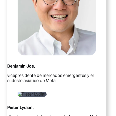
Benjamin Joe,
vicepresidente de mercados emergentes y el
sudeste asiático de Meta
Pieter Lydian,