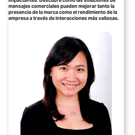
impactantes. Descubre cómo las soluciones de
mensajes comerciales pueden mejorar tanto la
presencia de la marca como el rendimiento de la
empresa a través de interacciones más valiosas.