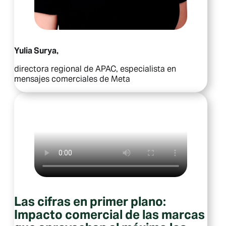
Yulia Surya,
directora regional de APAC, especialista en
mensajes comerciales de Meta
Las cifras en primer plano:
Impacto comercial de las marcas