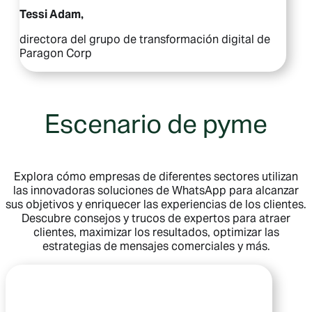
Tessi Adam,
directora del grupo de transformación digital de
Paragon Corp
Escenario de pyme
Explora cómo empresas de diferentes sectores utilizan
las innovadoras soluciones de WhatsApp para alcanzar
sus objetivos y enriquecer las experiencias de los clientes.
Descubre consejos y trucos de expertos para atraer
clientes, maximizar los resultados, optimizar las
estrategias de mensajes comerciales y más.