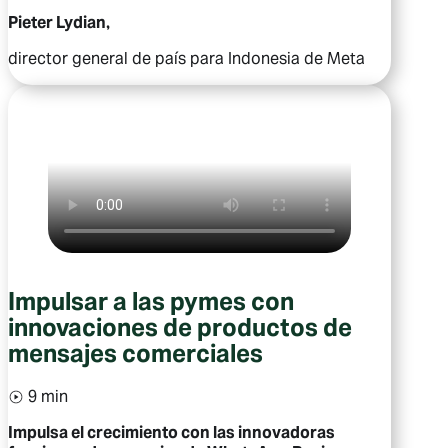
Pieter Lydian,
director general de país para Indonesia de Meta
Impulsar a las pymes con
innovaciones de productos de
mensajes comerciales
9 min
Impulsa el crecimiento con las innovadoras