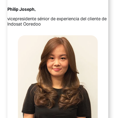
Philip Joseph,
vicepresidente sénior de experiencia del cliente de
Indosat Ooredoo