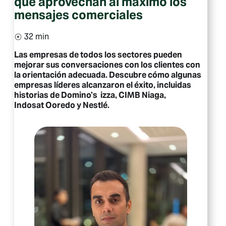
que aprovechan al máximo los
mensajes comerciales
32 min
Las empresas de todos los sectores pueden
mejorar sus conversaciones con los clientes con
la orientación adecuada. Descubre cómo algunas
empresas líderes alcanzaron el éxito, incluidas
historias de Domino’s izza, CIMB Niaga,
Indosat Ooredo y Nestlé.