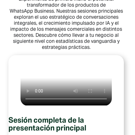
transformador de los productos de
WhatsApp Business. Nuestras sesiones principales
exploran el uso estratégico de conversaciones
integrales, el crecimiento impulsado por IA y el
impacto de los mensajes comerciales en distintos
sectores. Descubre cómo llevar a tu negocio al
siguiente nivel con estadísticas de vanguardia y
estrategias prácticas.
Sesión completa de la
presentación principal