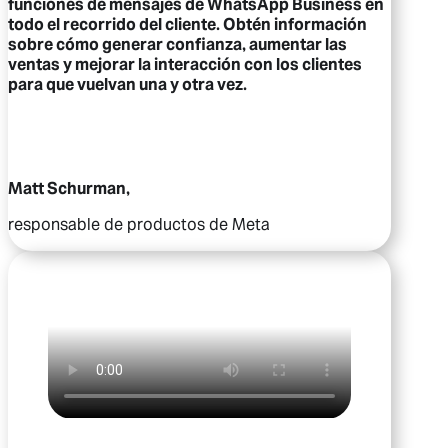
funciones de mensajes de WhatsApp Business en
todo el recorrido del cliente. Obtén información
sobre cómo generar confianza, aumentar las
ventas y mejorar la interacción con los clientes
para que vuelvan una y otra vez.
Matt Schurman,
responsable de productos de Meta