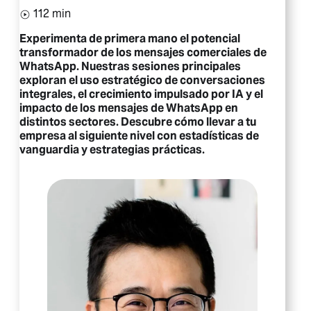
112 min
Experimenta de primera mano el potencial
transformador de los mensajes comerciales de
WhatsApp. Nuestras sesiones principales
exploran el uso estratégico de conversaciones
integrales, el crecimiento impulsado por IA y el
impacto de los mensajes de WhatsApp en
distintos sectores. Descubre cómo llevar a tu
empresa al siguiente nivel con estadísticas de
vanguardia y estrategias prácticas.