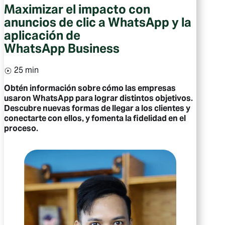
Maximizar el impacto con
anuncios de clic a WhatsApp y la
aplicación de
WhatsApp Business
25 min
Obtén información sobre cómo las empresas
usaron WhatsApp para lograr distintos objetivos.
Descubre nuevas formas de llegar a los clientes y
conectarte con ellos, y fomenta la fidelidad en el
proceso.