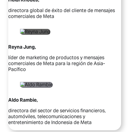
directora global de éxito del cliente de mensajes
comerciales de Meta
Reyna Jung,
líder de marketing de productos y mensajes
comerciales de Meta para la región de Asia-
Pacífico
Aldo Rambie,
directora del sector de servicios financieros,
automóviles, telecomunicaciones y
entretenimiento de Indonesia de Meta