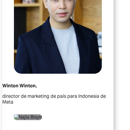
Winton Winton,
director de marketing de país para Indonesia de
Meta