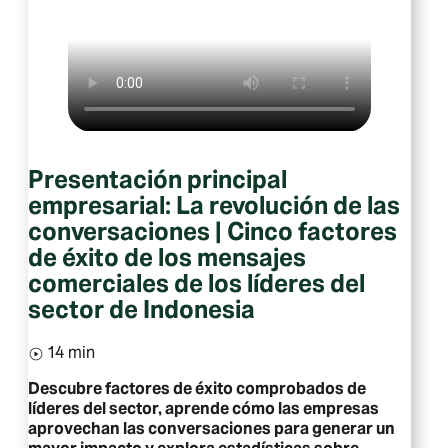
Presentación principal
empresarial: La revolución de las
conversaciones | Cinco factores
de éxito de los mensajes
comerciales de los líderes del
sector de Indonesia
14 min
Descubre factores de éxito comprobados de
líderes del sector, aprende cómo las empresas
aprovechan las conversaciones para generar un