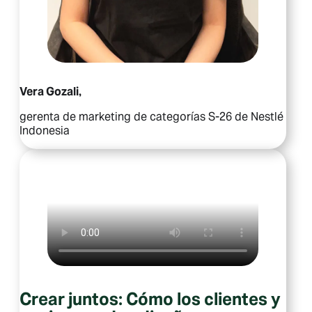
Vera Gozali,
gerenta de marketing de categorías S-26 de Nestlé
Indonesia
Crear juntos: Cómo los clientes y