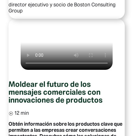
director ejecutivo y socio de Boston Consulting
Group
Moldear el futuro de los
mensajes comerciales con
innovaciones de productos
12 min
Obtén información sobre los productos clave que
permiten a las empresas crear conversaciones