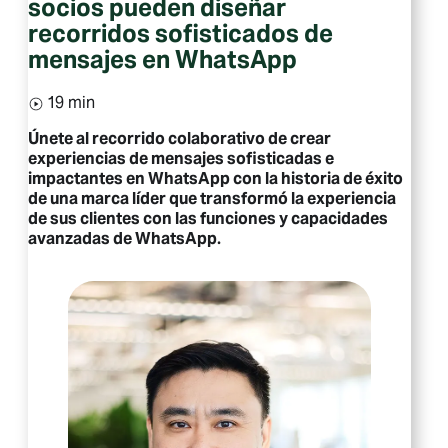
socios pueden diseñar
recorridos sofisticados de
mensajes en WhatsApp
19 min
Únete al recorrido colaborativo de crear
experiencias de mensajes sofisticadas e
impactantes en WhatsApp con la historia de éxito
de una marca líder que transformó la experiencia
de sus clientes con las funciones y capacidades
avanzadas de WhatsApp.