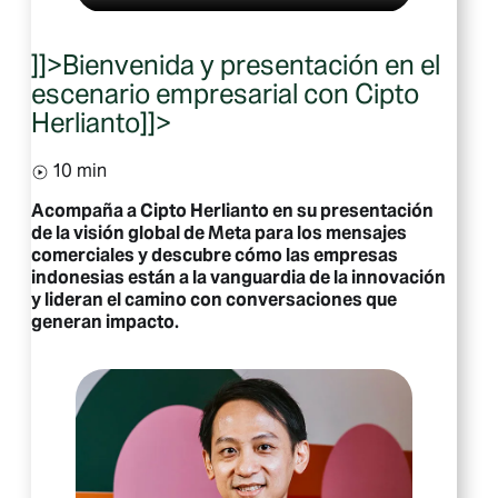
]]>Bienvenida y presentación en el
escenario empresarial con Cipto
Herlianto
]]>
10 min
Acompaña a Cipto Herlianto en su presentación
de la visión global de Meta para los mensajes
comerciales y descubre cómo las empresas
indonesias están a la vanguardia de la innovación
y lideran el camino con conversaciones que
generan impacto.