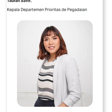
Taufan Savir,
Kepala Departemen Prioritas de Pegadaian