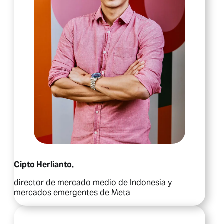
Cipto Herlianto,
director de mercado medio de Indonesia y
mercados emergentes de Meta