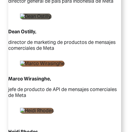
director general de país para Indonesia de Meta
Dean Ostilly,
director de marketing de productos de mensajes
comerciales de Meta
Marco Wirasinghe,
jefe de producto de API de mensajes comerciales
de Meta
Heidi Rhodes,