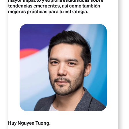
mayor impacto y explora estadísticas sobre
tendencias emergentes, así como también
mejoras prácticas para tu estrategia.
Huy Nguyen Tuong,