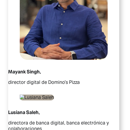
Mayank Singh,
director digital de Domino’s Pizza
Lusiana Saleh,
directora de banca digital, banca electrónica y
colaboraciones