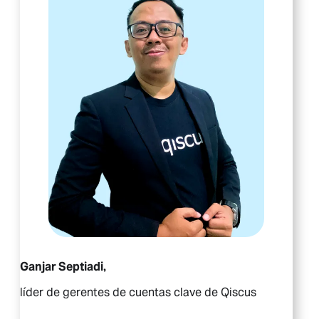
Ganjar Septiadi,
líder de gerentes de cuentas clave de Qiscus