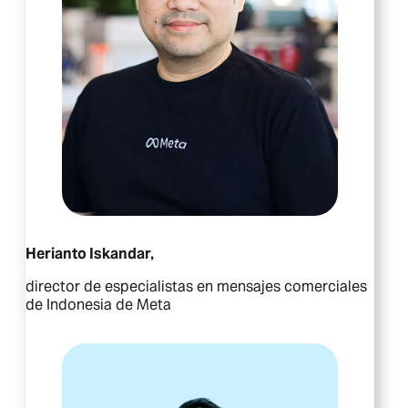
Herianto Iskandar,
director de especialistas en mensajes comerciales
de Indonesia de Meta