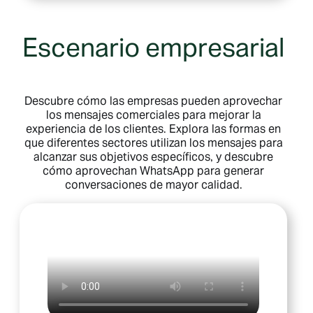
Escenario empresarial
Descubre cómo las empresas pueden aprovechar
los mensajes comerciales para mejorar la
experiencia de los clientes. Explora las formas en
que diferentes sectores utilizan los mensajes para
alcanzar sus objetivos específicos, y descubre
cómo aprovechan WhatsApp para generar
conversaciones de mayor calidad.