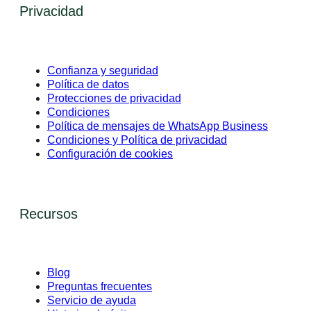
Privacidad
Confianza y seguridad
Política de datos
Protecciones de privacidad
Condiciones
Política de mensajes de WhatsApp Business
Condiciones y Política de privacidad
Configuración de cookies
Recursos
Blog
Preguntas frecuentes
Servicio de ayuda