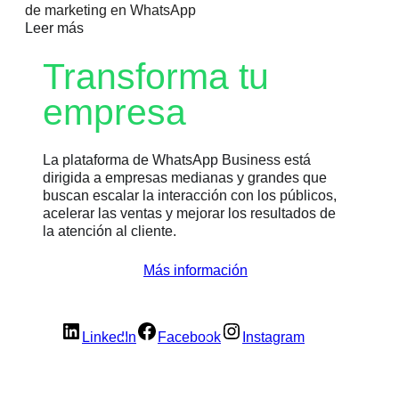
de marketing en WhatsApp
Leer más
Transforma tu
empresa
La plataforma de WhatsApp Business está
dirigida a empresas medianas y grandes que
buscan escalar la interacción con los públicos,
acelerar las ventas y mejorar los resultados de
la atención al cliente.
Más información
LinkedIn
Facebook
Instagram