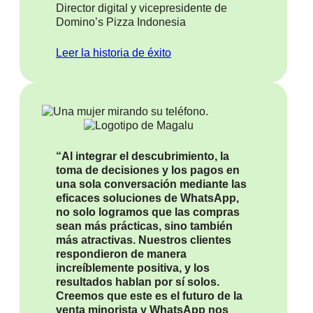
Director digital y vicepresidente de
Domino’s Pizza Indonesia
Leer la historia de éxito
“Al integrar el descubrimiento, la
toma de decisiones y los pagos en
una sola conversación mediante las
eficaces soluciones de WhatsApp,
no solo logramos que las compras
sean más prácticas, sino también
más atractivas. Nuestros clientes
respondieron de manera
increíblemente positiva, y los
resultados hablan por sí solos.
Creemos que este es el futuro de la
venta minorista y WhatsApp nos