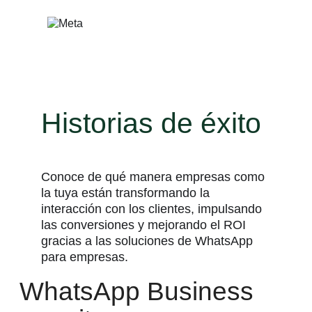
Saltar
al
contenido
Historias de éxito
Conoce de qué manera empresas como
la tuya están transformando la
interacción con los clientes, impulsando
las conversiones y mejorando el ROI
gracias a las soluciones de WhatsApp
para empresas.
WhatsApp Business