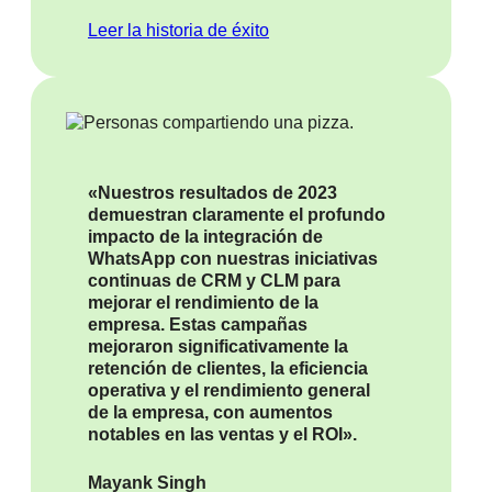
Leer la historia de éxito
«Nuestros resultados de 2023
demuestran claramente el profundo
impacto de la integración de
WhatsApp con nuestras iniciativas
continuas de CRM y CLM para
mejorar el rendimiento de la
empresa. Estas campañas
mejoraron significativamente la
retención de clientes, la eficiencia
operativa y el rendimiento general
de la empresa, con aumentos
notables en las ventas y el ROI».
Mayank Singh