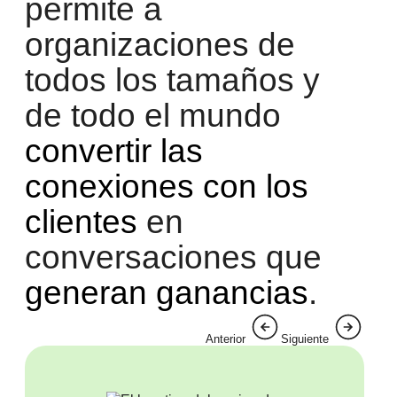
permite a
organizaciones de
todos los tamaños y
de todo el mundo
convertir las
conexiones con los
clientes
en
conversaciones que
generan ganancias
.
Anterior
Siguiente