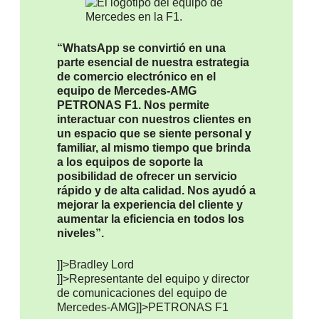
“WhatsApp se convirtió en una
parte esencial de nuestra estrategia
de comercio electrónico en el
equipo de Mercedes-AMG
PETRONAS F1. Nos permite
interactuar con nuestros clientes en
un espacio que se siente personal y
familiar, al mismo tiempo que brinda
a los equipos de soporte la
posibilidad de ofrecer un servicio
rápido y de alta calidad. Nos ayudó a
mejorar la experiencia del cliente y
aumentar la eficiencia en todos los
niveles”.
]]>Bradley Lord
]]>Representante del equipo y director
de comunicaciones del equipo de
Mercedes-AMG
]]>PETRONAS F1