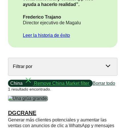
ayuda a hacerlo realidad”.
Frederico Trajano
Director ejecutivo de Magalu
Leer la historia de éxito
Filtrar por
China
Remove China Market filter
Borrar todo
1 resultado encontrado.
DGCRANE
Generar más clientes potenciales y aumentar las
ventas con anuncios de clic a WhatsApp y mensajes