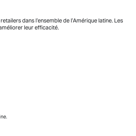
etailers dans l’ensemble de l’Amérique latine. Les
méliorer leur efficacité.