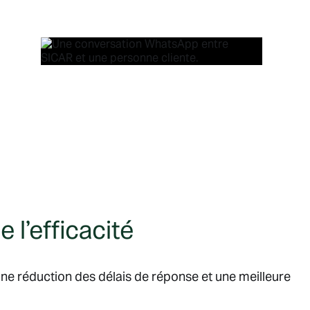
 l’efficacité
 une réduction des délais de réponse et une meilleure