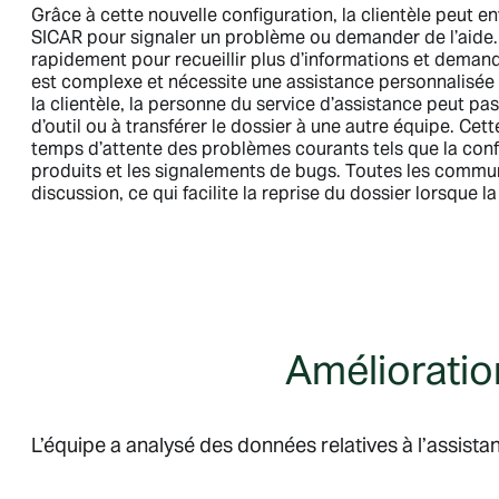
Grâce à cette nouvelle configuration, la clientèle peut
SICAR pour signaler un problème ou demander de l’aide.
rapidement pour recueillir plus d’informations et demand
est complexe et nécessite une assistance personnalisée e
la clientèle, la personne du service d’assistance peut pas
d’outil ou à transférer le dossier à une autre équipe. Cett
temps d’attente des problèmes courants tels que la confi
produits et les signalements de bugs. Toutes les commu
discussion, ce qui facilite la reprise du dossier lorsque la 
Amélioration
L’équipe a analysé des données relatives à l’assista
Plateforme pour les entreprises