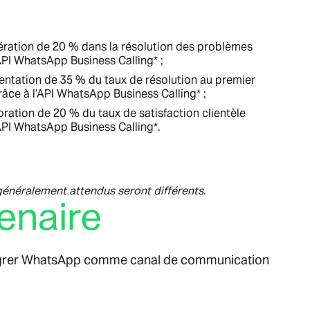
ération de 20 % dans la résolution des problèmes
API WhatsApp Business Calling* ;
ntation de 35 % du taux de résolution au premier
âce à l’API WhatsApp Business Calling* ;
ration de 20 % du taux de satisfaction clientèle
API WhatsApp Business Calling*.
 généralement attendus seront différents.
enaire
intégrer WhatsApp comme canal de communication