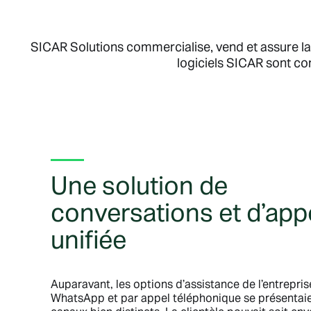
SICAR Solutions commercialise, vend et assure la 
logiciels SICAR sont con
Une solution de
conversations et d’app
unifiée
Auparavant, les options d’assistance de l’entrepris
WhatsApp et par appel téléphonique se présentaie