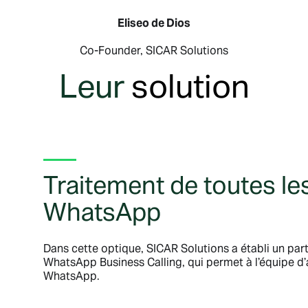
Eliseo de Dios
Co-Founder, SICAR Solutions
Leur
solution
Traitement de toutes l
WhatsApp
Dans cette optique, SICAR Solutions a établi un part
WhatsApp Business Calling, qui permet à l’équipe d’
WhatsApp.