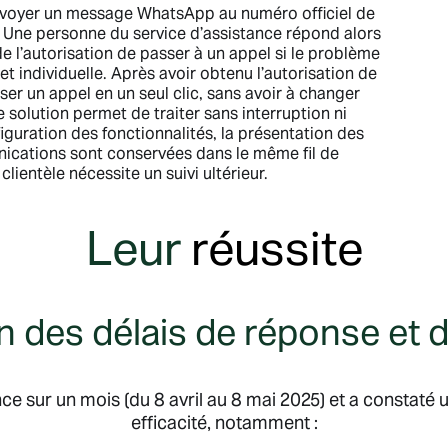
 envoyer un message WhatsApp au numéro officiel de
 Une personne du service d’assistance répond alors
e l’autorisation de passer à un appel si le problème
t individuelle. Après avoir obtenu l’autorisation de
ser un appel en un seul clic, sans avoir à changer
e solution permet de traiter sans interruption ni
guration des fonctionnalités, la présentation des
nications sont conservées dans le même fil de
clientèle nécessite un suivi ultérieur.
Leur
réussite
 des délais de réponse et de
nce sur un mois (du 8 avril au 8 mai 2025) et a constaté
efficacité, notamment :