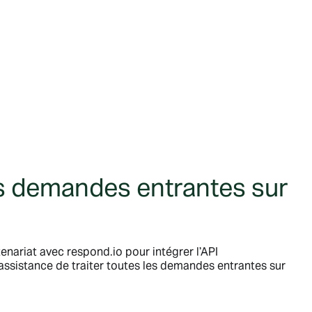
es demandes entrantes sur
enariat avec respond.io pour intégrer l’API
assistance de traiter toutes les demandes entrantes sur