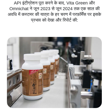
API इंटीग्रेशन पूरा करने के बाद, Vita Green और
Omnichat ने जून 2023 से जून 2024 तक एक साल की
अवधि में कस्टमर की यात्रा के हर चरण में परफ़ॉर्मेंस पर इसके
प्रभाव को देखा और रिपोर्ट की: