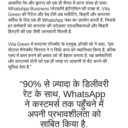
आधारित गेम और कूपन) को एक ही चैनल में लाना संभव हो सका.
WhatsApp Business प्लेटफ़ॉर्म इंटीग्रेशन की वजह से, Vita
Green की रिटेल और वेब टीमें अब मार्केटिंग, बिक्री और कस्टमर
सर्विस के लिए एक ही WhatsApp नंबर का उपयोग करती हैं, जिससे
हर कर्मचारी को कस्टमर की प्रोडक्ट प्राथमिकताओं और बिक्री
हिस्ट्री की एक जैसी जानकारी मिलती है.
Vita Green में कस्टमर एंगेजमेंट के प्रमुख, हॉन्की सो ने कहा, “इस
सेंट्रल मैनेजमेंट सिस्टम ने न सिर्फ़ काम को व्यवस्थित किया है, बल्कि
ग्रुप में काम करने की क्षमता को भी बेहतर बनाया है. यह कर्मचारियों
और कस्टमर्स दोनों को एक ही जगह पर आसानी से चैट करने की
सुविधा देता है.”
“90% से ज़्यादा के डिलीवरी
रेट के साथ, WhatsApp
ने कस्टमर्स तक पहुँचने में
अपनी प्रभावशीलता को
साबित किया है.