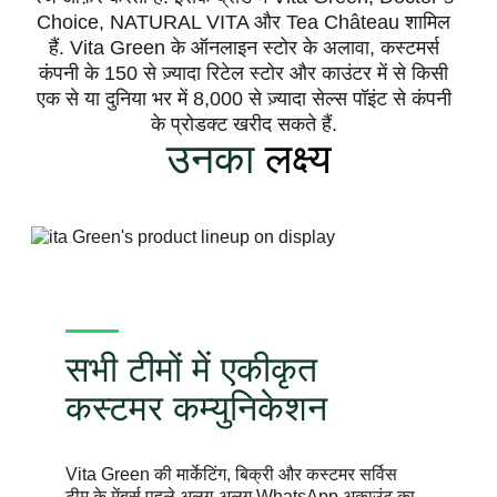
Choice, NATURAL VITA और Tea Château शामिल
हैं. Vita Green के ऑनलाइन स्टोर के अलावा, कस्टमर्स
कंपनी के 150 से ज़्यादा रिटेल स्टोर और काउंटर में से किसी
एक से या दुनिया भर में 8,000 से ज़्यादा सेल्स पॉइंट से कंपनी
के प्रोडक्ट खरीद सकते हैं.
उनका
लक्ष्य
सभी टीमों में एकीकृत
कस्टमर कम्युनिकेशन
Vita Green की मार्केटिंग, बिक्री और कस्टमर सर्विस
टीम के मेंबर्स पहले अलग-अलग WhatsApp अकाउंट का