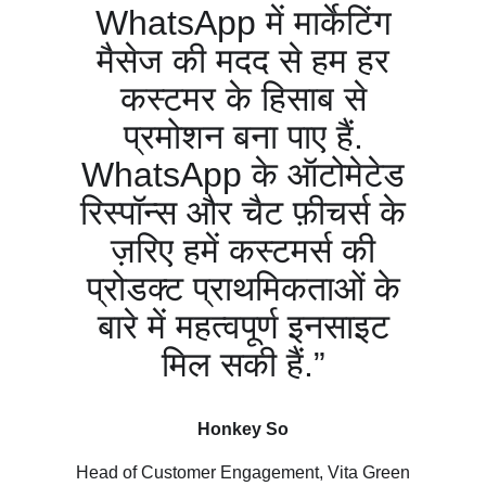
WhatsApp में मार्केटिंग
मैसेज की मदद से हम हर
कस्टमर के हिसाब से
प्रमोशन बना पाए हैं.
WhatsApp के ऑटोमेटेड
रिस्पॉन्स और चैट फ़ीचर्स के
ज़रिए हमें कस्टमर्स की
प्रोडक्ट प्राथमिकताओं के
बारे में महत्वपूर्ण इनसाइट
मिल सकी हैं.”
Honkey So
Head of Customer Engagement, Vita Green