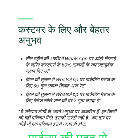
कस्टमर के लिए और बेहतर
अनुभव
तीन महीने की अवधि में WhatsApp पर ऑटो-रिप्लाई
के ज़रिए कस्टमर्स के 60% सवालों के सफलतापूर्वक
जवाब दिए गए*
ईमेल की तुलना में WhatsApp पर मार्केटिंग मैसेज के
लिए 35 गुना ज़्यादा क्लिक-थ्रू रेट*
ईमेल की तुलना में WhatsApp पर मार्केटिंग मैसेज के
लिए मैसेज खोले जाने की दर 2 गुना ज़्यादा है*
*ये परिणाम लोगों के अपने अनुभव पर आधारित हैं. हर किसी
को वहीं परिणाम मिलें, इसकी गारंटी नहीं है. आम तौर पर
कोई भी एक परिणाम इससे अलग ही होगा.