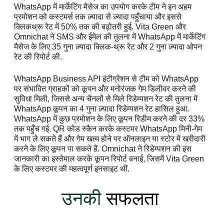
WhatsApp में मार्केटिंग मैसेज का उपयोग करके टीम ने इन अहम
प्रमोशन को कस्टमर्स तक ज़्यादा से ज़्यादा पहुँचाया और इससे
क्लिकथ्रू रेट में 50% तक की बढ़ोतरी हुई. Vita Green और
Omnichat ने SMS और ईमेल की तुलना में WhatsApp में मार्केटिंग
मैसेज के लिए 35 गुना ज़्यादा क्लिक-थ्रू रेट और 2 गुना ज़्यादा ओपन
रेट की रिपोर्ट की.
WhatsApp Business API इंटीग्रेशन से टीम को WhatsApp
पर संभावित ग्राहकों को कूपन और मनोरंजक गेम डिलीवर करने की
सुविधा मिली, जिससे अन्य चैनलों से मिले रिडेम्पशन रेट की तुलना में
WhatsApp कूपन का 4 गुना ज़्यादा रिडेम्पशन रेट हासिल हुआ.
WhatsApp में कुछ प्रमोशन के लिए कूपन रिडीम करने की दर 33%
तक पहुँच गई. QR कोड स्कैन करके कस्टमर WhatsApp मिनी-गेम
में भाग ले सकते हैं और गेम खत्म होने पर ऑनलाइन या स्टोर में खरीदारी
करने के लिए कूपन पा सकते हैं. Omnichat ने रिडेम्पशन की इस
जानकारी का इस्तेमाल करके कूपन रिपोर्ट बनाई, जिसमें Vita Green
के लिए कस्टमर की महत्वपूर्ण इनसाइट थीं.
उनकी
सफलता