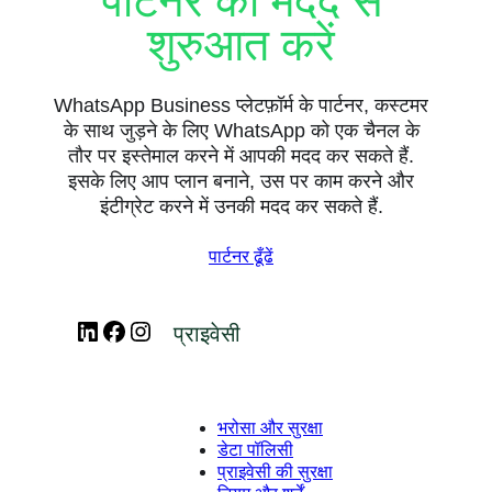
पार्टनर की मदद से
शुरुआत करें
WhatsApp Business प्लेटफ़ॉर्म के पार्टनर, कस्टमर
के साथ जुड़ने के लिए WhatsApp को एक चैनल के
तौर पर इस्तेमाल करने में आपकी मदद कर सकते हैं.
इसके लिए आप प्लान बनाने, उस पर काम करने और
इंटीग्रेट करने में उनकी मदद कर सकते हैं.
पार्टनर ढूँढें
LinkedIn
Facebook
Instagram
प्राइवेसी
भरोसा और सुरक्षा
डेटा पॉलिसी
प्राइवेसी की सुरक्षा