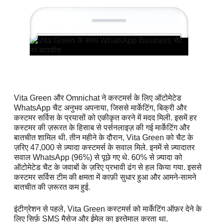
Vita Green और Omnichat ने कस्टमर्स के लिए ऑटोमेटेड
WhatsApp चैट अनुभव अपनाया, जिससे मार्केटिंग, बिक्री और
कस्टमर सर्विस के प्रयासों को एकीकृत करने में मदद मिली. इसमें हर
कस्टमर की ज़रूरत के हिसाब से पर्सनलाइज़ की गई मार्केटिंग और
बातचीत शामिल थी. तीन महीने के दौरान, Vita Green को चैट के
ज़रिए 47,000 से ज़्यादा कस्टमर्स के सवाल मिले. इनमें से ज़्यादातर
सवाल WhatsApp (96%) से पूछे गए थे. 60% से ज़्यादा को
ऑटोमेटेड चैट के जवाबों के ज़रिए प्रभावी ढंग से हल किया गया. इससे
कस्टमर सर्विस टीम की क्षमता में काफ़ी सुधार हुआ और आमने-सामने
बातचीत की ज़रूरत कम हुई.
इंटीग्रेशन से पहले, Vita Green कस्टमर्स को मार्केटिंग ऑफ़र देने के
लिए सिर्फ़ SMS मैसेज और ईमेल का इस्तेमाल करता था.