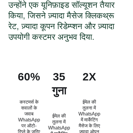
उन्होंने एक यूनिफ़ाइड सॉल्यूशन तैयार
किया, जिसने ज़्यादा मैसेज क्लिकथ्रू
रेट, ज़्यादा कूपन रिडेम्प्शन और ज़्यादा
उपयोगी कस्टमर अनुभव दिया.
60%
35
2X
गुना
कस्टमर्स के
ईमेल की
सवालों के
तुलना में
जवाब
WhatsApp
ईमेल की
WhatsApp
में मार्केटिंग
तुलना में
पर ऑटो-
मैसेज के लिए
WhatsApp
रिप्ले के ज़रिए
ज़्यादा ओपन