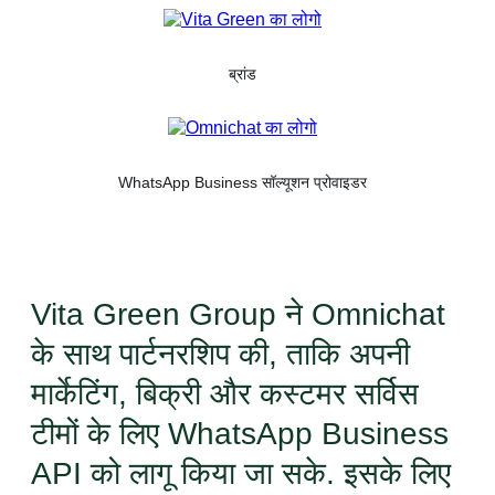
ब्रांड
WhatsApp Business सॉल्यूशन प्रोवाइडर
Vita Green Group ने Omnichat
के साथ पार्टनरशिप की, ताकि अपनी
मार्केटिंग, बिक्री और कस्टमर सर्विस
टीमों के लिए WhatsApp Business
API को लागू किया जा सके. इसके लिए