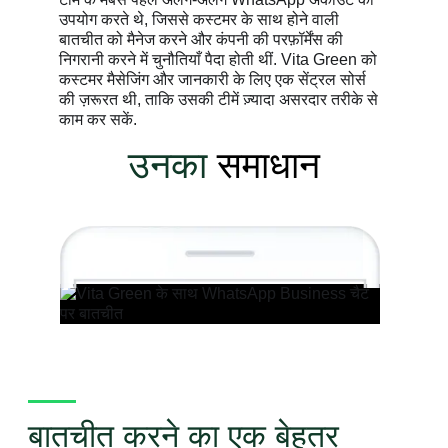
उपयोग करते थे, जिससे कस्टमर के साथ होने वाली
बातचीत को मैनेज करने और कंपनी की परफ़ॉर्मेंस की
निगरानी करने में चुनौतियाँ पैदा होती थीं. Vita Green को
कस्टमर मैसेजिंग और जानकारी के लिए एक सेंट्रल सोर्स
की ज़रूरत थी, ताकि उसकी टीमें ज़्यादा असरदार तरीके से
काम कर सकें.
उनका
समाधान
बातचीत करने का एक बेहतर