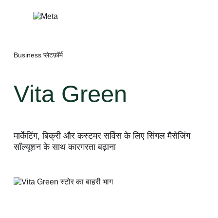
सामग्री
पर
जाएं
Business प्लेटफ़ॉर्म
Vita Green
मार्केटिंग, बिक्री और कस्टमर सर्विस के लिए सिंगल मैसेजिंग
सॉल्यूशन के साथ कारगरता बढ़ाना