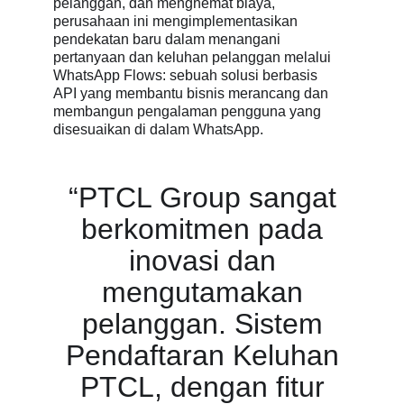
pelanggan, dan menghemat biaya,
perusahaan ini mengimplementasikan
pendekatan baru dalam menangani
pertanyaan dan keluhan pelanggan melalui
WhatsApp Flows: sebuah solusi berbasis
API yang membantu bisnis merancang dan
membangun pengalaman pengguna yang
disesuaikan di dalam WhatsApp.
“PTCL Group sangat
berkomitmen pada
inovasi dan
mengutamakan
pelanggan. Sistem
Pendaftaran Keluhan
PTCL, dengan fitur