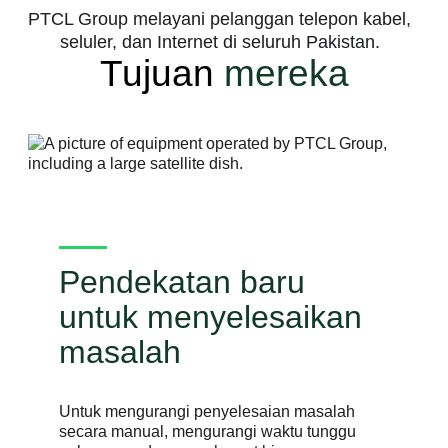
PTCL Group melayani pelanggan telepon kabel,
seluler, dan Internet di seluruh Pakistan.
Tujuan
mereka
Pendekatan baru
untuk menyelesaikan
masalah
Untuk mengurangi penyelesaian masalah
secara manual, mengurangi waktu tunggu