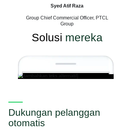
Syed Atif Raza
Group Chief Commercial Officer, PTCL
Group
Solusi
mereka
Dukungan pelanggan
otomatis