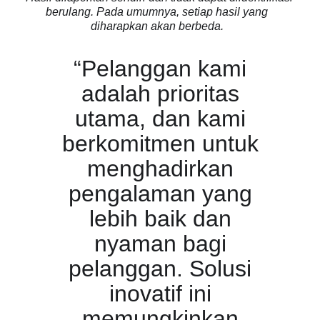
berulang. Pada umumnya, setiap hasil yang
diharapkan akan berbeda.
“Pelanggan kami
adalah prioritas
utama, dan kami
berkomitmen untuk
menghadirkan
pengalaman yang
lebih baik dan
nyaman bagi
pelanggan. Solusi
inovatif ini
memungkinkan