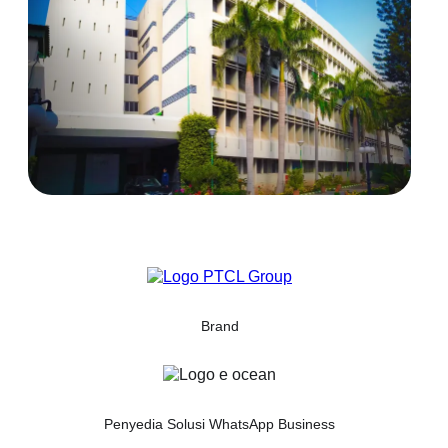
Brand
Penyedia Solusi WhatsApp Business