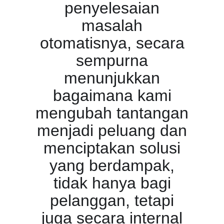
penyelesaian
masalah
otomatisnya, secara
sempurna
menunjukkan
bagaimana kami
mengubah tantangan
menjadi peluang dan
menciptakan solusi
yang berdampak,
tidak hanya bagi
pelanggan, tetapi
juga secara internal