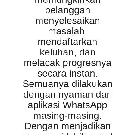
pelanggan
menyelesaikan
masalah,
mendaftarkan
keluhan, dan
melacak progresnya
secara instan.
Semuanya dilakukan
dengan nyaman dari
aplikasi WhatsApp
masing-masing.
Dengan menjadikan