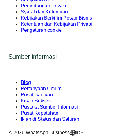
Perlindungan Privasi
Syarat dan Ketentuan
Kebijakan Berkirim Pesan Bisnis
Ketentuan dan Kebijakan Privasi
Pengaturan cookie
Sumber informasi
Blog
Pertanyaan Umum
Pusat Bantuan
Kisah Sukses
Pustaka Sumber Informasi
Pusat Kepatuhan
Iklan di Status dan Saluran
©
2026
WhatsApp Business
ID