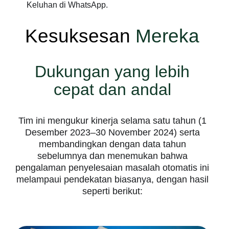
Keluhan di WhatsApp.
Kesuksesan
Mereka
Dukungan yang lebih
cepat dan andal
Tim ini mengukur kinerja selama satu tahun (1
Desember 2023–30 November 2024) serta
membandingkan dengan data tahun
sebelumnya dan menemukan bahwa
pengalaman penyelesaian masalah otomatis ini
melampaui pendekatan biasanya, dengan hasil
seperti berikut: