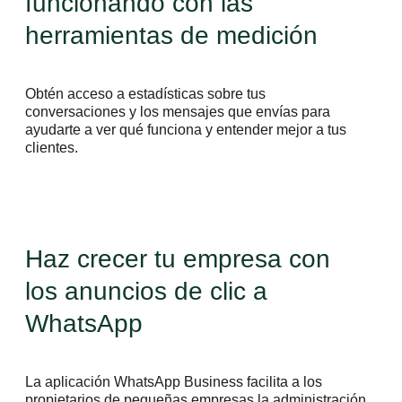
funcionando con las
herramientas de medición
Obtén acceso a estadísticas sobre tus
conversaciones y los mensajes que envías para
ayudarte a ver qué funciona y entender mejor a tus
clientes.
Haz crecer tu empresa con
los anuncios de clic a
WhatsApp
La aplicación WhatsApp Business facilita a los
propietarios de pequeñas empresas la administración