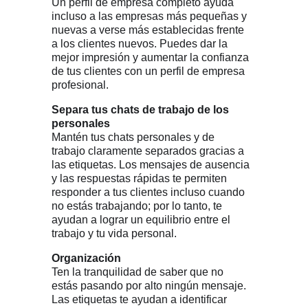
Un perfil de empresa completo ayuda
incluso a las empresas más pequeñas y
nuevas a verse más establecidas frente
a los clientes nuevos. Puedes dar la
mejor impresión y aumentar la confianza
de tus clientes con un perfil de empresa
profesional.
Separa tus chats de trabajo de los
personales
Mantén tus chats personales y de
trabajo claramente separados gracias a
las etiquetas. Los mensajes de ausencia
y las respuestas rápidas te permiten
responder a tus clientes incluso cuando
no estás trabajando; por lo tanto, te
ayudan a lograr un equilibrio entre el
trabajo y tu vida personal.
Organización
Ten la tranquilidad de saber que no
estás pasando por alto ningún mensaje.
Las etiquetas te ayudan a identificar