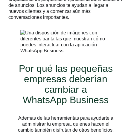
de anuncios. Los anuncios te ayudan a llegar a
nuevos clientes y a comenzar aún más
conversaciones importantes.
Por qué las pequeñas
empresas deberían
cambiar a
WhatsApp Business
Además de las herramientas para ayudarte a
administrar tu empresa, quienes hacen el
cambio también disfrutan de otros beneficios.