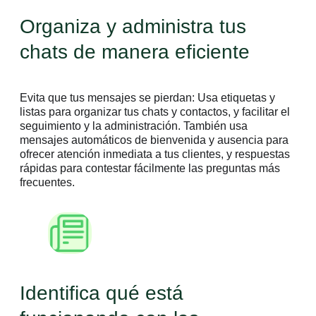
Organiza y administra tus
chats de manera eficiente
Evita que tus mensajes se pierdan: Usa etiquetas y
listas para organizar tus chats y contactos, y facilitar el
seguimiento y la administración. También usa
mensajes automáticos de bienvenida y ausencia para
ofrecer atención inmediata a tus clientes, y respuestas
rápidas para contestar fácilmente las preguntas más
frecuentes.
Identifica qué está