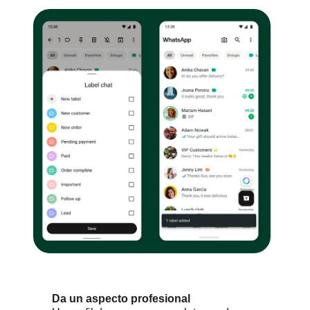
Da un aspecto profesional