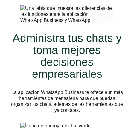
Administra tus chats y
toma mejores
decisiones
empresariales
La aplicación WhatsApp Business te ofrece aún más
herramientas de mensajería para que puedas
organizar tus chats, además de las herramientas que
ya conoces.