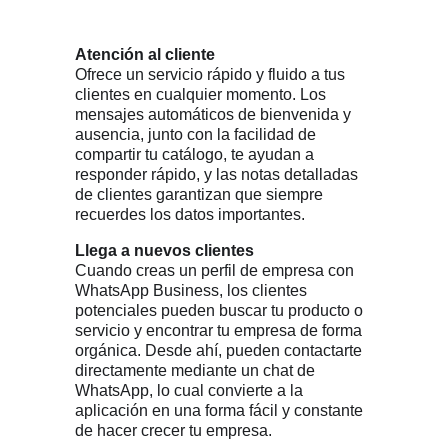
Atención al cliente
Ofrece un servicio rápido y fluido a tus
clientes en cualquier momento. Los
mensajes automáticos de bienvenida y
ausencia, junto con la facilidad de
compartir tu catálogo, te ayudan a
responder rápido, y las notas detalladas
de clientes garantizan que siempre
recuerdes los datos importantes.
Llega a nuevos clientes
Cuando creas un perfil de empresa con
WhatsApp Business, los clientes
potenciales pueden buscar tu producto o
servicio y encontrar tu empresa de forma
orgánica. Desde ahí, pueden contactarte
directamente mediante un chat de
WhatsApp, lo cual convierte a la
aplicación en una forma fácil y constante
de hacer crecer tu empresa.