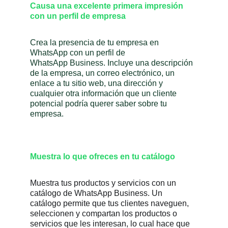
Causa una excelente primera impresión
con un perfil de empresa
Crea la presencia de tu empresa en
WhatsApp con un perfil de
WhatsApp Business. Incluye una descripción
de la empresa, un correo electrónico, un
enlace a tu sitio web, una dirección y
cualquier otra información que un cliente
potencial podría querer saber sobre tu
empresa.
Muestra lo que ofreces en tu catálogo
Muestra tus productos y servicios con un
catálogo de WhatsApp Business. Un
catálogo permite que tus clientes naveguen,
seleccionen y compartan los productos o
servicios que les interesan, lo cual hace que