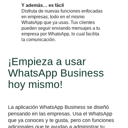
Y además… es fácil
Disfruta de nuevas funciones enfocadas
en empresas, todo en el mismo
WhatsApp que ya usas. Tus clientes
pueden seguir enviando mensajes a tu
empresa por WhatsApp, lo cual facilita
la comunicación.
¡Empieza a usar
WhatsApp Business
hoy mismo!
La aplicación WhatsApp Business se diseñó
pensando en las empresas. Usa el WhatsApp
que ya conoces y te gusta, pero con funciones
adicionales que te ayudan a administrar tu