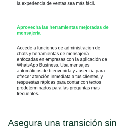
la experiencia de ventas sea más fácil.
Aprovecha las herramientas mejoradas de
mensajería
Accede a funciones de administración de
chats y herramientas de mensajería
enfocadas en empresas con la aplicación de
WhatsApp Business. Usa mensajes
automáticos de bienvenida y ausencia para
ofrecer atención inmediata a tus clientes, y
respuestas rápidas para contar con textos
predeterminados para las preguntas más
frecuentes.
Asegura una transición sin