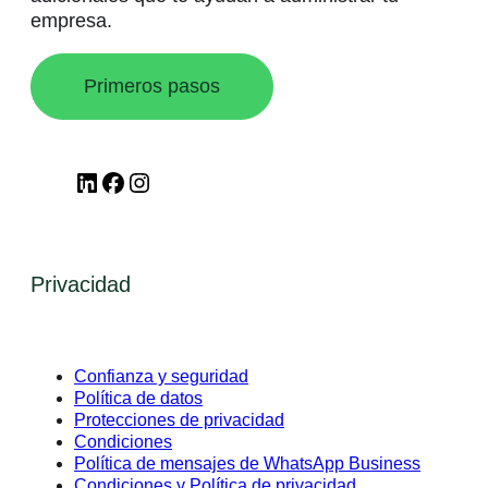
empresa.
Primeros pasos
LinkedIn
Facebook
Instagram
Privacidad
Confianza y seguridad
Política de datos
Protecciones de privacidad
Condiciones
Política de mensajes de WhatsApp Business
Condiciones y Política de privacidad