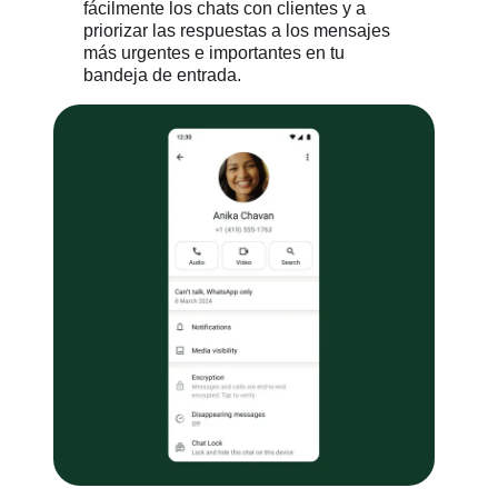
fácilmente los chats con clientes y a
priorizar las respuestas a los mensajes
más urgentes e importantes en tu
bandeja de entrada.