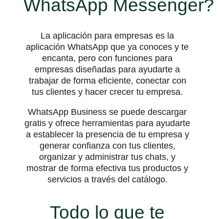
WhatsApp Messenger?
La aplicación para empresas es la
aplicación WhatsApp que ya conoces y te
encanta, pero con funciones para
empresas diseñadas para ayudarte a
trabajar de forma eficiente, conectar con
tus clientes y hacer crecer tu empresa.
WhatsApp Business se puede descargar
gratis y ofrece herramientas para ayudarte
a establecer la presencia de tu empresa y
generar confianza con tus clientes,
organizar y administrar tus chats, y
mostrar de forma efectiva tus productos y
servicios a través del catálogo.
Todo lo que te