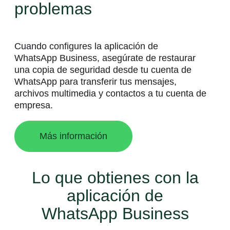
problemas
Cuando configures la aplicación de
WhatsApp Business, asegúrate de restaurar
una copia de seguridad desde tu cuenta de
WhatsApp para transferir tus mensajes,
archivos multimedia y contactos a tu cuenta de
empresa.
Más información
Lo que obtienes con la
aplicación de
WhatsApp Business