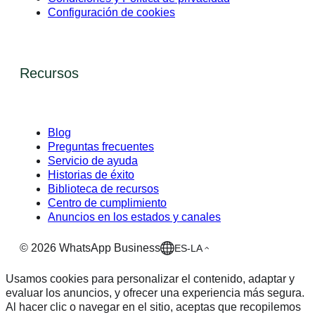
Configuración de cookies
Recursos
Blog
Preguntas frecuentes
Servicio de ayuda
Historias de éxito
Biblioteca de recursos
Centro de cumplimiento
Anuncios en los estados y canales
©
2026
WhatsApp Business
ES-LA
Usamos cookies para personalizar el contenido, adaptar y
evaluar los anuncios, y ofrecer una experiencia más segura.
Al hacer clic o navegar en el sitio, aceptas que recopilemos