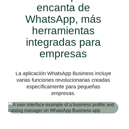
encanta de
WhatsApp, más
herramientas
integradas para
empresas
La aplicación WhatsApp Business incluye
varias funciones revolucionarias creadas
específicamente para pequeñas
empresas.