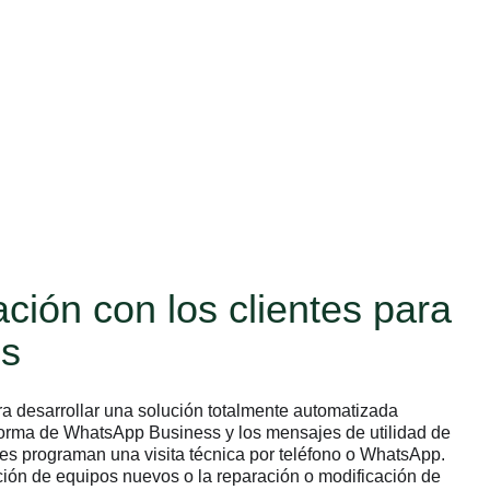
ción con los clientes para
os
a desarrollar una solución totalmente automatizada
forma de WhatsApp Business y los mensajes de utilidad de
s programan una visita técnica por teléfono o WhatsApp.
alación de equipos nuevos o la reparación o modificación de