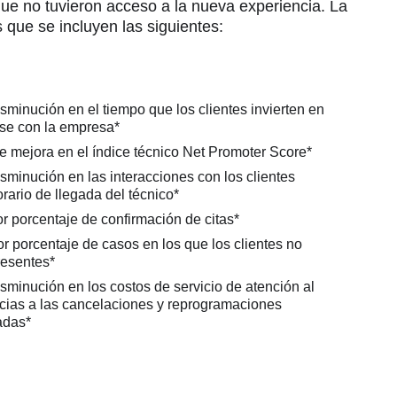
ue no tuvieron acceso a la nueva experiencia. La
s que se incluyen las siguientes:
sminución en el tiempo que los clientes invierten en
se con la empresa*
e mejora en el índice técnico Net Promoter Score*
sminución en las interacciones con los clientes
orario de llegada del técnico*
 porcentaje de confirmación de citas*
 porcentaje de casos en los que los clientes no
resentes*
sminución en los costos de servicio de atención al
acias a las cancelaciones y reprogramaciones
adas*