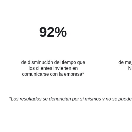
92%
de disminución del tiempo que
de mej
los clientes invierten en
N
comunicarse con la empresa*
*Los resultados se denuncian por sí mismos y no se pueden 