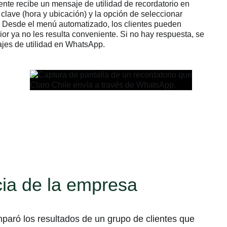
iente recibe un mensaje de utilidad de recordatorio en
clave (hora y ubicación) y la opción de seleccionar
. Desde el menú automatizado, los clientes pueden
rior ya no les resulta conveniente. Si no hay respuesta, se
jes de utilidad en WhatsApp.
ncia de la empresa
mparó los resultados de un grupo de clientes que