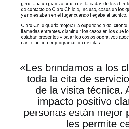
generaba un gran volumen de llamadas de los cliente
de contacto de Claro Chile e, incluso, casos en los q
ya no estaban en el lugar cuando llegaba el técnico.
Claro Chile quería mejorar la experiencia del cliente,
llamadas entrantes, disminuir los casos en los que lo
estaban presentes y bajar los costos operativos asoc
cancelación o reprogramación de citas.
«Les brindamos a los cl
toda la cita de servic
de la visita técnica
impacto positivo cla
personas están mejor p
les permite c