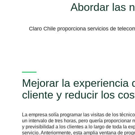
Abordar las 
Claro Chile proporciona servicios de teleco
Mejorar la experiencia 
cliente y reducir los co
La empresa solía programar las visitas de los técnic
un intervalo de tres horas, pero quería proporcionar m
y previsibilidad a los clientes a lo largo de toda la e
servicio. Anteriormente, esta amplia ventana de pro