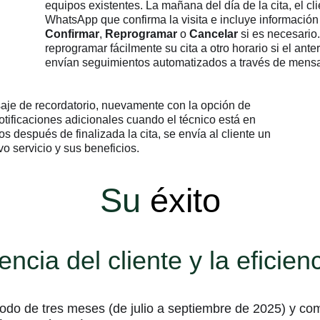
equipos existentes. La mañana del día de la cita, el cl
WhatsApp que confirma la visita e incluye información 
Confirmar
,
Reprogramar
o
Cancelar
si es necesario
reprogramar fácilmente su cita a otro horario si el ante
envían seguimientos automatizados a través de mensa
aje de recordatorio, nuevamente con la opción de
notificaciones adicionales cuando el técnico está en
 después de finalizada la cita, se envía al cliente un
 servicio y sus beneficios.
Su
éxito
encia del cliente y la eficie
íodo de tres meses (de julio a septiembre de 2025) y co