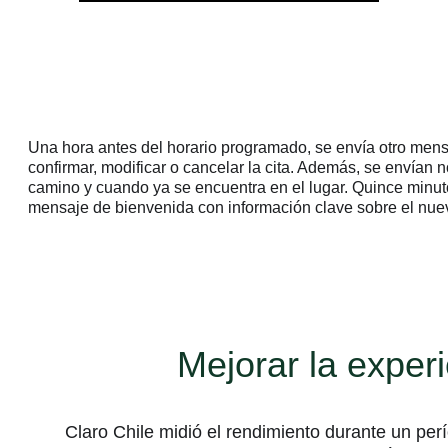
Una hora antes del horario programado, se envía otro mens
confirmar, modificar o cancelar la cita. Además, se envían 
camino y cuando ya se encuentra en el lugar. Quince minutos
mensaje de bienvenida con información clave sobre el nuevo
Mejorar la experi
Claro Chile midió el rendimiento durante un per