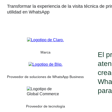
Transformar la experiencia de la visita técnica de pr
utilidad en WhatsApp
Marca
El p
aten
crea
Proveedor de soluciones de WhatsApp Business
What
para
Proveedor de tecnología