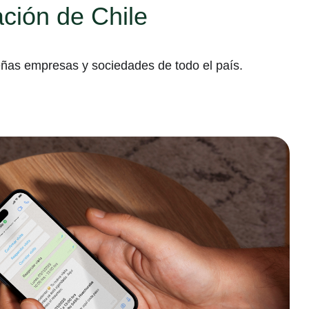
ción de Chile
ueñas empresas y sociedades de todo el país.