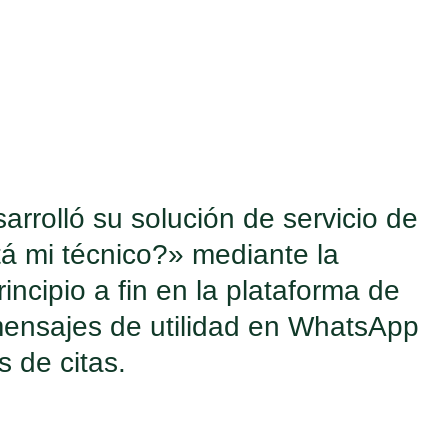
rrolló su solución de servicio de
tá mi técnico?» mediante la
incipio a fin en la plataforma de
mensajes de utilidad en WhatsApp
s de citas.