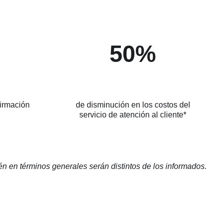
50%
irmación
de disminución en los costos del
servicio de atención al cliente*
én en términos generales serán distintos de los informados.