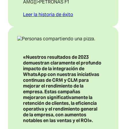
AMG
]]>PETRONAS F1
Leer la historia de éxito
«Nuestros resultados de 2023
demuestran claramente el profundo
impacto de la integración de
WhatsApp con nuestras iniciativas
continuas de CRM y CLM para
mejorar el rendimiento de la
empresa. Estas campañas
mejoraron significativamente la
retención de clientes, la eficiencia
operativa y el rendimiento general
de la empresa, con aumentos
notables en las ventas y el ROI».