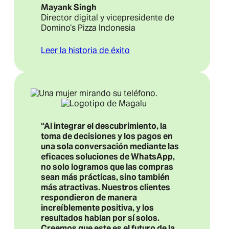
Mayank Singh
Director digital y vicepresidente de
Domino’s Pizza Indonesia
Leer la historia de éxito
“Al integrar el descubrimiento, la
toma de decisiones y los pagos en
una sola conversación mediante las
eficaces soluciones de WhatsApp,
no solo logramos que las compras
sean más prácticas, sino también
más atractivas. Nuestros clientes
respondieron de manera
increíblemente positiva, y los
resultados hablan por sí solos.
Creemos que este es el futuro de la