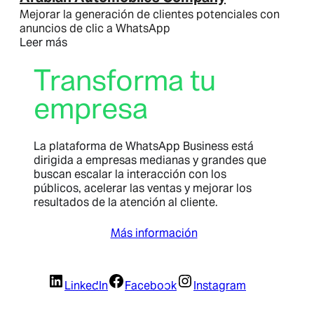
Mejorar la generación de clientes potenciales con
anuncios de clic a WhatsApp
Leer más
Transforma tu
empresa
La plataforma de WhatsApp Business está
dirigida a empresas medianas y grandes que
buscan escalar la interacción con los
públicos, acelerar las ventas y mejorar los
resultados de la atención al cliente.
Más información
LinkedIn
Facebook
Instagram