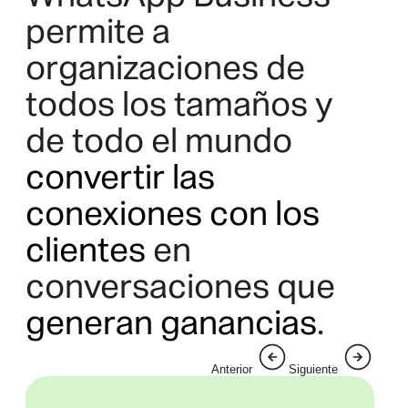
permite a
organizaciones de
todos los tamaños y
de todo el mundo
convertir las
conexiones con los
clientes
en
conversaciones que
generan ganancias
.
Anterior
Siguiente