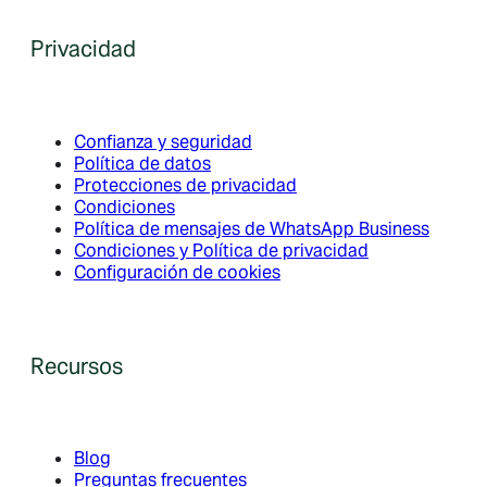
Privacidad
Confianza y seguridad
Política de datos
Protecciones de privacidad
Condiciones
Política de mensajes de WhatsApp Business
Condiciones y Política de privacidad
Configuración de cookies
Recursos
Blog
Preguntas frecuentes