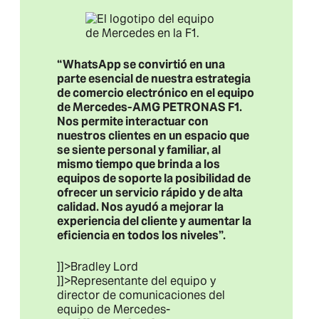
“WhatsApp se convirtió en una
parte esencial de nuestra estrategia
de comercio electrónico en el equipo
de Mercedes-AMG PETRONAS F1.
Nos permite interactuar con
nuestros clientes en un espacio que
se siente personal y familiar, al
mismo tiempo que brinda a los
equipos de soporte la posibilidad de
ofrecer un servicio rápido y de alta
calidad. Nos ayudó a mejorar la
experiencia del cliente y aumentar la
eficiencia en todos los niveles”.
]]>Bradley Lord
]]>Representante del equipo y
director de comunicaciones del
equipo de Mercedes-