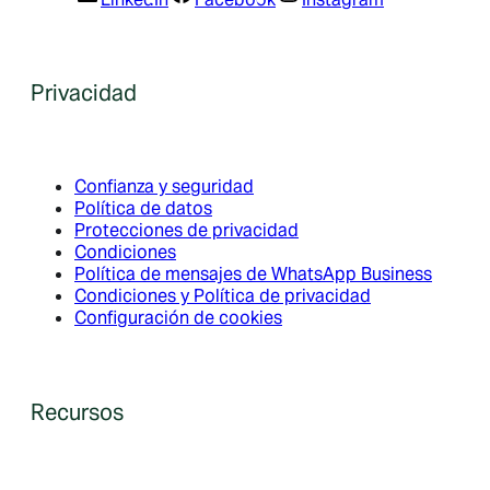
Privacidad
Confianza y seguridad
Política de datos
Protecciones de privacidad
Condiciones
Política de mensajes de WhatsApp Business
Condiciones y Política de privacidad
Configuración de cookies
Recursos