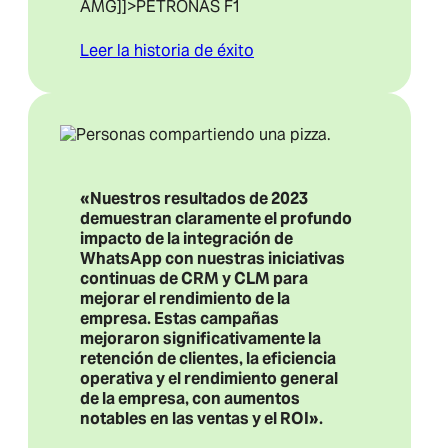
AMG
]]>PETRONAS F1
Leer la historia de éxito
«Nuestros resultados de 2023
demuestran claramente el profundo
impacto de la integración de
WhatsApp con nuestras iniciativas
continuas de CRM y CLM para
mejorar el rendimiento de la
empresa. Estas campañas
mejoraron significativamente la
retención de clientes, la eficiencia
operativa y el rendimiento general
de la empresa, con aumentos
notables en las ventas y el ROI».