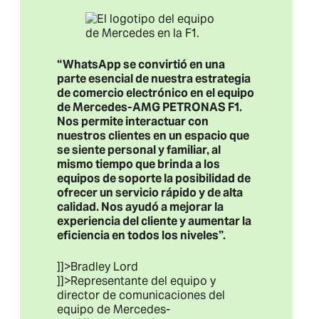
“WhatsApp se convirtió en una
parte esencial de nuestra estrategia
de comercio electrónico en el equipo
de Mercedes-AMG PETRONAS F1.
Nos permite interactuar con
nuestros clientes en un espacio que
se siente personal y familiar, al
mismo tiempo que brinda a los
equipos de soporte la posibilidad de
ofrecer un servicio rápido y de alta
calidad. Nos ayudó a mejorar la
experiencia del cliente y aumentar la
eficiencia en todos los niveles”.
]]>Bradley Lord
]]>Representante del equipo y
director de comunicaciones del
equipo de Mercedes-