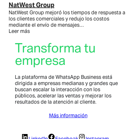
NatWest Group
NatWest Group mejoró los tiempos de respuesta a
los clientes comerciales y redujo los costos
mediante el envío de mensajes…
Leer más
Transforma tu
empresa
La plataforma de WhatsApp Business está
dirigida a empresas medianas y grandes que
buscan escalar la interacción con los
públicos, acelerar las ventas y mejorar los
resultados de la atención al cliente.
Más información
LinkedIn
Facebook
Instagram