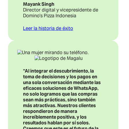
Mayank Singh
Director digital y vicepresidente de
Domino’s Pizza Indonesia
Leer la historia de éxito
“Al integrar el descubrimiento, la
toma de decisiones y los pagos en
una sola conversación mediante las
eficaces soluciones de WhatsApp,
no solo logramos que las compras
sean más prácticas, sino también
más atractivas. Nuestros clientes
respondieron de manera
increíblemente positiva, y los
resultados hablan por sí solos.
Creemos que este es el futuro de la