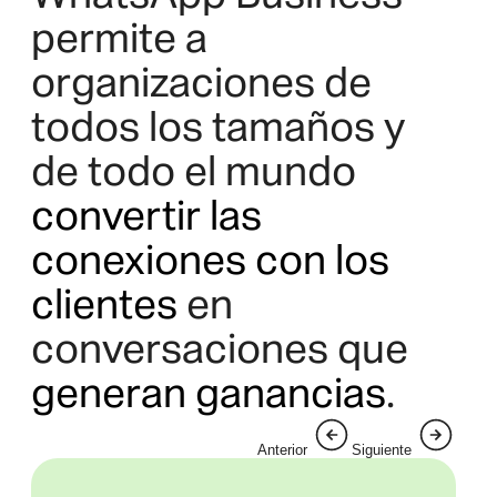
permite a
organizaciones de
todos los tamaños y
de todo el mundo
convertir las
conexiones con los
clientes
en
conversaciones que
generan ganancias
.
Anterior
Siguiente