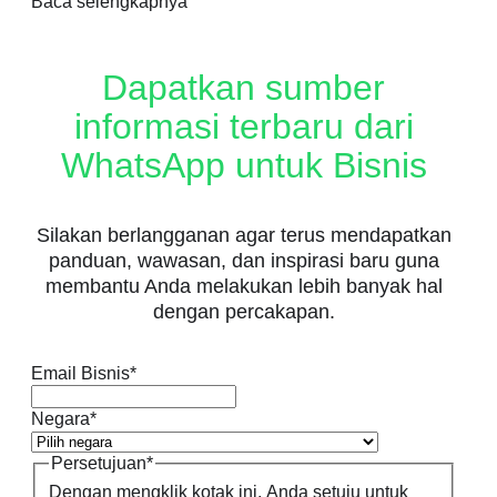
Baca selengkapnya
Dapatkan sumber
informasi terbaru dari
WhatsApp untuk Bisnis
Silakan berlangganan agar terus mendapatkan
panduan, wawasan, dan inspirasi baru guna
membantu Anda melakukan lebih banyak hal
dengan percakapan.
Email Bisnis
*
Negara
*
Persetujuan
*
Dengan mengklik kotak ini, Anda setuju untuk