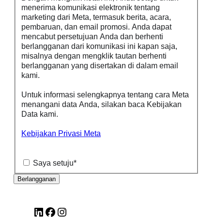
menerima komunikasi elektronik tentang
marketing dari Meta, termasuk berita, acara,
pembaruan, dan email promosi. Anda dapat
mencabut persetujuan Anda dan berhenti
berlangganan dari komunikasi ini kapan saja,
misalnya dengan mengklik tautan berhenti
berlangganan yang disertakan di dalam email
kami.
Untuk informasi selengkapnya tentang cara Meta
menangani data Anda, silakan baca Kebijakan
Data kami.
Kebijakan Privasi Meta
Saya setuju
*
LinkedIn
Facebook
Instagram