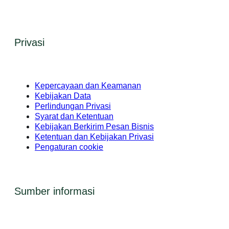
Privasi
Kepercayaan dan Keamanan
Kebijakan Data
Perlindungan Privasi
Syarat dan Ketentuan
Kebijakan Berkirim Pesan Bisnis
Ketentuan dan Kebijakan Privasi
Pengaturan cookie
Sumber informasi