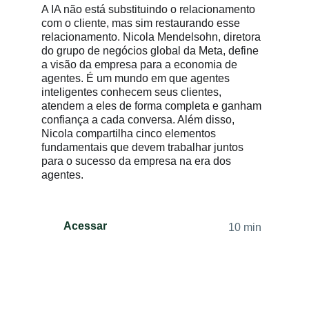
A IA não está substituindo o relacionamento
com o cliente, mas sim restaurando esse
relacionamento. Nicola Mendelsohn, diretora
do grupo de negócios global da Meta, define
a visão da empresa para a economia de
agentes. É um mundo em que agentes
inteligentes conhecem seus clientes,
atendem a eles de forma completa e ganham
confiança a cada conversa. Além disso,
Nicola compartilha cinco elementos
fundamentais que devem trabalhar juntos
para o sucesso da empresa na era dos
agentes.
Acessar
10 min