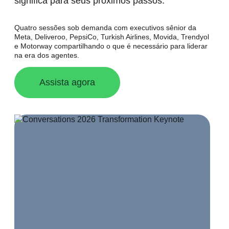
significa para seus próximos passos.
Quatro sessões sob demanda com
executivos sênior da
Meta, Deliveroo, PepsiCo, Turkish Airlines, Movida, Trendyol
e Motorway compartilhando o que é necessário para liderar
na era dos agentes.
Assista agora