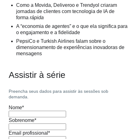
Como a Movida, Deliveroo e Trendyol criaram
jornadas de clientes com tecnologia de IA de
forma
rápida
A “economia de agentes” e o que ela significa para
o engajamento e a fidelidade
PepsiCo e Turkish Airlines falam sobre o
dimensionamento de experiências inovadoras de
mensagens
Assistir à série
Preencha seus dados para assistir às sessões sob
demanda.
Nome
*
Sobrenome
*
Email profissional
*