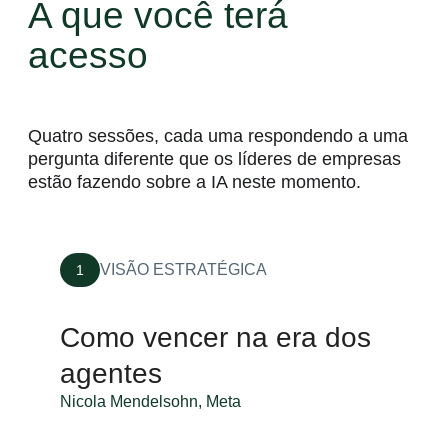
A que você terá
acesso
Quatro sessões, cada uma respondendo a uma
pergunta diferente que os líderes de empresas
estão fazendo sobre a IA neste momento.
VISÃO ESTRATÉGICA
1
Como vencer na era dos
agentes
Nicola Mendelsohn, Meta