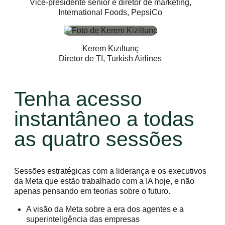
Vice-presidente sênior e diretor de marketing,
International Foods, PepsiCo
Kerem Kızıltunç
Diretor de TI, Turkish Airlines
Tenha acesso
instantâneo a todas
as quatro sessões
Sessões estratégicas com a liderança e os executivos
da Meta que estão trabalhado com a IA hoje, e não
apenas pensando em teorias sobre o futuro.
A visão da Meta sobre a era dos agentes e a
superinteligência das empresas