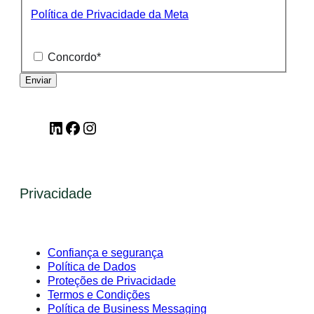
Política de Privacidade da Meta
Concordo
*
LinkedIn
Facebook
Instagram
Privacidade
Confiança e segurança
Política de Dados
Proteções de Privacidade
Termos e Condições
Política de Business Messaging