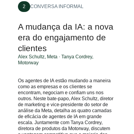
2
CONVERSA INFORMAL
A mudança da IA: a nova
era do engajamento de
clientes
Alex Schultz, Meta · Tanya Cordrey,
Motorway
Os agentes de IA estão mudando a maneira
como as empresas e os clientes se
encontram, negociam e confiam uns nos
outros. Neste bate-papo, Alex Schultz, diretor
de marketing e vice-presidente do setor de
análise da Meta, detalha as quatro camadas
de eficácia de agentes de IA em grande
escala. Juntamente com Tanya Cordrey,
diretora de produtos da Motorway, discutem