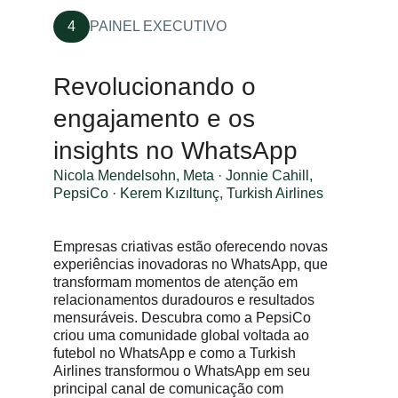
4
PAINEL EXECUTIVO
Revolucionando o
engajamento e os
insights no WhatsApp
Nicola Mendelsohn, Meta · Jonnie Cahill,
PepsiCo · Kerem Kızıltunç, Turkish Airlines
Empresas criativas estão oferecendo novas
experiências inovadoras no WhatsApp, que
transformam momentos de atenção em
relacionamentos duradouros e resultados
mensuráveis. Descubra como a PepsiCo
criou uma comunidade global voltada ao
futebol no WhatsApp e como a Turkish
Airlines transformou o WhatsApp em seu
principal canal de comunicação com