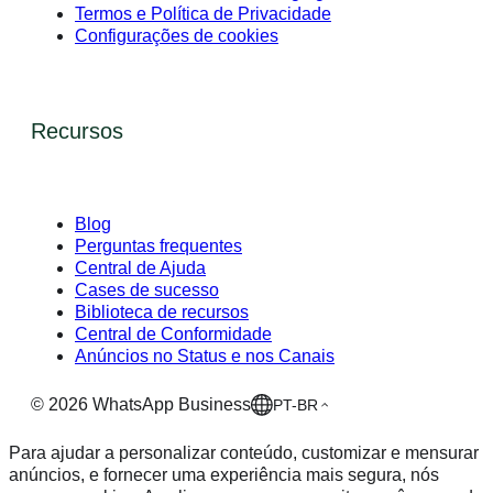
Termos e Política de Privacidade
Configurações de cookies
Recursos
Blog
Perguntas frequentes
Central de Ajuda
Cases de sucesso
Biblioteca de recursos
Central de Conformidade
Anúncios no Status e nos Canais
©
2026
WhatsApp Business
PT-BR
Para ajudar a personalizar conteúdo, customizar e mensurar
anúncios, e fornecer uma experiência mais segura, nós