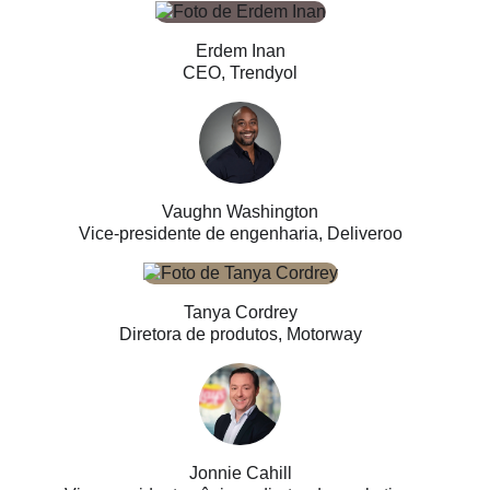
Erdem Inan
CEO, Trendyol
Vaughn Washington
Vice-presidente de engenharia, Deliveroo
Tanya Cordrey
Diretora de produtos, Motorway
Jonnie Cahill