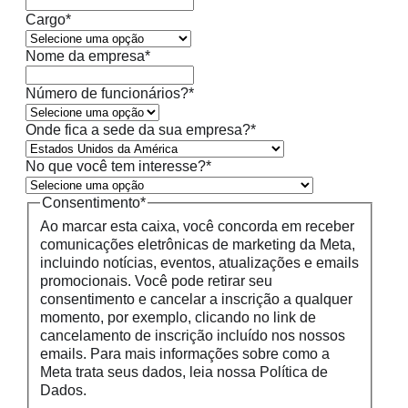
Cargo
*
Nome da empresa
*
Número de funcionários?
*
Onde fica a sede da sua empresa?
*
No que você tem interesse?
*
Consentimento
*
Ao marcar esta caixa, você concorda em receber
comunicações eletrônicas de marketing da Meta,
incluindo notícias, eventos, atualizações e emails
promocionais. Você pode retirar seu
consentimento e cancelar a inscrição a qualquer
momento, por exemplo, clicando no link de
cancelamento de inscrição incluído nos nossos
emails. Para mais informações sobre como a
Meta trata seus dados, leia nossa Política de
Dados.