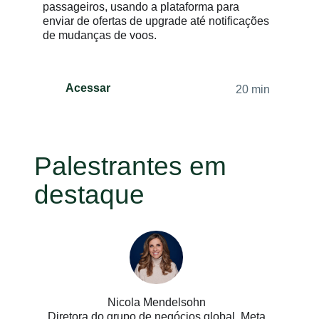
passageiros, usando a plataforma para
enviar de ofertas de upgrade até notificações
de mudanças de voos.
Acessar
20 min
Palestrantes em
destaque
Nicola Mendelsohn
Diretora do grupo de negócios global, Meta