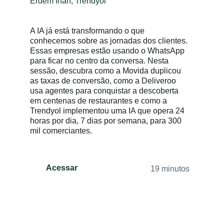
Erdem Inan, Trendyol
A IA já está transformando o que
conhecemos sobre as jornadas dos clientes.
Essas empresas estão usando o WhatsApp
para ficar no centro da conversa. Nesta
sessão, descubra como a Movida duplicou
as taxas de conversão, como a Deliveroo
usa agentes para conquistar a descoberta
em centenas de restaurantes e como a
Trendyol implementou uma IA que opera 24
horas por dia, 7 dias por semana, para 300
mil comerciantes.
Acessar
19 minutos