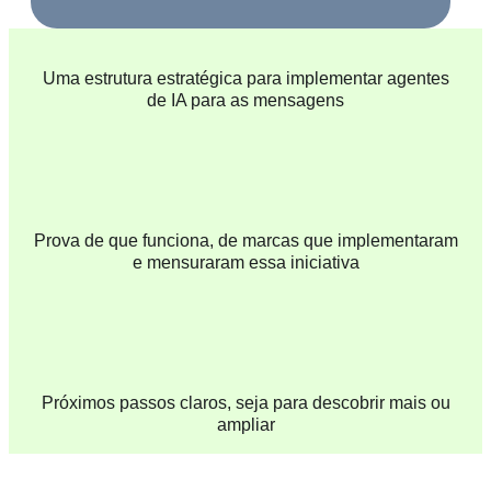
Uma estrutura estratégica para implementar agentes
de IA para as mensagens
Prova de que funciona, de marcas que implementaram
e mensuraram essa iniciativa
Próximos passos claros, seja para descobrir mais ou
ampliar