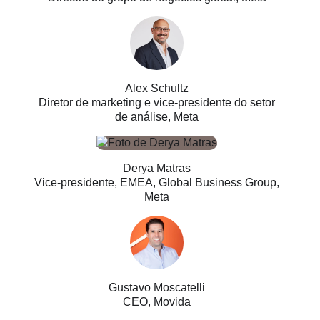
Alex Schultz
Diretor de marketing e vice-presidente do setor
de análise, Meta
Derya Matras
Vice-presidente, EMEA, Global Business Group,
Meta
Gustavo Moscatelli
CEO, Movida