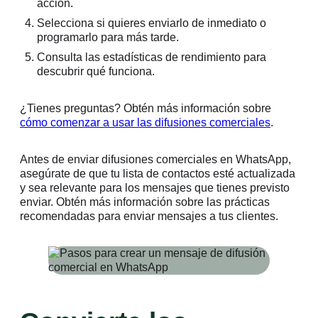
acción.
Selecciona si quieres enviarlo de inmediato o
programarlo para más tarde.
Consulta las estadísticas de rendimiento para
descubrir qué funciona.
¿Tienes preguntas? Obtén más información sobre
cómo comenzar a usar las difusiones comerciales
.
Antes de enviar difusiones comerciales en WhatsApp,
asegúrate de que tu lista de contactos esté actualizada
y sea relevante para los mensajes que tienes previsto
enviar. Obtén más información sobre las prácticas
recomendadas para enviar mensajes a tus clientes.