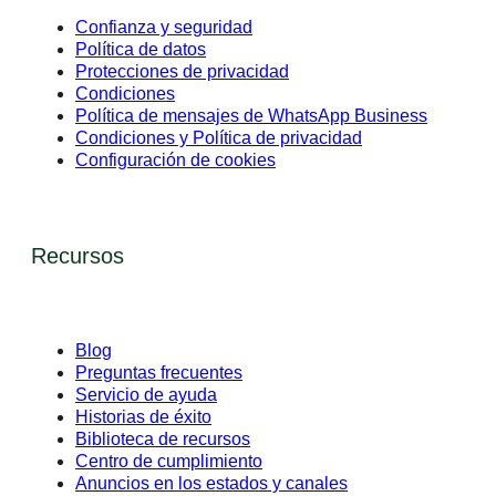
Confianza y seguridad
Política de datos
Protecciones de privacidad
Condiciones
Política de mensajes de WhatsApp Business
Condiciones y Política de privacidad
Configuración de cookies
Recursos
Blog
Preguntas frecuentes
Servicio de ayuda
Historias de éxito
Biblioteca de recursos
Centro de cumplimiento
Anuncios en los estados y canales