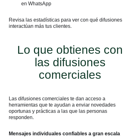
Revisa las estadísticas para ver con qué difusiones
interactúan más tus clientes.
Lo que obtienes con
las difusiones
comerciales
Las difusiones comerciales te dan acceso a
herramientas que te ayudan a enviar novedades
oportunas y prácticas a las que las personas
responden.
Mensajes individuales confiables a gran escala