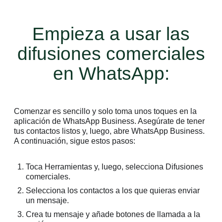
Empieza a usar las
difusiones comerciales
en WhatsApp:
Comenzar es sencillo y solo toma unos toques en la
aplicación de WhatsApp Business. Asegúrate de tener
tus contactos listos y, luego, abre WhatsApp Business.
A continuación, sigue estos pasos:
Toca Herramientas y, luego, selecciona Difusiones
comerciales.
Selecciona los contactos a los que quieras enviar
un mensaje.
Crea tu mensaje y añade botones de llamada a la