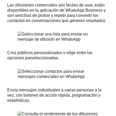
Las difusiones comerciales son fáciles de usar, están
disponibles en la aplicación de WhatsApp Business y
son sencillas de probar y repetir para convertir los
contactos en conversaciones que generen resultados.
Crea públicos personalizados o elige entre las
opciones preseleccionadas.
Envía mensajes individuales a varias personas a la
vez, con botones de acción rápida, programación y
estadísticas.