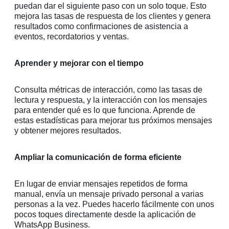
puedan dar el siguiente paso con un solo toque. Esto
mejora las tasas de respuesta de los clientes y genera
resultados como confirmaciones de asistencia a
eventos, recordatorios y ventas.
Aprender y mejorar con el tiempo
Consulta métricas de interacción, como las tasas de
lectura y respuesta, y la interacción con los mensajes
para entender qué es lo que funciona. Aprende de
estas estadísticas para mejorar tus próximos mensajes
y obtener mejores resultados.
Ampliar la comunicación de forma eficiente
En lugar de enviar mensajes repetidos de forma
manual, envía un mensaje privado personal a varias
personas a la vez. Puedes hacerlo fácilmente con unos
pocos toques directamente desde la aplicación de
WhatsApp Business.