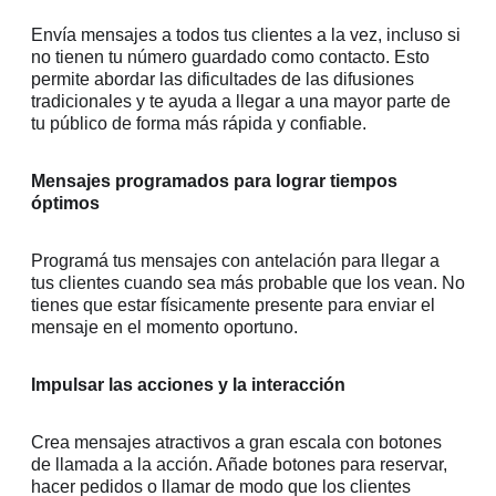
Envía mensajes a todos tus clientes a la vez, incluso si
no tienen tu número guardado como contacto. Esto
permite abordar las dificultades de las difusiones
tradicionales y te ayuda a llegar a una mayor parte de
tu público de forma más rápida y confiable.
Mensajes programados para lograr tiempos
óptimos
Programá tus mensajes con antelación para llegar a
tus clientes cuando sea más probable que los vean. No
tienes que estar físicamente presente para enviar el
mensaje en el momento oportuno.
Impulsar las acciones y la interacción
Crea mensajes atractivos a gran escala con botones
de llamada a la acción. Añade botones para reservar,
hacer pedidos o llamar de modo que los clientes