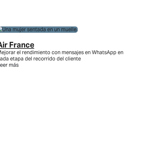
Air France
ejorar el rendimiento con mensajes en WhatsApp en
ada etapa del recorrido del cliente
eer más