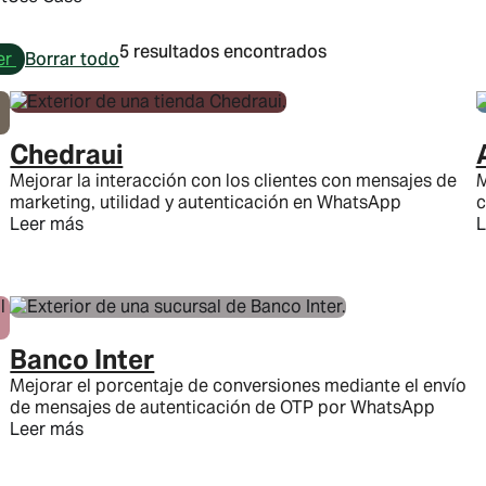
5 resultados encontrados
er
Borrar todo
Chedraui
Mejorar la interacción con los clientes con mensajes de
M
marketing, utilidad y autenticación en WhatsApp
c
Leer más
L
Banco Inter
Mejorar el porcentaje de conversiones mediante el envío
de mensajes de autenticación de OTP por WhatsApp
Leer más