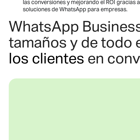
las conversiones y mejorando el ROI gracias a
soluciones de WhatsApp para empresas.
WhatsApp Business 
tamaños y de todo
los clientes
en conv