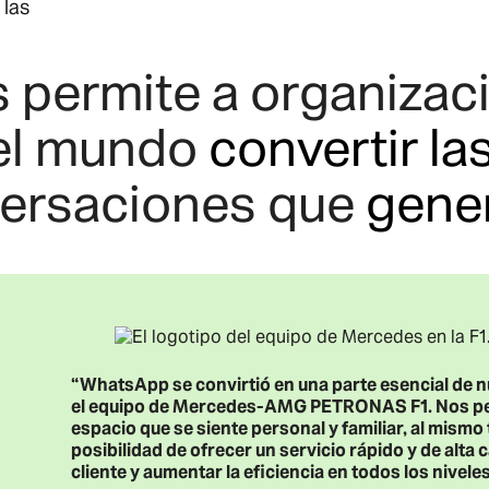
 las
permite a organizaci
 el mundo
convertir l
ersaciones que
gene
“WhatsApp se convirtió en una parte esencial de n
el equipo de Mercedes-AMG PETRONAS F1. Nos perm
espacio que se siente personal y familiar, al mismo
posibilidad de ofrecer un servicio rápido y de alta 
cliente y aumentar la eficiencia en todos los niveles