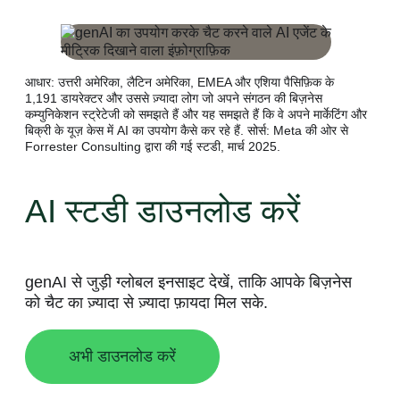
आधार: उत्तरी अमेरिका, लैटिन अमेरिका, EMEA और एशिया पैसिफ़िक के
1,191 डायरेक्टर और उससे ज़्यादा लोग जो अपने संगठन की बिज़नेस
कम्युनिकेशन स्ट्रेटेजी को समझते हैं और यह समझते हैं कि वे अपने मार्केटिंग और
बिक्री के यूज़ केस में AI का उपयोग कैसे कर रहे हैं. सोर्स: Meta की ओर से
Forrester Consulting द्वारा की गई स्टडी, मार्च 2025.
AI स्टडी डाउनलोड करें
genAI से जुड़ी ग्लोबल इनसाइट देखें, ताकि आपके बिज़नेस
को चैट का ज़्यादा से ज़्यादा फ़ायदा मिल सके.
अभी डाउनलोड करें