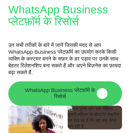
WhatsApp Business
प्लेटफ़ॉर्म के रिसोर्स
उन सभी तरीकों के बारे में जानें जिनकी मदद से आप
WhatsApp Business प्लेटफ़ॉर्म का उपयोग करके किसी
व्यक्ति के कस्टमर बनने के सफ़र के हर पड़ाव पर उनके साथ
बेहतर रिलेशनशिप बना सकते हैं और अपने बिज़नेस का फ़ायदा
बढ़ा सकते हैं.
WhatsApp Business प्लेटफ़ॉर्म के
रिसोर्स