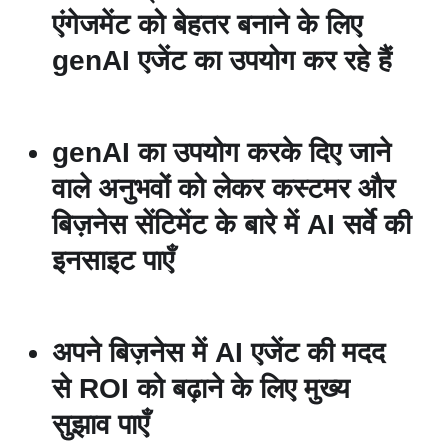
एंगेजमेंट को बेहतर बनाने के लिए
genAI एजेंट का उपयोग कर रहे हैं
genAI का उपयोग करके दिए जाने
वाले अनुभवों को लेकर कस्टमर और
बिज़नेस सेंटिमेंट के बारे में AI सर्वे की
इनसाइट पाएँ
अपने बिज़नेस में AI एजेंट की मदद
से ROI को बढ़ाने के लिए मुख्य
सुझाव पाएँ