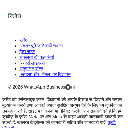
रिसोर्स
ब्लॉग
अक्सर पूछे जाने वाले सवाल
हेल्प सेंटर
सफलता की कहानियाँ
रिसोर्स लाइब्रेरी
अनुपालन सेंटर
‘स्टेटस’ और ‘चैनल’ पर विज्ञापन
©
2026
WhatsApp Business
HI
कंटेंट को पर्सनलाइज़ करने, विज्ञापनों को आपके हिसाब से दिखाने और उनका
मूल्यांकन करने तथा आपको ज़्यादा सुरक्षित अनुभव देने के लिए हम कुकीज़ का
उपयोग करते हैं. साइट पर क्लिक या नेविगेट करके, आप सहमति देते हैं कि हम
कुकीज़ के ज़रिए Meta पर और Meta के बाहर आपकी जानकारी इकट्ठी कर
सकते हैं. उपलब्ध कंट्रोल्स की जानकारी सहित और जानकारी पाएँ:
कुकी