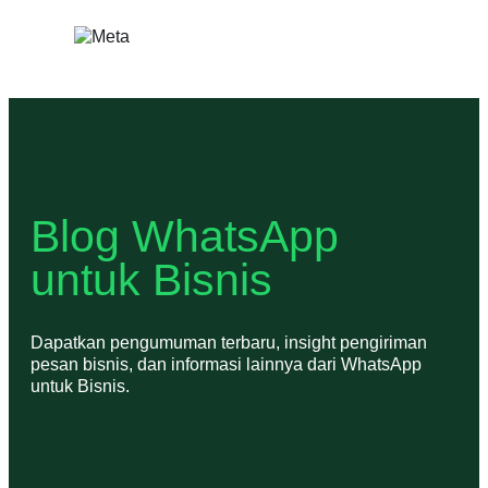
Lewati
ke
konten
Blog WhatsApp
untuk Bisnis
Dapatkan pengumuman terbaru, insight pengiriman
pesan bisnis, dan informasi lainnya dari WhatsApp
untuk Bisnis.