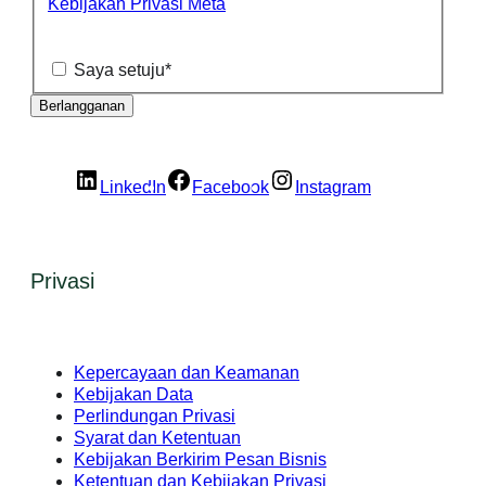
Kebijakan Privasi Meta
Saya setuju
*
LinkedIn
Facebook
Instagram
Privasi
Kepercayaan dan Keamanan
Kebijakan Data
Perlindungan Privasi
Syarat dan Ketentuan
Kebijakan Berkirim Pesan Bisnis
Ketentuan dan Kebijakan Privasi