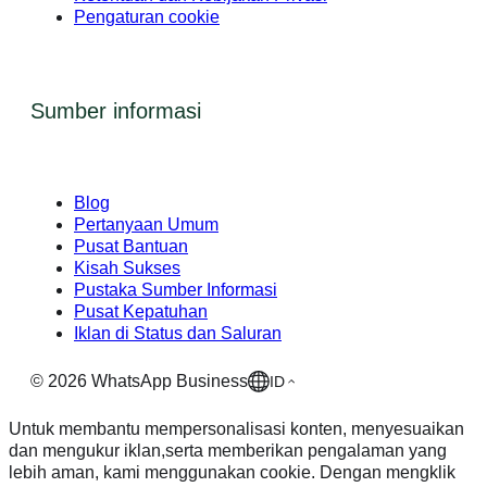
Pengaturan cookie
Sumber informasi
Blog
Pertanyaan Umum
Pusat Bantuan
Kisah Sukses
Pustaka Sumber Informasi
Pusat Kepatuhan
Iklan di Status dan Saluran
©
2026
WhatsApp Business
ID
Untuk membantu mempersonalisasi konten, menyesuaikan
dan mengukur iklan,serta memberikan pengalaman yang
lebih aman, kami menggunakan cookie. Dengan mengklik