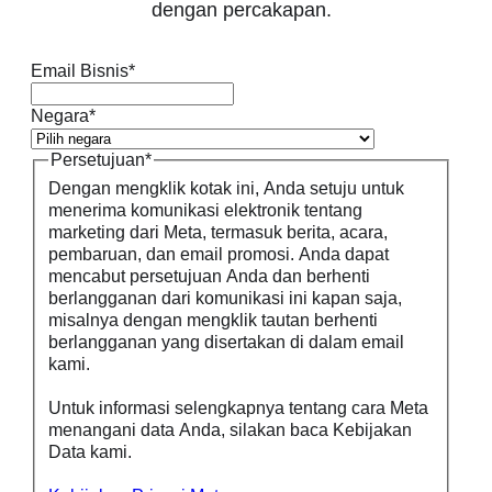
dengan percakapan.
Email Bisnis
*
Negara
*
Persetujuan
*
Dengan mengklik kotak ini, Anda setuju untuk
menerima komunikasi elektronik tentang
marketing dari Meta, termasuk berita, acara,
pembaruan, dan email promosi. Anda dapat
mencabut persetujuan Anda dan berhenti
berlangganan dari komunikasi ini kapan saja,
misalnya dengan mengklik tautan berhenti
berlangganan yang disertakan di dalam email
kami.
Untuk informasi selengkapnya tentang cara Meta
menangani data Anda, silakan baca Kebijakan
Data kami.