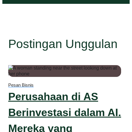
Postingan Unggulan
Pesan Bisnis
Perusahaan di AS
Berinvestasi dalam AI.
Mereka yang