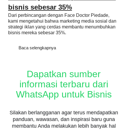
bisnis sebesar 35%
Dari perbincangan dengan Face Doctor Piedade,
kami mengetahui bahwa marketing media sosial dan
strategi iklan yang cerdas membantu menumbuhkan
bisnis mereka sebesar 35%.
Baca selengkapnya
Dapatkan sumber
informasi terbaru dari
WhatsApp untuk Bisnis
Silakan berlangganan agar terus mendapatkan
panduan, wawasan, dan inspirasi baru guna
membantu Anda melakukan lebih banyak hal