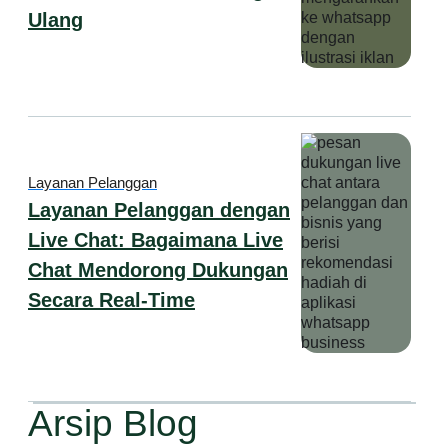
Ulang
Layanan Pelanggan
Layanan Pelanggan dengan
Live Chat: Bagaimana Live
Chat Mendorong Dukungan
Secara Real-Time
Arsip Blog