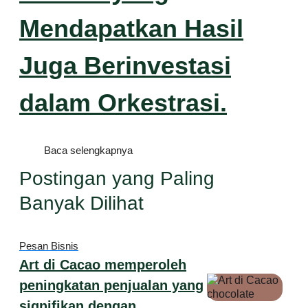
Mendapatkan Hasil
Juga Berinvestasi
dalam Orkestrasi.
Baca selengkapnya
Postingan yang Paling
Banyak Dilihat
Pesan Bisnis
Art di Cacao memperoleh
peningkatan penjualan yang
signifikan dengan