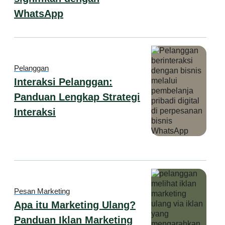
WhatsApp
Pelanggan
Interaksi Pelanggan:
Panduan Lengkap Strategi
Interaksi
Pesan Marketing
Apa itu Marketing Ulang?
Panduan Iklan Marketing