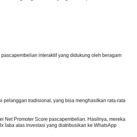
 pascapembelian interaktif yang didukung oleh beragam
i pelanggan tradisional, yang bisa menghasilkan rata-rata
vei Net Promoter Score pascapembelian. Hasilnya, mereka
x laba atas investasi yang diatribusikan ke WhatsApp