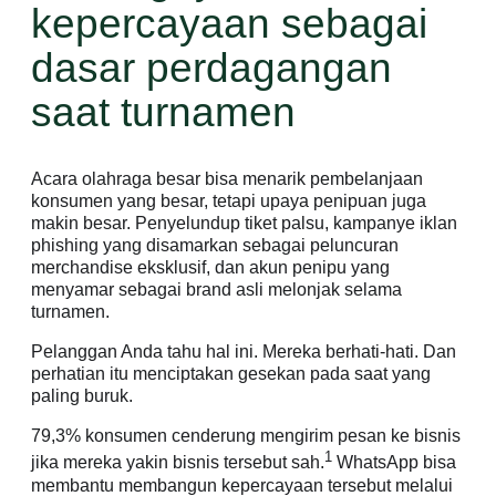
kepercayaan sebagai
dasar perdagangan
saat turnamen
Acara olahraga besar bisa menarik pembelanjaan
konsumen yang besar, tetapi upaya penipuan juga
makin besar. Penyelundup tiket palsu, kampanye iklan
phishing yang disamarkan sebagai peluncuran
merchandise eksklusif, dan akun penipu yang
menyamar sebagai brand asli melonjak selama
turnamen.
Pelanggan Anda tahu hal ini. Mereka berhati-hati. Dan
perhatian itu menciptakan gesekan pada saat yang
paling buruk.
79,3% konsumen cenderung mengirim pesan ke bisnis
1
jika mereka yakin bisnis tersebut sah.
WhatsApp bisa
membantu membangun kepercayaan tersebut melalui