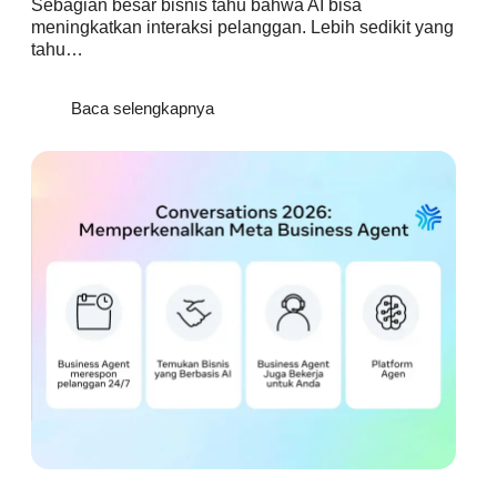
Sebagian besar bisnis tahu bahwa AI bisa
meningkatkan interaksi pelanggan. Lebih sedikit yang
tahu…
Baca selengkapnya