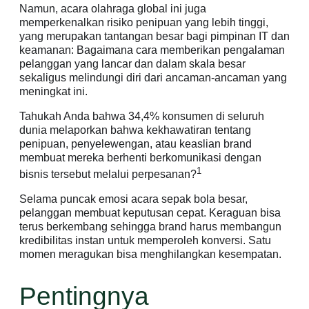
Namun, acara olahraga global ini juga
memperkenalkan risiko penipuan yang lebih tinggi,
yang merupakan tantangan besar bagi pimpinan IT dan
keamanan: Bagaimana cara memberikan pengalaman
pelanggan yang lancar dan dalam skala besar
sekaligus melindungi diri dari ancaman-ancaman yang
meningkat ini.
Tahukah Anda bahwa 34,4% konsumen di seluruh
dunia melaporkan bahwa kekhawatiran tentang
penipuan, penyelewengan, atau keaslian brand
membuat mereka berhenti berkomunikasi dengan
1
bisnis tersebut melalui perpesanan?
Selama puncak emosi acara sepak bola besar,
pelanggan membuat keputusan cepat. Keraguan bisa
terus berkembang sehingga brand harus membangun
kredibilitas instan untuk memperoleh konversi. Satu
momen meragukan bisa menghilangkan kesempatan.
Pentingnya