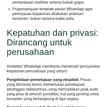
pemantauan realtime selama babak gugur.
Prapersetujuan template pesan WhatsApp agar
peninjauan kepatuhan dilakukan sebelum
turnamen, bukan selama waktu jeda.
Kepatuhan dan privasi:
Dirancang untuk
perusahaan
Arsitektur WhatsApp membantu memenuhi persyaratan
kepatuhan perusahaan yang umum:
Pengelolaan persetujuan yang eksplisit:
Pesan
yang diinisiasi bisnis memerlukan persetujuan
pelanggan sebelumnya, yang menciptakan jejak audit
yang jelas di seluruh yurisdiksi, hal yang penting untuk
turnamen yang berlangsung di tiga negara.