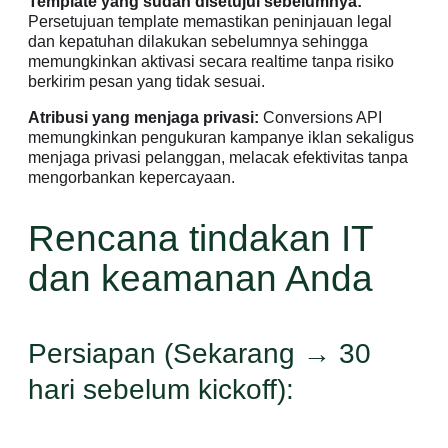
Template yang sudah disetujui sebelumnya:
Persetujuan template memastikan peninjauan legal
dan kepatuhan dilakukan sebelumnya sehingga
memungkinkan aktivasi secara realtime tanpa risiko
berkirim pesan yang tidak sesuai.
Atribusi yang menjaga privasi:
Conversions API
memungkinkan pengukuran kampanye iklan sekaligus
menjaga privasi pelanggan, melacak efektivitas tanpa
mengorbankan kepercayaan.
Rencana tindakan IT
dan keamanan Anda
Persiapan (Sekarang → 30
hari sebelum kickoff):