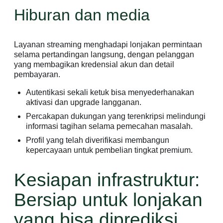
Hiburan dan media
Layanan streaming menghadapi lonjakan permintaan
selama pertandingan langsung, dengan pelanggan
yang membagikan kredensial akun dan detail
pembayaran.
Autentikasi sekali ketuk bisa menyederhanakan
aktivasi dan upgrade langganan.
Percakapan dukungan yang terenkripsi melindungi
informasi tagihan selama pemecahan masalah.
Profil yang telah diverifikasi membangun
kepercayaan untuk pembelian tingkat premium.
Kesiapan infrastruktur:
Bersiap untuk lonjakan
yang bisa diprediksi