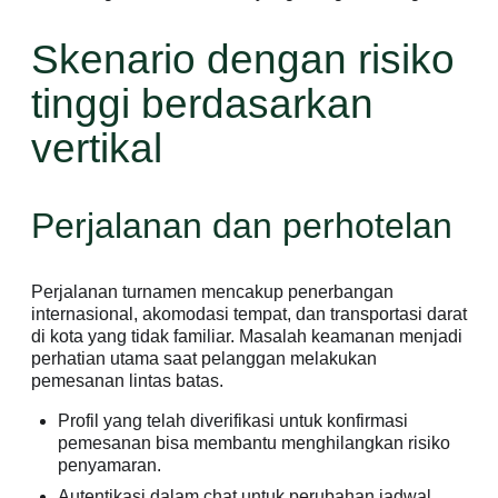
Skenario dengan risiko
tinggi berdasarkan
vertikal
Perjalanan dan perhotelan
Perjalanan turnamen mencakup penerbangan
internasional, akomodasi tempat, dan transportasi darat
di kota yang tidak familiar. Masalah keamanan menjadi
perhatian utama saat pelanggan melakukan
pemesanan lintas batas.
Profil yang telah diverifikasi untuk konfirmasi
pemesanan bisa membantu menghilangkan risiko
penyamaran.
Autentikasi dalam chat untuk perubahan jadwal