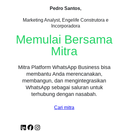
Pedro Santos,
Marketing Analyst, Engelife Construtora e
Incorporadora
Memulai Bersama
Mitra
Mitra Platform WhatsApp Business bisa
membantu Anda merencanakan,
membangun, dan mengintegrasikan
WhatsApp sebagai saluran untuk
terhubung dengan nasabah.
Cari mitra
LinkedIn
Facebook
Instagram