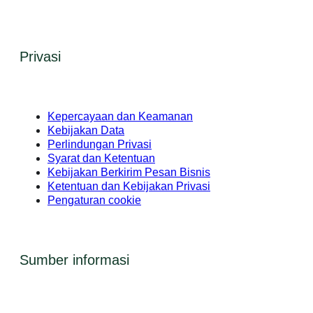
Privasi
Kepercayaan dan Keamanan
Kebijakan Data
Perlindungan Privasi
Syarat dan Ketentuan
Kebijakan Berkirim Pesan Bisnis
Ketentuan dan Kebijakan Privasi
Pengaturan cookie
Sumber informasi