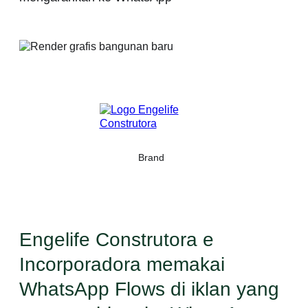
Brand
Engelife Construtora e
Incorporadora memakai
WhatsApp Flows di iklan yang