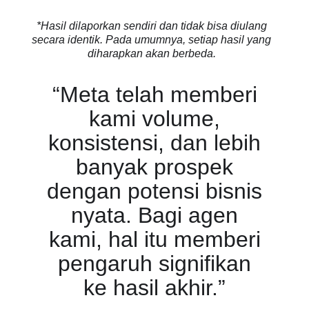
*Hasil dilaporkan sendiri dan tidak bisa diulang
secara identik. Pada umumnya, setiap hasil yang
diharapkan akan berbeda.
“Meta telah memberi
kami volume,
konsistensi, dan lebih
banyak prospek
dengan potensi bisnis
nyata. Bagi agen
kami, hal itu memberi
pengaruh signifikan
ke hasil akhir.”