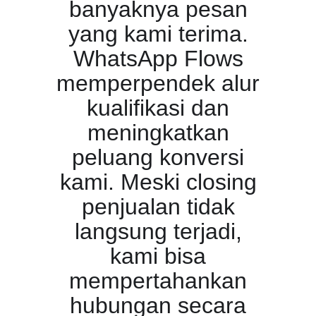
banyaknya pesan
yang kami terima.
WhatsApp Flows
memperpendek alur
kualifikasi dan
meningkatkan
peluang konversi
kami. Meski closing
penjualan tidak
langsung terjadi,
kami bisa
mempertahankan
hubungan secara