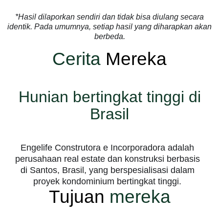
*Hasil dilaporkan sendiri dan tidak bisa diulang secara
identik. Pada umumnya, setiap hasil yang diharapkan akan
berbeda.
Cerita
Mereka
Hunian bertingkat tinggi di
Brasil
Engelife Construtora e Incorporadora adalah
perusahaan real estate dan konstruksi berbasis
di Santos, Brasil, yang berspesialisasi dalam
proyek kondominium bertingkat tinggi.
Tujuan
mereka