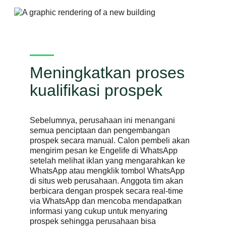
Meningkatkan proses
kualifikasi prospek
Sebelumnya, perusahaan ini menangani
semua penciptaan dan pengembangan
prospek secara manual. Calon pembeli akan
mengirim pesan ke Engelife di WhatsApp
setelah melihat iklan yang mengarahkan ke
WhatsApp atau mengklik tombol WhatsApp
di situs web perusahaan. Anggota tim akan
berbicara dengan prospek secara real-time
via WhatsApp dan mencoba mendapatkan
informasi yang cukup untuk menyaring
prospek sehingga perusahaan bisa