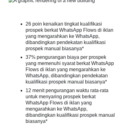
26 poin kenaikan tingkat kualifikasi
prospek berkat WhatsApp Flows di iklan
yang mengarahkan ke WhatsApp,
dibandingkan pendekatan kualifikasi
prospek manual biasanya*
37% pengurangan biaya per prospek
yang memenuhi syarat berkat WhatsApp
Flows di iklan yang mengarahkan ke
WhatsApp, dibandingkan pendekatan
kualifikasi prospek manual biasanya*
12 menit pengurangan waktu rata-rata
untuk menyaring prospek berkat
WhatsApp Flows di iklan yang
mengarahkan ke WhatsApp,
dibandingkan kualifikasi prospek manual
biasanya*