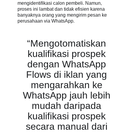
mengidentifikasi calon pembeli. Namun,
proses ini lambat dan tidak efisien karena
banyaknya orang yang mengirim pesan ke
perusahaan via WhatsApp.
“Mengotomatiskan
kualifikasi prospek
dengan WhatsApp
Flows di iklan yang
mengarahkan ke
WhatsApp jauh lebih
mudah daripada
kualifikasi prospek
secara manual dari