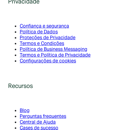
Privacidade
Confiança e segurança
Política de Dados
Proteções de Privacidade
Termos e Condições
Política de Business Messaging
Termos e Política de Privacidade
Configurações de cookies
Recursos
Blog
Perguntas frequentes
Central de Ajuda
Cases de sucesso