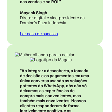
​​nas vendas e no ROI.”
Mayank Singh
Diretor digital e vice-presidente da
Domino’s Pizza Indonésia
Ler caso de sucesso
“Ao integrar a descoberta, a tomada
de decisão e os pagamentos em uma
única conversa usando as soluções
potentes do WhatsApp, nós não só
deixamos as experiências de
compra mais convenientes, mas
também mais envolventes. Nossos
clientes responderam de forma
incrivelmente positiva, e os