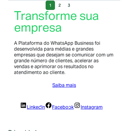
1
2
3
Transforme sua
empresa
A Plataforma do WhatsApp Business foi
desenvolvida para médias e grandes
empresas que desejam se comunicar com um
grande número de clientes, acelerar as
vendas e aprimorar os resultados no
atendimento ao cliente.
Saiba mais
LinkedIn
Facebook
Instagram