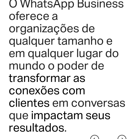
O WhatsApp Business
oferece a
organizações de
qualquer tamanho e
em qualquer lugar do
mundo o poder de
transformar as
conexões com
clientes
em conversas
que
impactam seus
resultados
.