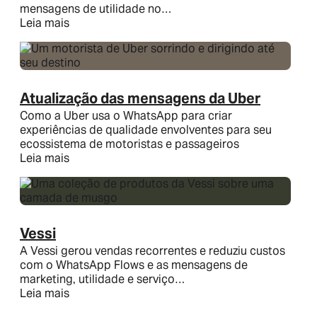
mensagens de utilidade no…
Leia mais
Atualização das mensagens da Uber
Como a Uber usa o WhatsApp para criar
experiências de qualidade envolventes para seu
ecossistema de motoristas e passageiros
Leia mais
Vessi
A Vessi gerou vendas recorrentes e reduziu custos
com o WhatsApp Flows e as mensagens de
marketing, utilidade e serviço…
Leia mais