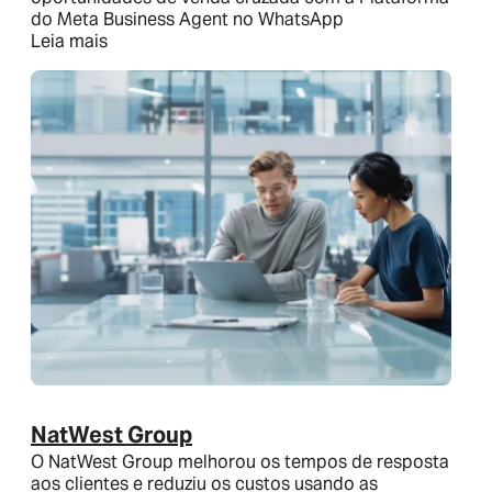
do Meta Business Agent no WhatsApp
Leia mais
NatWest Group
O NatWest Group melhorou os tempos de resposta
aos clientes e reduziu os custos usando as