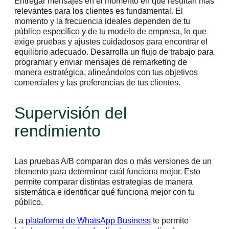
Entregar mensajes en el momento en que resultan más
relevantes para los clientes es fundamental. El
momento y la frecuencia ideales dependen de tu
público específico y de tu modelo de empresa, lo que
exige pruebas y ajustes cuidadosos para encontrar el
equilibrio adecuado. Desarrolla un flujo de trabajo para
programar y enviar mensajes de remarketing de
manera estratégica, alineándolos con tus objetivos
comerciales y las preferencias de tus clientes.
Supervisión del
rendimiento
Las pruebas A/B comparan dos o más versiones de un
elemento para determinar cuál funciona mejor. Esto
permite comparar distintas estrategias de manera
sistemática e identificar qué funciona mejor con tu
público.
La
plataforma de WhatsApp Business
te permite