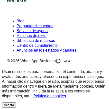
Recursos
Blog
Preguntas frecuentes
Servicio de ayuda
Historias de éxito
Biblioteca de recursos
Centro de cumplimiento
Anuncios en los estados y canales
©
2026
WhatsApp Business
ES-LA
Usamos cookies para personalizar el contenido, adaptar y
evaluar los anuncios, y ofrecer una experiencia más segura.
Al hacer clic o navegar en el sitio, aceptas que recopilemos
información dentro y fuera de Meta mediante cookies. Obtén
más información, incluida la relativa a los controles
disponibles, aquí:
Política de cookies
Acepto