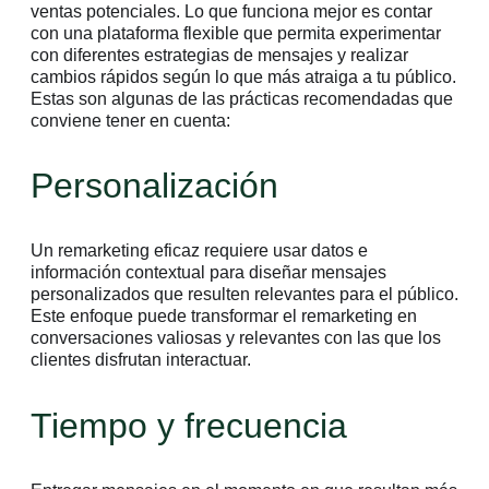
ventas potenciales. Lo que funciona mejor es contar
con una plataforma flexible que permita experimentar
con diferentes estrategias de mensajes y realizar
cambios rápidos según lo que más atraiga a tu público.
Estas son algunas de las prácticas recomendadas que
conviene tener en cuenta:
Personalización
Un remarketing eficaz requiere usar datos e
información contextual para diseñar mensajes
personalizados que resulten relevantes para el público.
Este enfoque puede transformar el remarketing en
conversaciones valiosas y relevantes con las que los
clientes disfrutan interactuar.
Tiempo y frecuencia