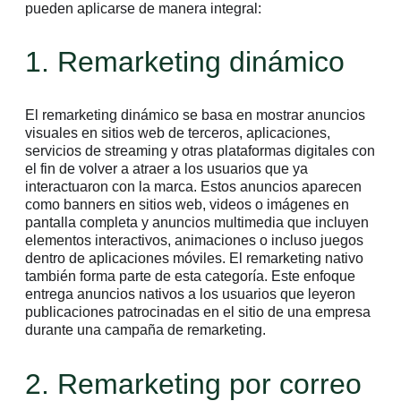
pueden aplicarse de manera integral:
1. Remarketing dinámico
El remarketing dinámico se basa en mostrar anuncios
visuales en sitios web de terceros, aplicaciones,
servicios de streaming y otras plataformas digitales con
el fin de volver a atraer a los usuarios que ya
interactuaron con la marca. Estos anuncios aparecen
como banners en sitios web, videos o imágenes en
pantalla completa y anuncios multimedia que incluyen
elementos interactivos, animaciones o incluso juegos
dentro de aplicaciones móviles. El remarketing nativo
también forma parte de esta categoría. Este enfoque
entrega anuncios nativos a los usuarios que leyeron
publicaciones patrocinadas en el sitio de una empresa
durante una campaña de remarketing.
2. Remarketing por correo