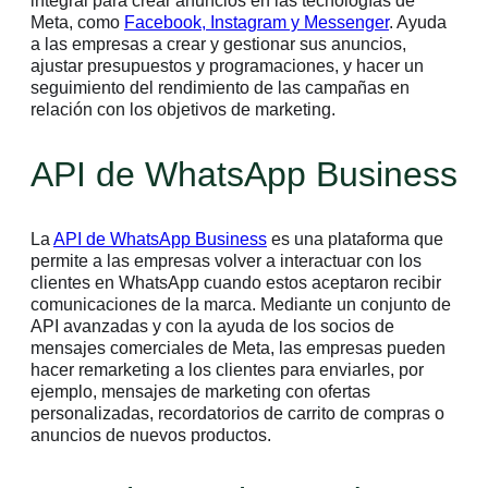
integral para crear anuncios en las tecnologías de
Meta, como
Facebook, Instagram y Messenger
. Ayuda
a las empresas a crear y gestionar sus anuncios,
ajustar presupuestos y programaciones, y hacer un
seguimiento del rendimiento de las campañas en
relación con los objetivos de marketing.
API de WhatsApp Business
La
API de WhatsApp Business
es una plataforma que
permite a las empresas volver a interactuar con los
clientes en WhatsApp cuando estos aceptaron recibir
comunicaciones de la marca. Mediante un conjunto de
API avanzadas y con la ayuda de los socios de
mensajes comerciales de Meta, las empresas pueden
hacer remarketing a los clientes para enviarles, por
ejemplo, mensajes de marketing con ofertas
personalizadas, recordatorios de carrito de compras o
anuncios de nuevos productos.