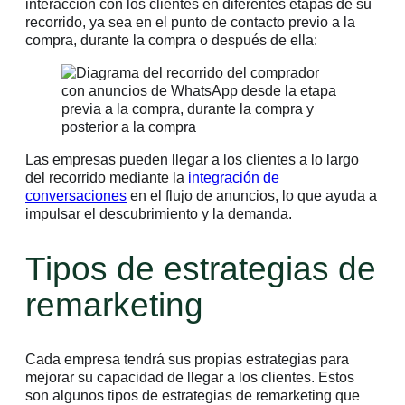
interacción con los clientes en diferentes etapas de su
recorrido, ya sea en el punto de contacto previo a la
compra, durante la compra o después de ella:
Las empresas pueden llegar a los clientes a lo largo
del recorrido mediante la
integración de
conversaciones
en el flujo de anuncios, lo que ayuda a
impulsar el descubrimiento y la demanda.
Tipos de estrategias de
remarketing
Cada empresa tendrá sus propias estrategias para
mejorar su capacidad de llegar a los clientes. Estos
son algunos tipos de estrategias de remarketing que