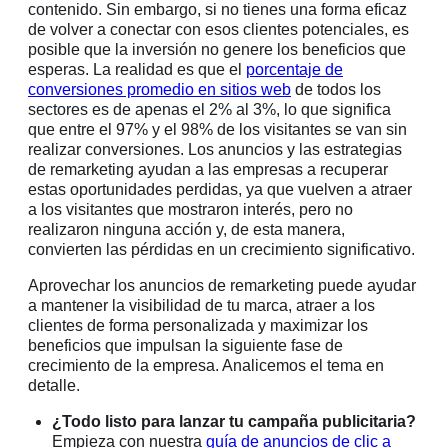
contenido. Sin embargo, si no tienes una forma eficaz
de volver a conectar con esos clientes potenciales, es
posible que la inversión no genere los beneficios que
esperas. La realidad es que el
porcentaje de
conversiones promedio en sitios web
de todos los
sectores es de apenas el 2% al 3%, lo que significa
que entre el 97% y el 98% de los visitantes se van sin
realizar conversiones. Los anuncios y las estrategias
de remarketing ayudan a las empresas a recuperar
estas oportunidades perdidas, ya que vuelven a atraer
a los visitantes que mostraron interés, pero no
realizaron ninguna acción y, de esta manera,
convierten las pérdidas en un crecimiento significativo.
Aprovechar los anuncios de remarketing puede ayudar
a mantener la visibilidad de tu marca, atraer a los
clientes de forma personalizada y maximizar los
beneficios que impulsan la siguiente fase de
crecimiento de la empresa. Analicemos el tema en
detalle.
¿Todo listo para lanzar tu campaña publicitaria?
Empieza con nuestra
guía de anuncios de clic a