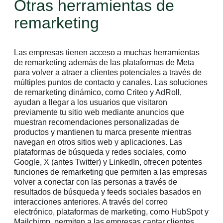
Otras herramientas de
remarketing
Las empresas tienen acceso a muchas herramientas
de remarketing además de las plataformas de Meta
para volver a atraer a clientes potenciales a través de
múltiples puntos de contacto y canales. Las soluciones
de remarketing dinámico, como Criteo y AdRoll,
ayudan a llegar a los usuarios que visitaron
previamente tu sitio web mediante anuncios que
muestran recomendaciones personalizadas de
productos y mantienen tu marca presente mientras
navegan en otros sitios web y aplicaciones. Las
plataformas de búsqueda y redes sociales, como
Google, X (antes Twitter) y LinkedIn, ofrecen potentes
funciones de remarketing que permiten a las empresas
volver a conectar con las personas a través de
resultados de búsqueda y feeds sociales basados en
interacciones anteriores. A través del correo
electrónico, plataformas de marketing, como HubSpot y
Mailchimp, permiten a las empresas captar clientes