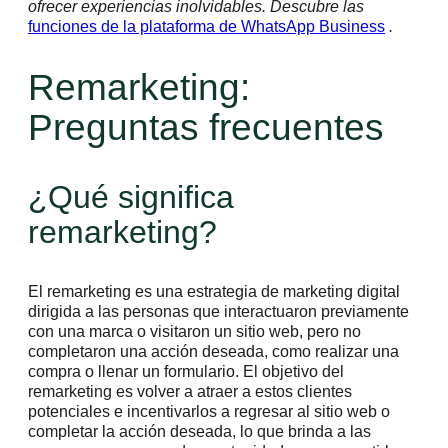
ofrecer experiencias inolvidables. Descubre las
funciones de la plataforma de WhatsApp Business
.
Remarketing:
Preguntas frecuentes
¿Qué significa
remarketing?
El remarketing es una estrategia de marketing digital
dirigida a las personas que interactuaron previamente
con una marca o visitaron un sitio web, pero no
completaron una acción deseada, como realizar una
compra o llenar un formulario. El objetivo del
remarketing es volver a atraer a estos clientes
potenciales e incentivarlos a regresar al sitio web o
completar la acción deseada, lo que brinda a las