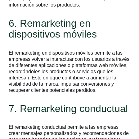
información sobre los productos.
6. Remarketing en
dispositivos móviles
El remarketing en dispositivos móviles permite a las
empresas volver a interactuar con los usuarios a través
de diferentes aplicaciones o plataformas web móviles,
recordándoles los productos o servicios que les
interesan. Este enfoque contribuye a aumentar la
visibilidad de la marca, impulsar conversiones y
recuperar clientes potenciales perdidos.
7. Remarketing conductual
El remarketing conductual permite a las empresas
crear mensajes personalizados y recomendaciones de