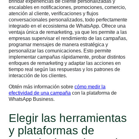
brindar experiencias de cliente personalizadas y
escalables en notificaciones, promociones, comercio,
atención al cliente, verificaciones y flujos
conversacionales personalizados, todo perfectamente
integrado en el ecosistema de WhatsApp. Ofrece una
ventaja única de remarketing, ya que les permite a las
empresas supervisar el rendimiento de las campañas,
programar mensajes de manera estratégica y
personalizar las comunicaciones. Esto permite
implementar campañas rápidamente, probar distintos
enfoques de remarketing y adaptar las acciones en
tiempo real según las respuestas y los patrones de
interacción de los clientes.
Obtén más información sobre
cómo medir la
efectividad de una campaña
con la plataforma de
WhatsApp Business.
Elegir las herramientas
y plataformas de