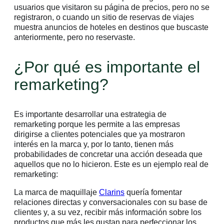
usuarios que visitaron su página de precios, pero no se
registraron, o cuando un sitio de reservas de viajes
muestra anuncios de hoteles en destinos que buscaste
anteriormente, pero no reservaste.
¿Por qué es importante el
remarketing?
Es importante desarrollar una estrategia de
remarketing porque les permite a las empresas
dirigirse a clientes potenciales que ya mostraron
interés en la marca y, por lo tanto, tienen más
probabilidades de concretar una acción deseada que
aquellos que no lo hicieron. Este es un ejemplo real de
remarketing:
La marca de maquillaje
Clarins
quería fomentar
relaciones directas y conversacionales con su base de
clientes y, a su vez, recibir más información sobre los
productos que más les gustan para perfeccionar los