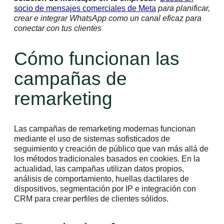
socio de mensajes comerciales de Meta
para planificar,
crear e integrar WhatsApp como un canal eficaz para
conectar con tus clientes
Cómo funcionan las
campañas de
remarketing
Las campañas de remarketing modernas funcionan
mediante el uso de sistemas sofisticados de
seguimiento y creación de público que van más allá de
los métodos tradicionales basados en cookies. En la
actualidad, las campañas utilizan datos propios,
análisis de comportamiento, huellas dactilares de
dispositivos, segmentación por IP e integración con
CRM para crear perfiles de clientes sólidos.