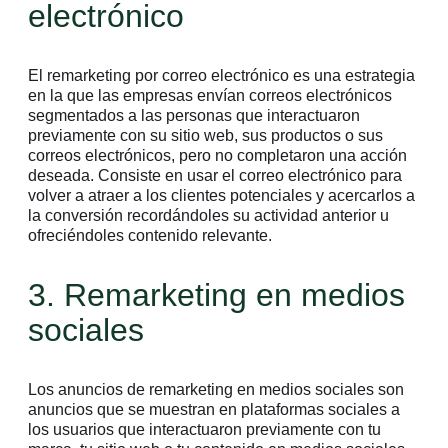
electrónico
El remarketing por correo electrónico es una estrategia
en la que las empresas envían correos electrónicos
segmentados a las personas que interactuaron
previamente con su sitio web, sus productos o sus
correos electrónicos, pero no completaron una acción
deseada. Consiste en usar el correo electrónico para
volver a atraer a los clientes potenciales y acercarlos a
la conversión recordándoles su actividad anterior u
ofreciéndoles contenido relevante.
3. Remarketing en medios
sociales
Los anuncios de remarketing en medios sociales son
anuncios que se muestran en plataformas sociales a
los usuarios que interactuaron previamente con tu