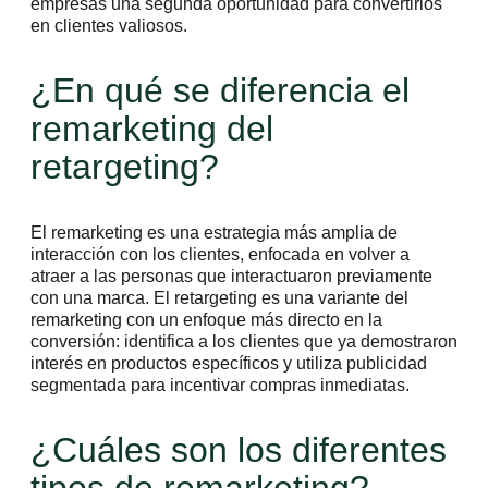
empresas una segunda oportunidad para convertirlos
en clientes valiosos.
¿En qué se diferencia el
remarketing del
retargeting?
El remarketing es una estrategia más amplia de
interacción con los clientes, enfocada en volver a
atraer a las personas que interactuaron previamente
con una marca. El retargeting es una variante del
remarketing con un enfoque más directo en la
conversión: identifica a los clientes que ya demostraron
interés en productos específicos y utiliza publicidad
segmentada para incentivar compras inmediatas.
¿Cuáles son los diferentes
tipos de remarketing?