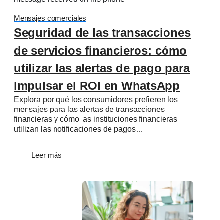
Mensajes comerciales
Seguridad de las transacciones
de servicios financieros: cómo
utilizar las alertas de pago para
impulsar el ROI en WhatsApp
Explora por qué los consumidores prefieren los
mensajes para las alertas de transacciones
financieras y cómo las instituciones financieras
utilizan las notificaciones de pagos…
Leer más