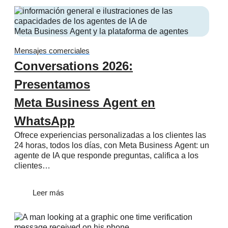
Mensajes comerciales
Conversations 2026:
Presentamos
Meta Business Agent en
WhatsApp
Ofrece experiencias personalizadas a los clientes las
24 horas, todos los días, con Meta Business Agent: un
agente de IA que responde preguntas, califica a los
clientes…
Leer más