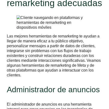
remarketing adecuadas
Las mejores herramientas de remarketing te ayudan a
llegar de manera eficaz a tu público objetivo,
personalizar mensajes a partir de datos de clientes,
integrarse sin problemas con tus flujos de trabajo
existentes y construir relaciones duraderas con los
clientes mediante interacciones significativas. Veamos
algunas herramientas de remarketing de Meta y de
otras plataformas que ayudan a interactuar con los
clientes.
Administrador de anuncios
El administrador de anuncios es una herramienta