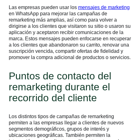
Las empresas pueden usar los
mensajes de marketing
en WhatsApp para mejorar las campañas de
remarketing más amplias, así como para volver a
dirigirse a los clientes que visitaron su sitio o usaron su
aplicación y aceptaron recibir comunicaciones de la
marca. Estos mensajes pueden enfocarse en recuperar
a los clientes que abandonaron su carrito, renovar una
suscripción vencida, compartir ofertas de fidelidad y
promover la compra adicional de productos o servicios.
Puntos de contacto del
remarketing durante el
recorrido del cliente
Los distintos tipos de campañas de remarketing
permiten a las empresas llegar a clientes de nuevos
segmentos demográficos, grupos de interés y
ubicaciones geográficas. También permiten la