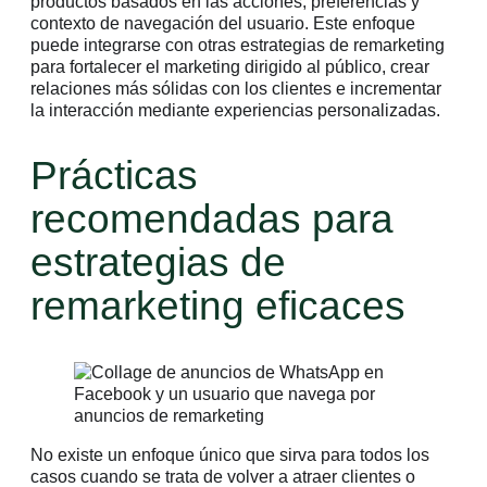
productos basados en las acciones, preferencias y
contexto de navegación del usuario. Este enfoque
puede integrarse con otras estrategias de remarketing
para fortalecer el marketing dirigido al público, crear
relaciones más sólidas con los clientes e incrementar
la interacción mediante experiencias personalizadas.
Prácticas
recomendadas para
estrategias de
remarketing eficaces
No existe un enfoque único que sirva para todos los
casos cuando se trata de volver a atraer clientes o