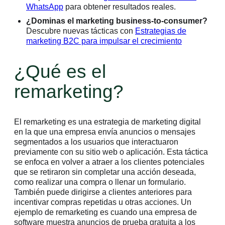
WhatsApp
para obtener resultados reales.
¿Dominas el marketing business-to-consumer?
Descubre nuevas tácticas con
Estrategias de
marketing B2C para impulsar el crecimiento
¿Qué es el
remarketing?
El remarketing es una estrategia de marketing digital
en la que una empresa envía anuncios o mensajes
segmentados a los usuarios que interactuaron
previamente con su sitio web o aplicación. Esta táctica
se enfoca en volver a atraer a los clientes potenciales
que se retiraron sin completar una acción deseada,
como realizar una compra o llenar un formulario.
También puede dirigirse a clientes anteriores para
incentivar compras repetidas u otras acciones. Un
ejemplo de remarketing es cuando una empresa de
software muestra anuncios de prueba gratuita a los