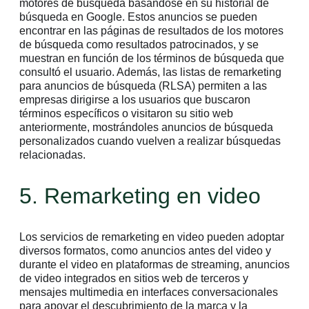
motores de búsqueda basándose en su historial de
búsqueda en Google. Estos anuncios se pueden
encontrar en las páginas de resultados de los motores
de búsqueda como resultados patrocinados, y se
muestran en función de los términos de búsqueda que
consultó el usuario. Además, las listas de remarketing
para anuncios de búsqueda (RLSA) permiten a las
empresas dirigirse a los usuarios que buscaron
términos específicos o visitaron su sitio web
anteriormente, mostrándoles anuncios de búsqueda
personalizados cuando vuelven a realizar búsquedas
relacionadas.
5. Remarketing en video
Los servicios de remarketing en video pueden adoptar
diversos formatos, como anuncios antes del video y
durante el video en plataformas de streaming, anuncios
de video integrados en sitios web de terceros y
mensajes multimedia en interfaces conversacionales
para apoyar el descubrimiento de la marca y la