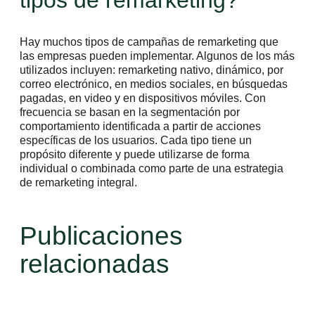
Hay muchos tipos de campañas de remarketing que
las empresas pueden implementar. Algunos de los más
utilizados incluyen: remarketing nativo, dinámico, por
correo electrónico, en medios sociales, en búsquedas
pagadas, en video y en dispositivos móviles. Con
frecuencia se basan en la segmentación por
comportamiento identificada a partir de acciones
específicas de los usuarios. Cada tipo tiene un
propósito diferente y puede utilizarse de forma
individual o combinada como parte de una estrategia
de remarketing integral.
Publicaciones
relacionadas