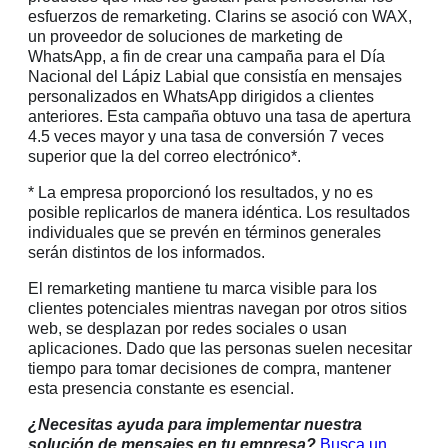
esfuerzos de remarketing. Clarins se asoció con WAX,
un proveedor de soluciones de marketing de
WhatsApp, a fin de crear una campaña para el Día
Nacional del Lápiz Labial que consistía en mensajes
personalizados en WhatsApp dirigidos a clientes
anteriores. Esta campaña obtuvo una tasa de apertura
4.5 veces mayor y una tasa de conversión 7 veces
superior que la del correo electrónico*.
* La empresa proporcionó los resultados, y no es
posible replicarlos de manera idéntica. Los resultados
individuales que se prevén en términos generales
serán distintos de los informados.
El remarketing mantiene tu marca visible para los
clientes potenciales mientras navegan por otros sitios
web, se desplazan por redes sociales o usan
aplicaciones. Dado que las personas suelen necesitar
tiempo para tomar decisiones de compra, mantener
esta presencia constante es esencial.
¿Necesitas ayuda para implementar nuestra
solución de mensajes en tu empresa?
Busca un