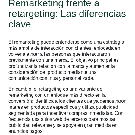
Remarketing frente a
retargeting: Las diferencias
clave
El remarketing puede entenderse como una estrategia
más amplia de interacción con clientes, enfocada en
volver a atraer a las personas que interactuaron
previamente con una marca. El objetivo principal es
profundizar la relación con la marca y aumentar la
consideración del producto mediante una
comunicación continua y personalizada.
En cambio, el retargeting es una variante del
remarketing con un enfoque más directo en la
conversión: identifica a los clientes que ya demostraron
interés en productos específicos y utiliza publicidad
segmentada para incentivar compras inmediatas. Con
frecuencia usa sitios web de terceros para mostrar
publicidad relevante y se apoya en gran medida en
anuncios pagos.