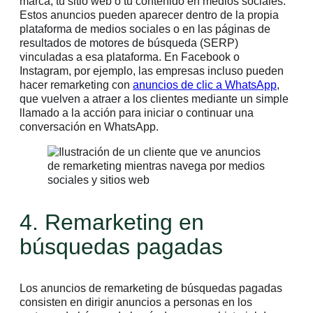
marca, tu sitio web o tu contenido en medios sociales.
Estos anuncios pueden aparecer dentro de la propia
plataforma de medios sociales o en las páginas de
resultados de motores de búsqueda (SERP)
vinculadas a esa plataforma. En Facebook o
Instagram, por ejemplo, las empresas incluso pueden
hacer remarketing con
anuncios de clic a WhatsApp
,
que vuelven a atraer a los clientes mediante un simple
llamado a la acción para iniciar o continuar una
conversación en WhatsApp.
4. Remarketing en
búsquedas pagadas
Los anuncios de remarketing de búsquedas pagadas
consisten en dirigir anuncios a personas en los