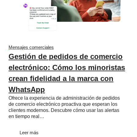
Mensajes comerciales
Gestión de pedidos de comercio
electrónico: Cómo los minoristas
crean fidelidad a la marca con
WhatsApp
Ofrece la experiencia de administración de pedidos
de comercio electrónico proactiva que esperan los
clientes modernos. Descubre cómo usar las alertas
en tiempo real…
Leer más