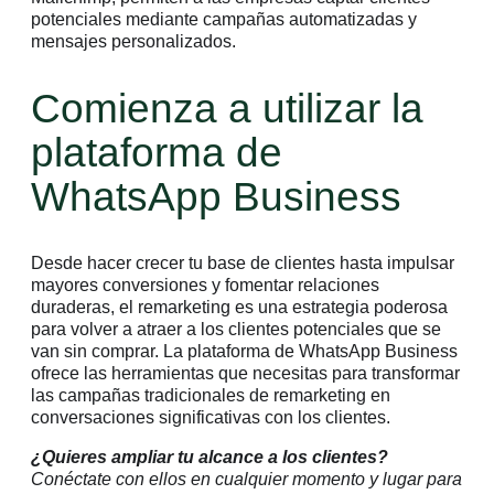
potenciales mediante campañas automatizadas y
mensajes personalizados.
Comienza a utilizar la
plataforma de
WhatsApp Business
Desde hacer crecer tu base de clientes hasta impulsar
mayores conversiones y fomentar relaciones
duraderas, el remarketing es una estrategia poderosa
para volver a atraer a los clientes potenciales que se
van sin comprar. La plataforma de WhatsApp Business
ofrece las herramientas que necesitas para transformar
las campañas tradicionales de remarketing en
conversaciones significativas con los clientes.
¿Quieres ampliar tu alcance a los clientes?
Conéctate con ellos en cualquier momento y lugar para