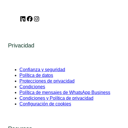
LinkedIn
Facebook
Instagram
Privacidad
Confianza y seguridad
Política de datos
Protecciones de privacidad
Condiciones
Política de mensajes de WhatsApp Business
Condiciones y Política de privacidad
Configuración de cookies