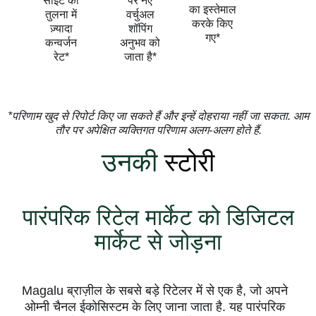
साइट की
पर नए
का इस्तेमाल
तुलना में
वर्चुअल
करके किए
ज़्यादा
शॉपिंग
गए*
कन्वर्जन
अनुभव को
रेट*
जाता है*
*परिणाम खुद से रिपोर्ट किए जा सकते हैं और इन्हें दोहराया नहीं जा सकता. आम
तौर पर अपेक्षित व्यक्तिगत परिणाम अलग-अलग होते हैं.
उनकी
स्टोरी
पारंपरिक रिटेल मार्केट को डिजिटल
मार्केट से जोड़ना
Magalu ब्राज़ील के सबसे बड़े रिटेलर में से एक है, जो अपने
ओम्नी चैनल ईकोसिस्टम के लिए जाना जाता है. यह पारंपरिक