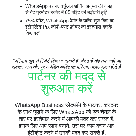
WhatsApp पर नए वर्चुअल शॉपिंग अनुभव की वजह
से नेट प्रमोटर स्कोर में 85 पॉइंट की बढ़ोतरी हुई*
75% पेमेंट, WhatsApp पेमेंट के ज़रिए शुरू किए गए
इंटीग्रेटेड Pix कॉपी-पेस्ट फ़ीचर का इस्तेमाल करके
किए गए*
*परिणाम खुद से रिपोर्ट किए जा सकते हैं और इन्हें दोहराया नहीं जा
सकता. आम तौर पर अपेक्षित व्यक्तिगत परिणाम अलग-अलग होते हैं.
पार्टनर की मदद से
शुरुआत करें
WhatsApp Business प्लेटफ़ॉर्म के पार्टनर, कस्टमर
के साथ जुड़ने के लिए WhatsApp को एक चैनल के
तौर पर इस्तेमाल करने में आपकी मदद कर सकते हैं.
इसके लिए आप प्लान बनाने, उस पर काम करने और
इंटीग्रेट करने में उनकी मदद कर सकते हैं.