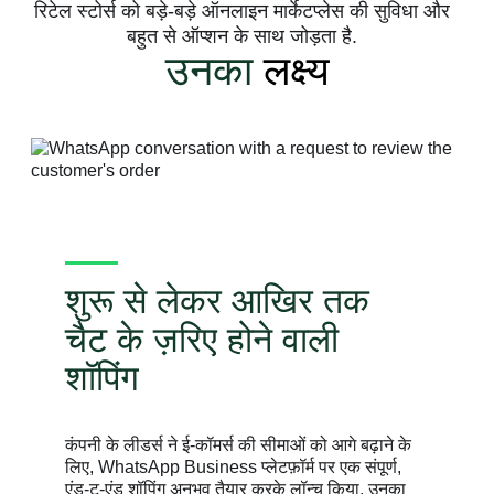
रिटेल स्टोर्स को बड़े-बड़े ऑनलाइन मार्केटप्लेस की सुविधा और
बहुत से ऑप्शन के साथ जोड़ता है.
उनका
लक्ष्य
शुरू से लेकर आखिर तक
चैट के ज़रिए होने वाली
शॉपिंग
कंपनी के लीडर्स ने ई-कॉमर्स की सीमाओं को आगे बढ़ाने के
लिए, WhatsApp Business प्लेटफ़ॉर्म पर एक संपूर्ण,
एंड-टू-एंड शॉपिंग अनुभव तैयार करके लॉन्च किया. उनका