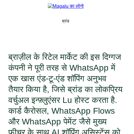
ब्रांड
ब्राज़ील के रिटेल मार्केट की इस दिग्गज
कंपनी ने पूरी तरह से WhatsApp में
एक खास एंड-टू-एंड शॉपिंग अनुभव
तैयार किया है, जिसे ब्रांड का लोकप्रिय
वर्चुअल इन्फ़्लुएंसर Lu होस्ट करता है.
कार्ड कैरोसल, WhatsApp Flows
और WhatsApp पेमेंट जैसे मुख्य
फ़ीचर के साथ AI शॉपिंग असिस्टेंस को