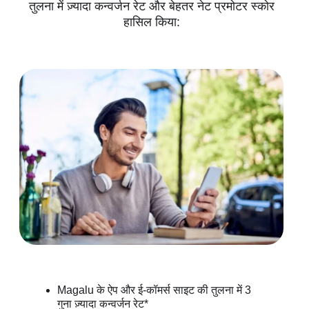
तुलना में ज़्यादा कन्वर्जन रेट और बेहतर नेट प्रमोटर स्कोर
हासिल किया:
Magalu के ऐप और ई-कॉमर्स साइट की तुलना में 3
गुना ज़्यादा कन्वर्जन रेट*