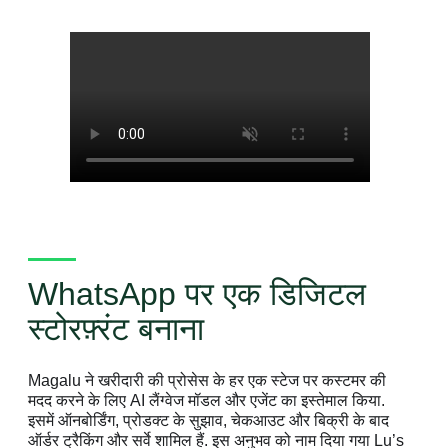
WhatsApp पर एक डिजिटल
स्टोरफ़्रंट बनाना
Magalu ने खरीदारी की प्रोसेस के हर एक स्टेज पर कस्टमर की
मदद करने के लिए AI लैंग्वेज मॉडल और एजेंट का इस्तेमाल किया.
इसमें ऑनबोर्डिंग, प्रोडक्ट के सुझाव, चेकआउट और बिक्री के बाद
ऑर्डर ट्रैकिंग और सर्वे शामिल हैं. इस अनुभव को नाम दिया गया Lu’s