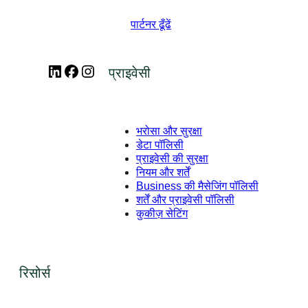
पार्टनर ढूँढें
LinkedIn
Facebook
Instagram
प्राइवेसी
भरोसा और सुरक्षा
डेटा पॉलिसी
प्राइवेसी की सुरक्षा
नियम और शर्तें
Business की मैसेजिंग पॉलिसी
शर्तें और प्राइवेसी पॉलिसी
कुकीज़ सेटिंग
रिसोर्स