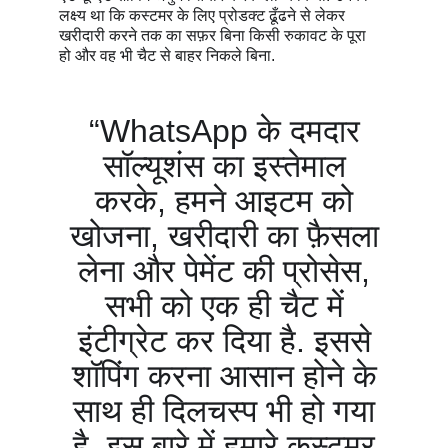
लक्ष्य था कि कस्टमर के लिए प्रोडक्ट ढूँढने से लेकर
खरीदारी करने तक का सफ़र बिना किसी रुकावट के पूरा
हो और वह भी चैट से बाहर निकले बिना.
“WhatsApp के दमदार
सॉल्यूशंस का इस्तेमाल
करके, हमने आइटम को
खोजना, खरीदारी का फ़ैसला
लेना और पेमेंट की प्रोसेस,
सभी को एक ही चैट में
इंटीग्रेट कर दिया है. इससे
शॉपिंग करना आसान होने के
साथ ही दिलचस्प भी हो गया
है. इस बारे में हमारे कस्टमर