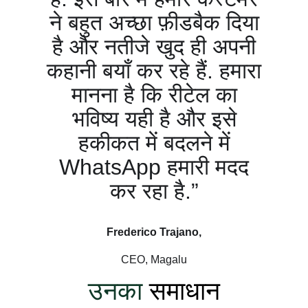
ने बहुत अच्छा फ़ीडबैक दिया
है और नतीजे खुद ही अपनी
कहानी बयाँ कर रहे हैं. हमारा
मानना है कि रीटेल का
भविष्य यही है और इसे
हकीकत में बदलने में
WhatsApp हमारी मदद
कर रहा है.”
Frederico Trajano,
CEO, Magalu
उनका
समाधान