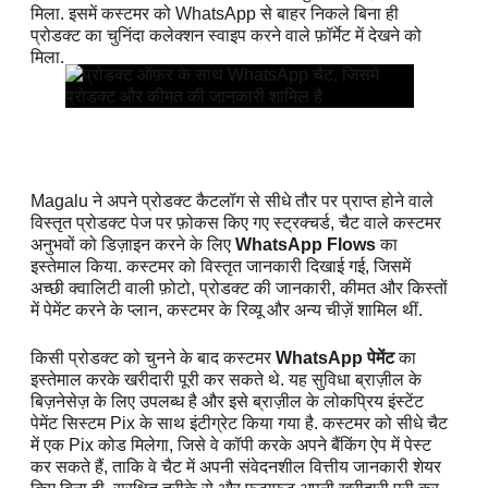
मिला. इसमें कस्टमर को WhatsApp से बाहर निकले बिना ही
प्रोडक्ट का चुनिंदा कलेक्शन स्वाइप करने वाले फ़ॉर्मेट में देखने को
मिला.
Magalu ने अपने प्रोडक्ट कैटलॉग से सीधे तौर पर प्राप्त होने वाले
विस्तृत प्रोडक्ट पेज पर फ़ोकस किए गए स्ट्रक्चर्ड, चैट वाले कस्टमर
अनुभवों को डिज़ाइन करने के लिए
WhatsApp Flows
का
इस्तेमाल किया. कस्टमर को विस्तृत जानकारी दिखाई गई, जिसमें
अच्छी क्वालिटी वाली फ़ोटो, प्रोडक्ट की जानकारी, कीमत और किस्तों
में पेमेंट करने के प्लान, कस्टमर के रिव्यू और अन्य चीज़ें शामिल थीं.
किसी प्रोडक्ट को चुनने के बाद कस्टमर
WhatsApp पेमेंट
का
इस्तेमाल करके खरीदारी पूरी कर सकते थे. यह सुविधा ब्राज़ील के
बिज़नेसेज़ के लिए उपलब्ध है और इसे ब्राज़ील के लोकप्रिय इंस्टेंट
पेमेंट सिस्टम Pix के साथ इंटीग्रेट किया गया है. कस्टमर को सीधे चैट
में एक Pix कोड मिलेगा, जिसे वे कॉपी करके अपने बैंकिंग ऐप में पेस्ट
कर सकते हैं, ताकि वे चैट में अपनी संवेदनशील वित्तीय जानकारी शेयर