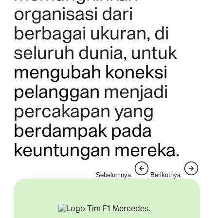
organisasi dari
berbagai ukuran, di
seluruh dunia, untuk
mengubah koneksi
pelanggan
menjadi
percakapan yang
berdampak pada
keuntungan mereka
.
Sebelumnya
Berikutnya