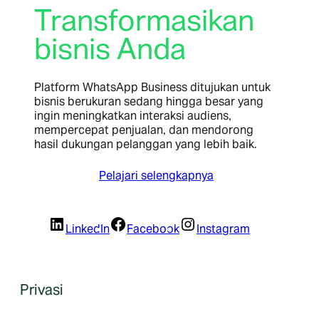
Transformasikan
bisnis Anda
Platform WhatsApp Business ditujukan untuk
bisnis berukuran sedang hingga besar yang
ingin meningkatkan interaksi audiens,
mempercepat penjualan, dan mendorong
hasil dukungan pelanggan yang lebih baik.
Pelajari selengkapnya
LinkedIn
Facebook
Instagram
Privasi