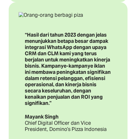
“Hasil dari tahun 2023 dengan jelas
menunjukkan betapa besar dampak
integrasi WhatsApp dengan upaya
CRM dan CLM kami yang terus
berjalan untuk meningkatkan kinerja
bisnis. Kampanye-kampanye iklan
ini membawa peningkatan signifikan
dalam retensi pelanggan, efisiensi
operasional, dan kinerja bisnis
secara keseluruhan, dengan
kenaikan penjualan dan ROI yang
signifikan.”
Mayank Singh
Chief Digital Officer dan Vice
President, Domino’s Pizza Indonesia