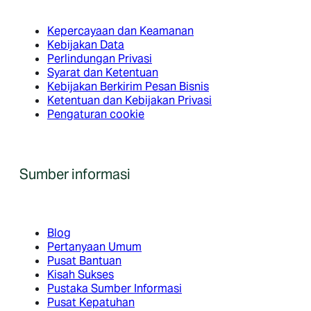
Kepercayaan dan Keamanan
Kebijakan Data
Perlindungan Privasi
Syarat dan Ketentuan
Kebijakan Berkirim Pesan Bisnis
Ketentuan dan Kebijakan Privasi
Pengaturan cookie
Sumber informasi
Blog
Pertanyaan Umum
Pusat Bantuan
Kisah Sukses
Pustaka Sumber Informasi
Pusat Kepatuhan