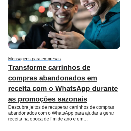
Mensagens para empresas
Transforme carrinhos de
compras abandonados em
receita com o WhatsApp durante
as promoções sazonais
Descubra jeitos de recuperar carrinhos de compras
abandonados com o WhatsApp para ajudar a gerar
receita na época de fim de ano e em…