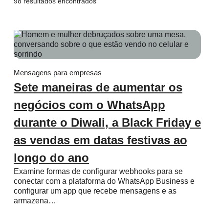
98 resultados encontrados
Mensagens para empresas
Sete maneiras de aumentar os
negócios com o WhatsApp
durante o Diwali, a Black Friday e
as vendas em datas festivas ao
longo do ano
Examine formas de configurar webhooks para se
conectar com a plataforma do WhatsApp Business e
configurar um app que recebe mensagens e as
armazena…