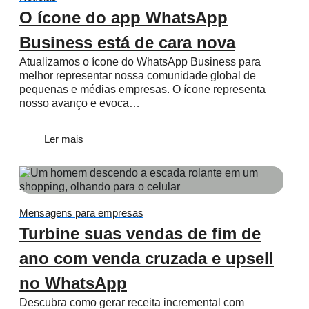
O ícone do app WhatsApp
Business está de cara nova
Atualizamos o ícone do WhatsApp Business para
melhor representar nossa comunidade global de
pequenas e médias empresas. O ícone representa
nosso avanço e evoca…
Ler mais
Mensagens para empresas
Turbine suas vendas de fim de
ano com venda cruzada e upsell
no WhatsApp
Descubra como gerar receita incremental com