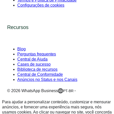
Termos e Política de Privacidade
Configurações de cookies
Recursos
Blog
Perguntas frequentes
Central de Ajuda
Cases de sucesso
Biblioteca de recursos
Central de Conformidade
Anúncios no Status e nos Canais
©
2026
WhatsApp Business
PT-BR
Para ajudar a personalizar conteúdo, customizar e mensurar
anúncios, e fornecer uma experiência mais segura, nós
usamos cookies. Ao clicar ou navegar no site, você concorda