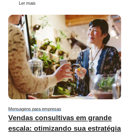
Ler mais
Mensagens para empresas
Vendas consultivas em grande
escala: otimizando sua estratégia