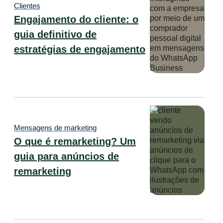
Clientes
Engajamento do cliente: o
guia definitivo de
estratégias de engajamento
Mensagens de marketing
O que é remarketing? Um
guia para anúncios de
remarketing