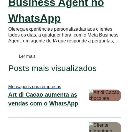
Business Agent no
WhatsApp
Ofereça experiências personalizadas aos clientes
todos os dias, a qualquer hora, com o Meta Business
Agent: um agente de IA que responde a perguntas,…
Ler mais
Posts mais visualizados
Mensagens para empresas
Art di Cacao aumenta as
vendas com o WhatsApp