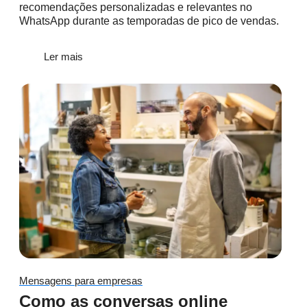
recomendações personalizadas e relevantes no
WhatsApp durante as temporadas de pico de vendas.
Ler mais
Mensagens para empresas
Como as conversas online