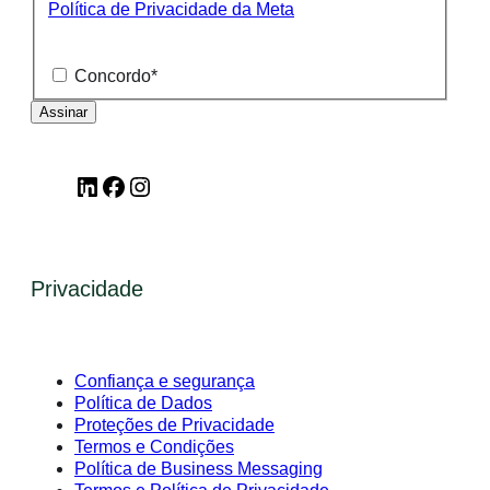
Política de Privacidade da Meta
Concordo
*
LinkedIn
Facebook
Instagram
Privacidade
Confiança e segurança
Política de Dados
Proteções de Privacidade
Termos e Condições
Política de Business Messaging