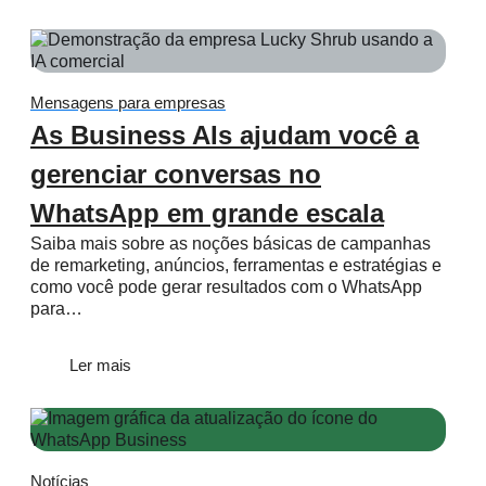
Mensagens para empresas
As Business AIs ajudam você a
gerenciar conversas no
WhatsApp em grande escala
Saiba mais sobre as noções básicas de campanhas
de remarketing, anúncios, ferramentas e estratégias e
como você pode gerar resultados com o WhatsApp
para…
Ler mais
Notícias