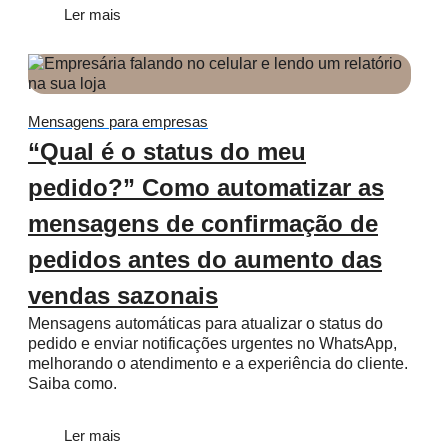
Ler mais
Mensagens para empresas
“Qual é o status do meu
pedido?” Como automatizar as
mensagens de confirmação de
pedidos antes do aumento das
vendas sazonais
Mensagens automáticas para atualizar o status do
pedido e enviar notificações urgentes no WhatsApp,
melhorando o atendimento e a experiência do cliente.
Saiba como.
Ler mais