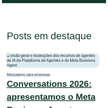
Posts em destaque
Mensagens para empresas
Conversations 2026:
apresentamos o Meta