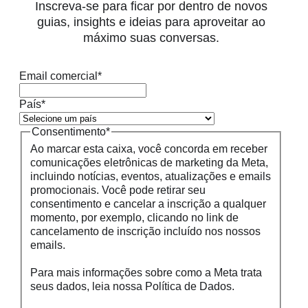
Inscreva-se para ficar por dentro de novos
guias, insights e ideias para aproveitar ao
máximo suas conversas.
Email comercial
*
País
*
Consentimento
*
Ao marcar esta caixa, você concorda em receber
comunicações eletrônicas de marketing da Meta,
incluindo notícias, eventos, atualizações e emails
promocionais. Você pode retirar seu
consentimento e cancelar a inscrição a qualquer
momento, por exemplo, clicando no link de
cancelamento de inscrição incluído nos nossos
emails.
Para mais informações sobre como a Meta trata
seus dados, leia nossa Política de Dados.