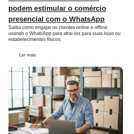
podem estimular o comércio
presencial com o WhatsApp
Saiba como engajar os clientes online e offline
usando o WhatsApp para atrai-los para suas lojas ou
estabelecimentos físicos.
Ler mais