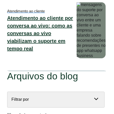
Atendimento ao cliente
Atendimento ao cliente por
conversa ao vivo: como as
conversas ao vivo
viabilizam o suporte em
tempo real
Arquivos do blog
Filtrar por