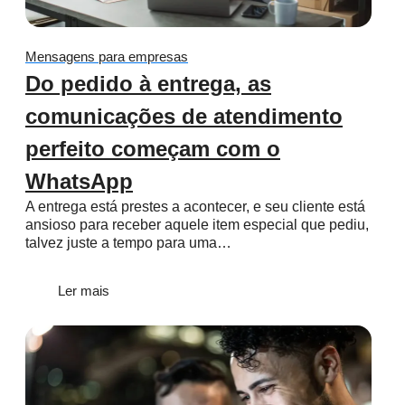
Mensagens para empresas
Do pedido à entrega, as
comunicações de atendimento
perfeito começam com o
WhatsApp
A entrega está prestes a acontecer, e seu cliente está
ansioso para receber aquele item especial que pediu,
talvez juste a tempo para uma…
Ler mais