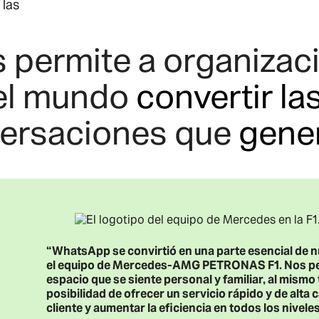
 las
permite a organizaci
 el mundo
convertir l
ersaciones que
gene
“WhatsApp se convirtió en una parte esencial de n
el equipo de Mercedes-AMG PETRONAS F1. Nos perm
espacio que se siente personal y familiar, al mismo
posibilidad de ofrecer un servicio rápido y de alta 
cliente y aumentar la eficiencia en todos los niveles