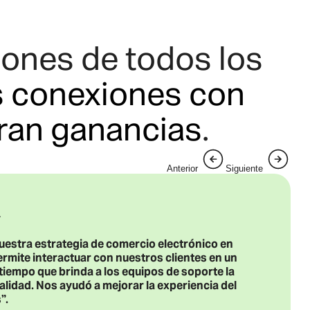
ones de todos los
as conexiones con
ran ganancias
.
Anterior
Siguiente
uestra estrategia de comercio electrónico en
ite interactuar con nuestros clientes en un
 tiempo que brinda a los equipos de soporte la
calidad. Nos ayudó a mejorar la experiencia del
”.