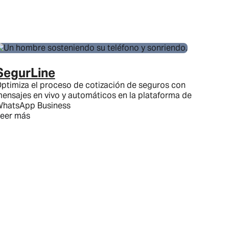
SegurLine
ptimiza el proceso de cotización de seguros con
ensajes en vivo y automáticos en la plataforma de
hatsApp Business
eer más