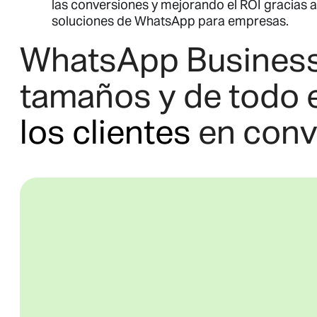
las conversiones y mejorando el ROI gracias a
soluciones de WhatsApp para empresas.
WhatsApp Business 
tamaños y de todo
los clientes
en conv