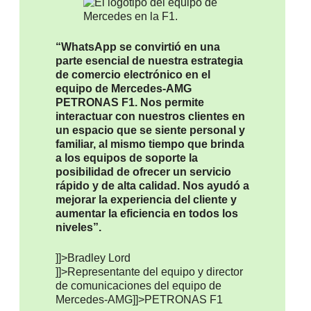
“WhatsApp se convirtió en una
parte esencial de nuestra estrategia
de comercio electrónico en el
equipo de Mercedes-AMG
PETRONAS F1. Nos permite
interactuar con nuestros clientes en
un espacio que se siente personal y
familiar, al mismo tiempo que brinda
a los equipos de soporte la
posibilidad de ofrecer un servicio
rápido y de alta calidad. Nos ayudó a
mejorar la experiencia del cliente y
aumentar la eficiencia en todos los
niveles”.
]]>Bradley Lord
]]>Representante del equipo y director
de comunicaciones del equipo de
Mercedes-AMG
]]>PETRONAS F1