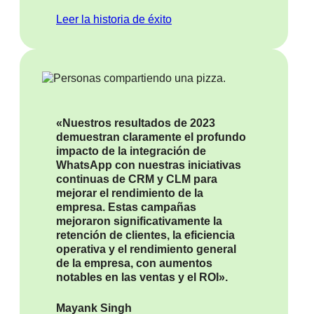
Leer la historia de éxito
«Nuestros resultados de 2023
demuestran claramente el profundo
impacto de la integración de
WhatsApp con nuestras iniciativas
continuas de CRM y CLM para
mejorar el rendimiento de la
empresa. Estas campañas
mejoraron significativamente la
retención de clientes, la eficiencia
operativa y el rendimiento general
de la empresa, con aumentos
notables en las ventas y el ROI».
Mayank Singh