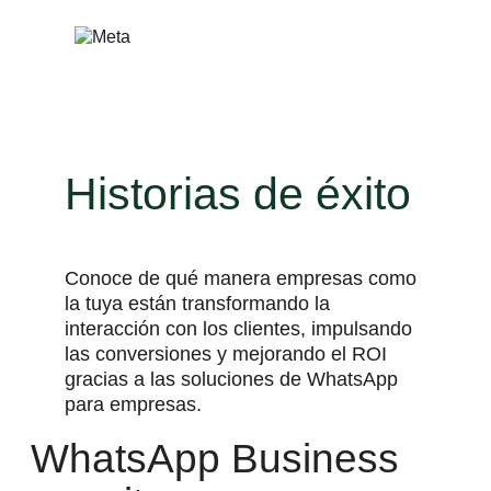
Saltar
al
contenido
Historias de éxito
Conoce de qué manera empresas como
la tuya están transformando la
interacción con los clientes, impulsando
las conversiones y mejorando el ROI
gracias a las soluciones de WhatsApp
para empresas.
WhatsApp Business