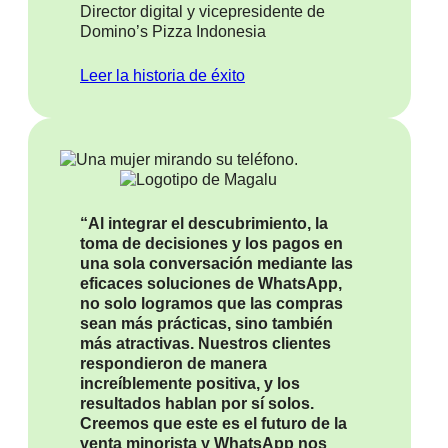
Director digital y vicepresidente de
Domino’s Pizza Indonesia
Leer la historia de éxito
“Al integrar el descubrimiento, la
toma de decisiones y los pagos en
una sola conversación mediante las
eficaces soluciones de WhatsApp,
no solo logramos que las compras
sean más prácticas, sino también
más atractivas. Nuestros clientes
respondieron de manera
increíblemente positiva, y los
resultados hablan por sí solos.
Creemos que este es el futuro de la
venta minorista y WhatsApp nos