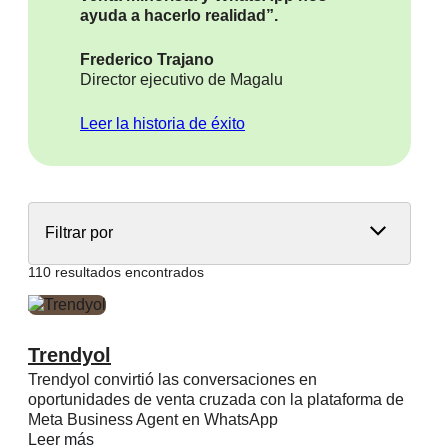
ayuda a hacerlo realidad”.
Frederico Trajano
Director ejecutivo de Magalu
Leer la historia de éxito
Filtrar por
110 resultados encontrados
Trendyol
Trendyol convirtió las conversaciones en
oportunidades de venta cruzada con la plataforma de
Meta Business Agent en WhatsApp
Leer más