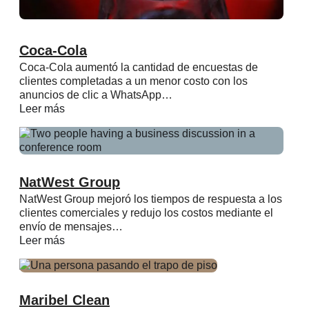
Coca-Cola
Coca-Cola aumentó la cantidad de encuestas de
clientes completadas a un menor costo con los
anuncios de clic a WhatsApp…
Leer más
NatWest Group
NatWest Group mejoró los tiempos de respuesta a los
clientes comerciales y redujo los costos mediante el
envío de mensajes…
Leer más
Maribel Clean