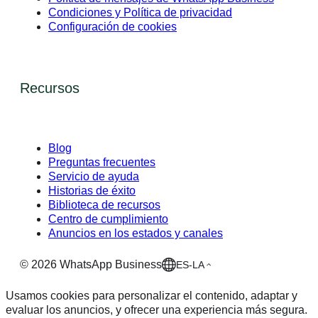
Condiciones y Política de privacidad
Configuración de cookies
Recursos
Blog
Preguntas frecuentes
Servicio de ayuda
Historias de éxito
Biblioteca de recursos
Centro de cumplimiento
Anuncios en los estados y canales
©
2026
WhatsApp Business
ES-LA
Usamos cookies para personalizar el contenido, adaptar y
evaluar los anuncios, y ofrecer una experiencia más segura.