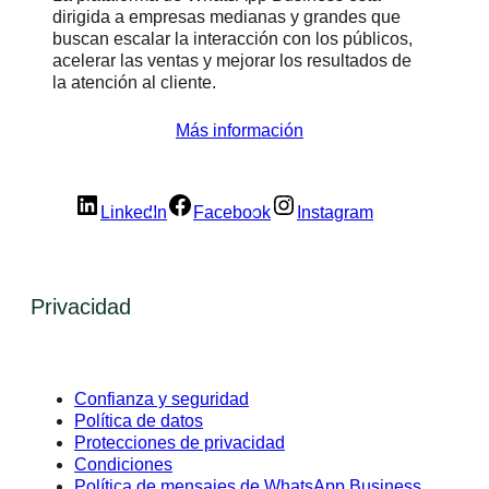
dirigida a empresas medianas y grandes que
buscan escalar la interacción con los públicos,
acelerar las ventas y mejorar los resultados de
la atención al cliente.
Más información
LinkedIn
Facebook
Instagram
Privacidad
Confianza y seguridad
Política de datos
Protecciones de privacidad
Condiciones
Política de mensajes de WhatsApp Business