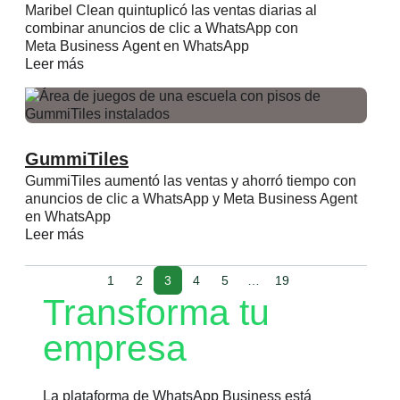
Maribel Clean quintuplicó las ventas diarias al
combinar anuncios de clic a WhatsApp con
Meta Business Agent en WhatsApp
Leer más
GummiTiles
GummiTiles aumentó las ventas y ahorró tiempo con
anuncios de clic a WhatsApp y Meta Business Agent
en WhatsApp
Leer más
1
2
3
4
5
…
19
Transforma tu
empresa
La plataforma de WhatsApp Business está