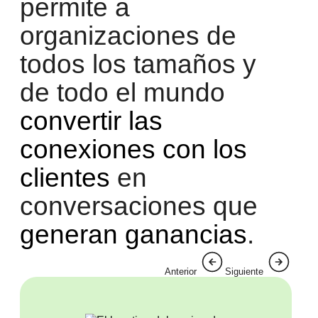
permite a
organizaciones de
todos los tamaños y
de todo el mundo
convertir las
conexiones con los
clientes
en
conversaciones que
generan ganancias
.
Anterior
Siguiente