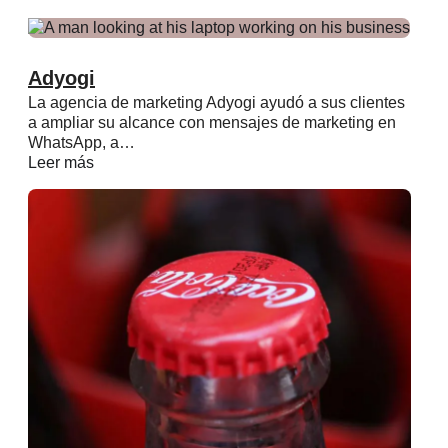
Adyogi
La agencia de marketing Adyogi ayudó a sus clientes
a ampliar su alcance con mensajes de marketing en
WhatsApp, a…
Leer más