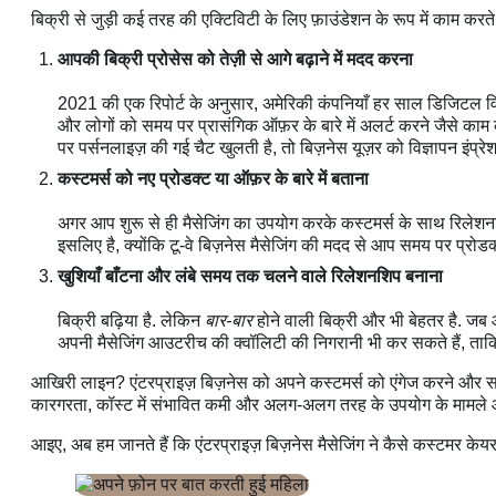
बिक्री से जुड़ी कई तरह की एक्टिविटी के लिए फ़ाउंडेशन के रूप में काम करते 
आपकी बिक्री प्रोसेस को तेज़ी से आगे बढ़ाने में मदद करना
2021 की एक रिपोर्ट के अनुसार, अमेरिकी कंपनियाँ हर साल डिजिटल वि
और लोगों को समय पर प्रासंगिक ऑफ़र के बारे में अलर्ट करने जैसे काम कर
पर पर्सनलाइज़ की गई चैट खुलती है, तो बिज़नेस यूज़र को विज्ञापन इंप्र
कस्टमर्स को नए प्रोडक्ट या ऑफ़र के बारे में बताना
अगर आप शुरू से ही मैसेजिंग का उपयोग करके कस्टमर्स के साथ रिलेशन
इसलिए है, क्योंकि टू-वे बिज़नेस मैसेजिंग की मदद से आप समय पर प्रोड
खुशियाँ बाँटना और लंबे समय तक चलने वाले रिलेशनशिप बनाना
बिक्री बढ़िया है. लेकिन
बार-बार
होने वाली बिक्री और भी बेहतर है. जब आ
अपनी मैसेजिंग आउटरीच की क्वॉलिटी की निगरानी भी कर सकते हैं, ताकि
आखिरी लाइन? एंटरप्राइज़ बिज़नेस को अपने कस्टमर्स को एंगेज करने और समय
कारगरता, कॉस्ट में संभावित कमी और अलग-अलग तरह के उपयोग के मामले 
आइए, अब हम जानते हैं कि एंटरप्राइज़ बिज़नेस मैसेजिंग ने कैसे कस्टमर केय