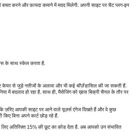
 बचत करने और फ़ायदा कमाने में मदद मिलेगी. अपनी साइट पर चैट प्लग-इन
ेस के साथ स्केल करता है.
्टमर केयर से जुड़े नतीजों के अलावा और भी कई
चीज़ें
हासिल की जा सकती हैं.
निया में बदलाव हो रहा है. साथ ही, मैसेजिंग को ख़ास बिक्री चैनल के तौर पर
के ज़रिए आपकी साइट पर आने वाले यूज़र्स एंगेज दिखते हैं और वे कुछ
 किए बिना अपने कार्ट छोड़ रहे हैं.
ने के लिए अतिरिक्त 15% की छूट का कोड देता है. अब आपको उन संभावित