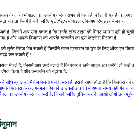
े टॉप-अप के ज़रिए मोबाइल का उपयोग करना संभव हो पाता है. परेशानी यह है कि अगर 
़ा सकता है– मैसेज के ज़रिए
प्रोएक्टिव
मोबाइल टॉप-अप रिमाइंडर भेजकर.
ैं, जिसमें आप उन्हें बताते हैं कि उनके टॉक टाइम की मिनट लगभग पूरी हो चुकी है
या है और आपके बिज़नेस को आपके कन्वर्जन का पूरा कंट्रोल मिलता है.
को तुरंत मैसेज भेज सकते हैं जिन्होंने खास प्रमोशन या छूट के लिए ऑप्ट-इन किया
े मदद कर सकते हैं?
 भेजते हैं, जिसमें आप उन्हें बताते हैं कि अगर वे अभी साइन अप करेंगे, तो उन्
एंगेज किया है और कन्वर्जन को बढ़ाया है.
वे सीधे ब्रांड को मैसेज भेजना पसंद करते हैं
, इससे साफ़ होता है कि बिज़नेस को अप
 आपके बिज़नेस के अलग-अलग ऐप को डाउनलोड करने में अपना समय नहीं गँवाना च
चैनल का उपयोग करना ज़रूरी है, जिसके ज़रिए दुनिया भर के लाखों लोगों तक पहुँ
ानुमान