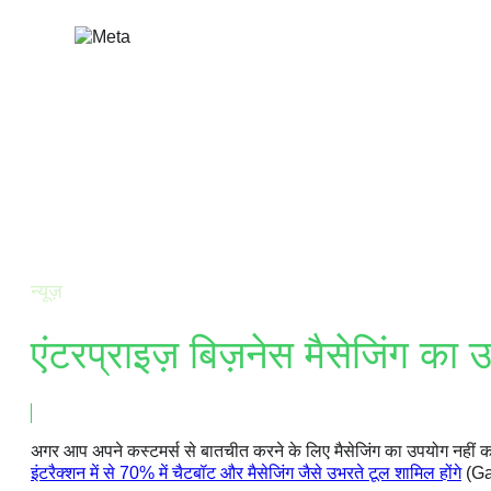
सामग्री
पर
जाएं
न्यूज़
एंटरप्राइज़ बिज़नेस मैसेजिंग का 
20 मई, 2022
अगर आप अपने कस्टमर्स से बातचीत करने के लिए मैसेजिंग का उपयोग नहीं कर
इंटरैक्शन में से 70% में चैटबॉट और मैसेजिंग जैसे उभरते टूल शामिल होंगे
(Ga