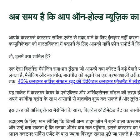
अब समय है कि आप ऑन-होल्ड म्यूज़िक का उ
आपके कस्टमर्स कस्टमर सर्विस एजेंट से मदद पाने के लिए इंतज़ार नहीं करना च
कम्युनिकेशन को वास्तविकता में बदलने के लिए आपको महँगे फ़ोन सपोर्ट में नि
तो, इसमें क्या शामिल है?
एक ऐसा बिज़नेस मैसेजिंग समाधान ढूँढना जो आपको कम कॉस्ट में बड़े पैमाने प
लगता है, मैसेजिंग और बातचीत, बातचीत को बढ़ाने का एक प्रभावशाली तरीक
तक,
40% कस्टमर सर्विस संगठन खुद को डिजिटल कस्टमर एंगेजमेंट में ल
यह मार्केट में कस्टमर केयर के प्रोएक्टिव और असिंक्रोनस मॉडल की तरफ़ हो 
अपने पसंदीदा ब्रांड के साथ आसानी से बातचीत शुरू कर सकते हैं और तुरंत म
इस तरह की असिंक्रोनस मैसेजिंग के साथ, बिज़नेस ऑटोमेटेड चैट का उपयोग 
उदाहरण के लिए: मान लीजिए कि किसी अन्य टाइम ज़ोन में रहने वाला कस्टमर
और उन्हें बता सकता है कि उनका ऑर्डर कब तक पहुँचेगा, इससे कस्टमर का स
लाइव कस्टमर सर्विस एजेंट के पास ज़्यादा विस्तृत सवाल पूछे जा सकते हैं 