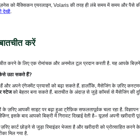
़नेस को मैक्सिकन एयरलाइन, Volaris की तरह ही लंबे समय में समय और पैसे की
ी देखी
.
 बातचीत करें
 बातचीत करने के लिए एक रोमांचक और अनमोल टूल प्रदान करती है. यह आपके बिज़न
ैसे उठा सकते हैं?
हैं और अपने एंगेजमेंट प्रयासों को बढ़ा सकते हैं. हालाँकि, मैसेजिंग के ज़रिए कस
र स्टेज
को बेहतर बना सकते हैं. बातचीत के अंदाज़ से जुड़े कॉमर्स से मैसेजिंग की दु
नों के ज़रिए आपकी साइट पर बढ़ा हुआ ट्रैफ़िक सफलतापूर्वक चला रहा है. विज्ञापन 
ेकिन
, इसके बाद आपको बिक्री में गिरावट दिखाई देती है– यूज़र्स अपनी खरीदारी पूरी
ज़रिए कार्ट छोड़ने से जुड़ा रिमाइंडर भेजता है और खरीदारी को प्रोत्साहित कर
ीका मिल गया है.