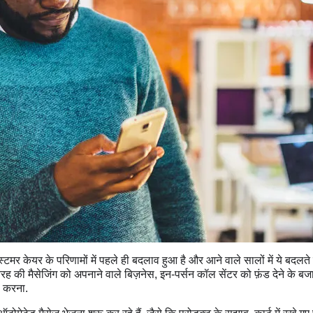
मर केयर के परिणामों में पहले ही बदलाव हुआ है और आने वाले सालों में ये बदलते रहे
ह की मैसेजिंग को अपनाने वाले बिज़नेस, इन-पर्सन कॉल सेंटर को फ़ंड देने के 
ल करना.