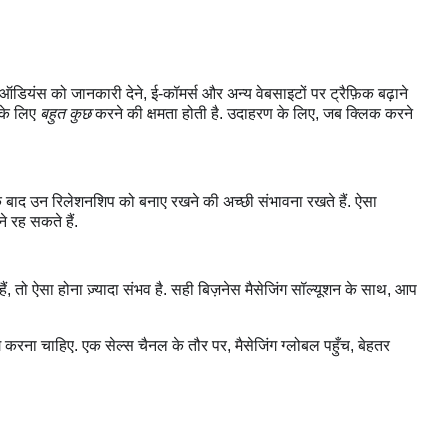
 नई ऑडियंस को जानकारी देने, ई-कॉमर्स और अन्य वेबसाइटों पर ट्रैफ़िक बढ़ाने
 के लिए
बहुत कुछ
करने की क्षमता होती है. उदाहरण के लिए, जब क्लिक करने
 बाद उन रिलेशनशिप को बनाए रखने की अच्छी संभावना रखते हैं. ऐसा
े रह सकते हैं.
, तो ऐसा होना ज़्यादा संभव है. सही बिज़नेस मैसेजिंग सॉल्यूशन के साथ, आप
करना चाहिए. एक सेल्स चैनल के तौर पर, मैसेजिंग ग्लोबल पहुँच, बेहतर