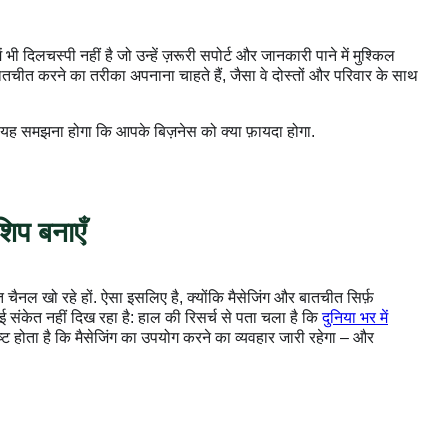
दिलचस्पी नहीं है जो उन्हें ज़रूरी सपोर्ट और जानकारी पाने में मुश्किल
बातचीत करने का तरीका अपनाना चाहते हैं, जैसा वे दोस्तों और परिवार के साथ
पको यह समझना होगा कि आपके बिज़नेस को क्या फ़ायदा होगा.
शिप बनाएँ
ैनल खो रहे हों. ऐसा इसलिए है, क्योंकि मैसेजिंग और बातचीत सिर्फ़
ोई संकेत नहीं दिख रहा है: हाल की रिसर्च से पता चला है कि
दुनिया भर में
पष्ट होता है कि मैसेजिंग का उपयोग करने का व्यवहार जारी रहेगा – और