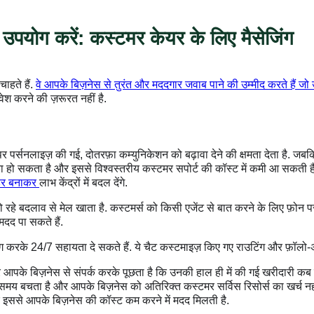
पयोग करें: कस्टमर केयर के लिए मैसेजिंग
ाहते हैं.
वे आपके बिज़नेस से तुरंत और मददगार जवाब पाने की उम्मीद करते हैं जो उन्ह
वेश करने की ज़रूरत नहीं है.
र पर्सनलाइज़ की गई, दोतरफ़ा कम्युनिकेशन को बढ़ावा देने की क्षमता देता है. जबक
ा हो सकता है और इससे विश्वस्तरीय कस्टमर सपोर्ट की कॉस्ट में कमी आ सकती
ीडर बनाकर
लाभ केंद्रों में बदल देंगे.
रहे बदलाव से मेल खाता है. कस्टमर्स को किसी एजेंट से बात करने के लिए फ़ोन पर 
दद पा सकते हैं.
करके 24/7 सहायता दे सकते हैं. ये चैट कस्टमाइज़ किए गए राउटिंग और फ़ॉलो-अ
 आपके बिज़नेस से संपर्क करके पूछता है कि उनकी हाल ही में की गई खरीदारी क
मय बचता है और आपके बिज़नेस को अतिरिक्त कस्टमर सर्विस रिसोर्स का खर्च नहीं
और इससे आपके बिज़नेस की कॉस्ट कम करने में मदद मिलती है.