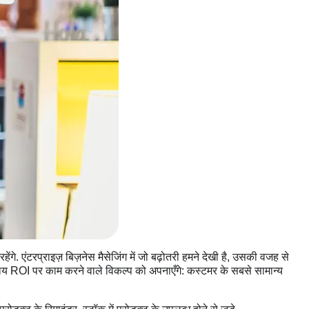
ंगे. एंटरप्राइज़ बिज़नेस मैसेजिंग में जो बढ़ोतरी हमने देखी है, उसकी वजह से
बजाय ROI पर काम करने वाले विकल्प को अपनाएँगे: कस्टमर के सबसे सामान्य