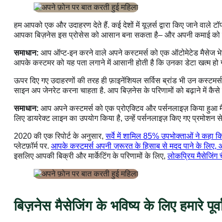
हम आपको एक और उदाहरण देते हैं. कई देशों में यूज़र्स द्वारा किए जाने वाल
आपका बिज़नेस इस प्रोसेस को आसान बना सकता है– और अपनी कमाई को बढ
समाधान:
आप ऑप्ट-इन करने वाले अपने कस्टमर्स को एक ऑटोमेटेड मैसेज भेजते ह
आपके कस्टमर को यह पता लगाने में आसानी होती है कि उनका डेटा खत्म हो ग
ऊपर दिए गए उदाहरणों की तरह ही फ़ाइनेंशियल सर्विस ब्रांड भी उन कस्टमर्स 
साइन अप जेनरेट करना चाहता है. आप बिज़नेस के परिणामों को बढ़ाने में कैस
समाधान:
आप अपने कस्टमर्स को एक प्रोएक्टिव और पर्सनलाइज़ किया हुआ मैसेज
लिए डायरेक्ट लाइन का उपयोग किया है, उन्हें पर्सनलाइज़ किए गए प्रमोशन से 
2020 की एक रिपोर्ट के अनुसार,
सर्वे में शामिल 85% उपभोक्ताओं ने कहा कि 
प्लेटफ़ॉर्म पर.
आपके कस्टमर्स अपनी ज़रूरत के हिसाब से मदद पाने के लिए,
इसलिए आपकी बिक्री और मार्केटिंग के परिणामों के लिए,
लोकप्रिय मैसेजिंग 
बिज़नेस मैसेजिंग के भविष्य के लिए हमारे पूर्व