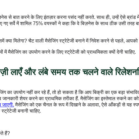
ात करने के लिए इंतज़ार करना पसंद नहीं करते. साथ ही, उन्हें ऐसे ब्रांड में भी 
 किए गए सर्वे में शामिल 75% वयस्कों ने कहा कि वे बिज़नेस के साथ ठीक उसी तरह 
ें क्या मिलेगा? चैट वाली मैसेजिंग स्ट्रेटेजी बनाने में निवेश करने से पहले, आ
ं में मैसेजिंग का उपयोग करने के लिए स्ट्रेटेजी को प्राथमिकता क्यों देनी चाहिए.
ं तेज़ी लाएँ और लंबे समय तक चलने वाले रिलेशन
ग का उपयोग नहीं कर रहे हैं, तो हो सकता है कि आप बिक्री का एक बड़ा संभावित च
साथ जानकारी शेयर करने का प्राथमिक तरीका हैं. मैसेजिंग का इस्तेमाल रुकने का क
च जाएगी.
मैसेजिंग को एक चैनल के रूप में दिखाने के अलावा, ऐसे आँकड़ों से यह स्
स्ट्रेटेजी बनानी चाहिए.
े हैं?