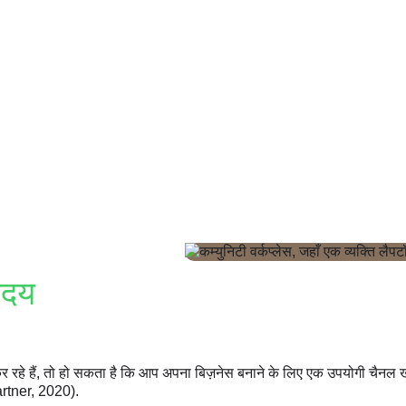
उदय
 रहे हैं, तो हो सकता है कि आप अपना बिज़नेस बनाने के लिए एक उपयोगी चैनल खो
rtner, 2020).