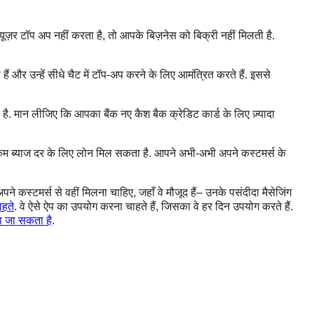
यूज़र टॉप अप नहीं करता है, तो आपके बिज़नेस को बिक्री नहीं मिलती है.
ं और उन्हें सीधे चैट में टॉप-अप करने के लिए आमंत्रित करते हैं. इससे
 है. मान लीजिए कि आपका बैंक नए कैश बैक क्रेडिट कार्ड के लिए ज़्यादा
हें कम ब्याज दर के लिए लोन मिल सकता है. आपने अभी-अभी अपने कस्टमर्स के
ने कस्टमर्स से वहीं मिलना चाहिए, जहाँ वे मौजूद हैं– उनके पसंदीदा मैसेजिंग
ाहते
. वे ऐसे ऐप का उपयोग करना चाहते हैं, जिसका वे हर दिन उपयोग करते हैं.
चा जा सकता है
.