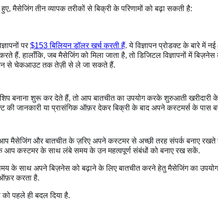
हुए, मैसेजिंग तीन व्यापक तरीकों से बिक्री के परिणामों को बढ़ा सकती है:
ज्ञापनों पर
$153 बिलियन डॉलर खर्च करती हैं
. ये विज्ञापन प्रोडक्ट के बारे में
ते हैं. हालाँकि, जब मैसेजिंग को मिला जाता है, तो डिजिटल विज्ञापनों में बिज़नेस
ेशन से चेकआउट तक तेज़ी से ले जा सकते हैं.
शिप बनाना शुरू कर देते हैं, तो आप बातचीत का उपयोग करके शुरुआती खरीदारी के
क्ट की जानकारी या प्रासंगिक ऑफ़र देकर बिक्री के बाद अपने कस्टमर्स के पास बन
प मैसेजिंग और बातचीत के ज़रिए अपने कस्टमर से अच्छी तरह संपर्क बनाए रखते हैं
 आप कस्टमर के साथ लंबे समय के उन महत्वपूर्ण संबंधों को बनाए रख सकें.
 के साथ अपने बिज़नेस को बढ़ाने के लिए बातचीत करने हेतु मैसेजिंग का उपयोग 
ऑफ़र करता है.
र को पहले ही बदल दिया है.