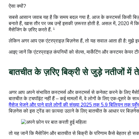
ऐसा क्यों?
सबसे आसान जवाब यह है कि समय बदल गया है. आज के कस्टमर्स किसी बिज़नेस से ब
बनाते हैं, खास तौर पर जब उन्हें इसकी ज़रूरत होती है. असल में, 2020 में
मैसेजिंग के ज़रिए करते हैं. ¹
लेकिन अगर आप एक एंटरप्राइज़ बिज़नेस हैं, तो यह सवाल आता ही है: मुझे इसम
आइए जानें कि एंटरप्राइज़ कंपनियों को सेल्स, मार्केटिंग और कस्टमर केयर टीमो
बातचीत के ज़रिए बिक्री से जुड़े नतीजों मे
अगर आप अपने संभावित कस्टमर्स और कस्टमर्स से कनेक्ट करने के लिए मैसेजिं
बातचीत के टचपॉइंट नहीं हैं – कई मामलों में, वे लोगों के लिए एक-दूसरे के 
मैसेज भेजने और पाने वाले लोगों की संख्या 2025 तक 5.9 बिलियन तक पहुँ
बिज़नेस को इस ट्रेंड का फ़ायदा उठाने के लिए बातचीत के आधार पर बिज़नेस 
तो यह जानें कि मैसेजिंग और बातचीत से बिक्री के परिणाम कैसे बेहतर हो सकत