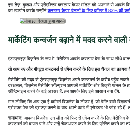
इस तेज़, कुशल और प्रोएक्टिव कस्टमर केयर मॉडल को अपनाने से आपके बिज
का उपयोग करके उन्होंने
कस्टमर केयर चैनलों के लिए कॉस्ट में 83% की कम
मार्केटिंग कन्वर्जन बढ़ाने में मदद करने वाली
एंटरप्राइज़ बिज़नेस के रूप में, मैसेजिंग आपके कस्टमर बेस के साथ सीधे
तो आप नए और मौजूदा कस्टमर्स से एंगेज करने के लिए इस चैनल का फ़ायदा क
मैसेजिंग की मदद से एंटरप्राइज़ बिज़नेस अपने कस्टमर्स के करीब पहुँच सकते 
दरअसल, बिज़नेस मैसेजिंग सॉल्यूशन आपकी मार्केटिंग और बिक्री फ़नल के
ह
ऑप्टिमाइज़ करने के कई अवसर हैं. हम आपके लिए इसे आसान बना देंगे.
मान लीजिए कि आप एक ई-कॉमर्स बिज़नेस के लीडर हैं, जो पेमेंट वाले विज्ञाप
प्रोडक्ट पेज को ब्राउज़ करने के बाद अपने कार्ट में प्रोडक्ट भी जोड़ रहे हैं.
ल
समाधान:
आपका बिज़नेस उन लीड को फिर से एंगेज करने के लिए मैसेजिंग के 
कस्टमर्स को वापस पाने और उन्हें चेकआउट करने के लिए प्रेरित करने का तर