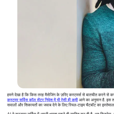
हमने देखा है कि किस तरह मैसेजिंग के ज़रिए कस्टमर्स से बातचीत करने से कस्ट
कस्टमर सर्विस कॉल सेंटर निवेश में भी ऐसी ही कमी
आने का अनुमान है. इस तर
सवालों और शिकायतों का जवाब देने के लिए रियल-टाइम चैटबॉट का इस्तेमा
बिज़नेस प्लेटफ़ॉर्म