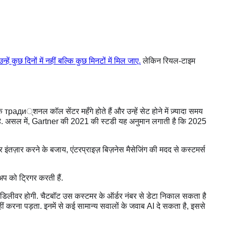
ें कुछ दिनों में नहीं बल्कि कुछ मिनटों में मिल जाए.
लेकिन रियल-टाइम
ि тради्शनल कॉल सेंटर महँगे होते हैं और उन्हें सेट होने में ज़्यादा समय
 है. असल में, Gartner की 2021 की स्टडी यह अनुमान लगाती है कि 2025
इंतज़ार करने के बजाय, एंटरप्राइज़ बिज़नेस मैसेजिंग की मदद से कस्टमर्स
प को ट्रिगर करती हैं.
ब डिलीवर होगी. चैटबॉट उस कस्टमर के ऑर्डर नंबर से डेटा निकाल सकता है
 करना पड़ता. इनमें से कई सामान्य सवालों के जवाब AI दे सकता है, इससे