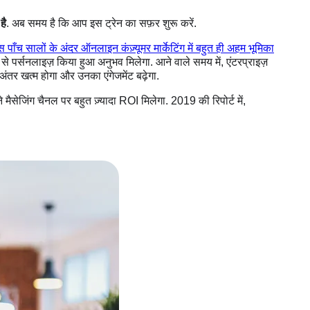
है
. अब समय है कि आप इस ट्रेन का सफ़र शुरू करें.
स पाँच सालों के अंदर ऑनलाइन कंज़्यूमर मार्केटिंग में बहुत ही अहम भूमिका
 से पर्सनलाइज़ किया हुआ अनुभव मिलेगा. आने वाले समय में, एंटरप्राइज़
ंतर खत्म होगा और उनका एंगेजमेंट बढ़ेगा.
 मैसेजिंग चैनल पर बहुत ज़्यादा ROI मिलेगा. 2019 की रिपोर्ट में,