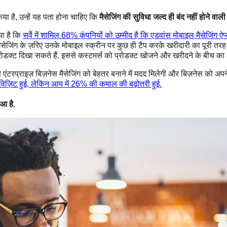
या है, उन्हें यह पता होना चाहिए कि
मैसेजिंग की सुविधा जल्द ही बंद नहीं होने वाली 
ा है कि
सर्वे में शामिल 68% कंपनियों को उम्मीद है कि एडवांस मोबाइल मैसेजिंग ऐप्
को मैसेजिंग के ज़रिए उनके मोबाइल स्क्रीन पर कुछ ही टैप करके खरीदारी का पूरी तरह
रोडक्ट दिखा सकते हैं. इससे कस्टमर्स को प्रोडक्ट खोजने और खरीदने के बीच का अ
े एंटरप्राइज़ बिज़नेस मैसेजिंग को बेहतर बनाने में मदद मिलेगी और बिज़नेस को अपने
 विज़िट हुई, लेकिन आय में 26% की कमाल की बढ़ोतरी हुई.
आ है.