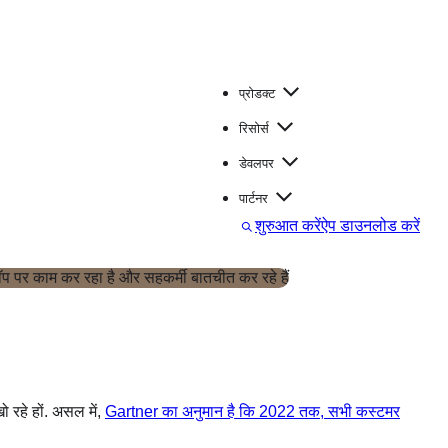
प्रोडक्ट
रिसोर्स
डेवलपर
पार्टनर
स
शुरुआत करें
ऐप डाउनलोड करें
र्च
 रहे हों. असल में,
Gartner का अनुमान है कि 2022 तक, सभी कस्टमर