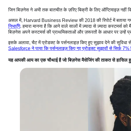
जिन बिज़नेस ने अभी तक बातचीत के ज़रिए बिक्री के लिए ऑप्टिमाइज़ नहीं कि
असल में, Harvard Business Review की 2018 की रिपोर्ट में बताया गय
निभाएँगे
. हमारा मानना है कि आने वाले सालों में ज़्यादा से ज़्यादा कस्टमर्स 
बिज़नेस अपने कस्टमर्स की प्राथमिकताओं और ज़रूरतों के आधार पर उन्हें प्
इसके अलावा, चैट में प्रोडक्ट के पर्सनलाइज़ किए हुए सुझाव देने की सुविधा स
Salesforce ने पाया कि पर्सनलाइज़ किए गए प्रोडक्ट सुझावों से सिर्फ़ 7%
यह आपकी आय का एक चौथाई है जो बिज़नेस मैसेजिंग की ताकत से हासिल हु