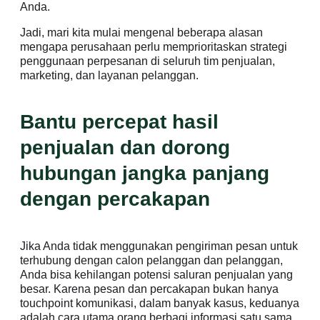
Anda.
Jadi, mari kita mulai mengenal beberapa alasan
mengapa perusahaan perlu memprioritaskan strategi
penggunaan perpesanan di seluruh tim penjualan,
marketing, dan layanan pelanggan.
Bantu percepat hasil
penjualan dan dorong
hubungan jangka panjang
dengan percakapan
Jika Anda tidak menggunakan pengiriman pesan untuk
terhubung dengan calon pelanggan dan pelanggan,
Anda bisa kehilangan potensi saluran penjualan yang
besar. Karena pesan dan percakapan bukan hanya
touchpoint komunikasi, dalam banyak kasus, keduanya
adalah cara utama orang berbagi informasi satu sama