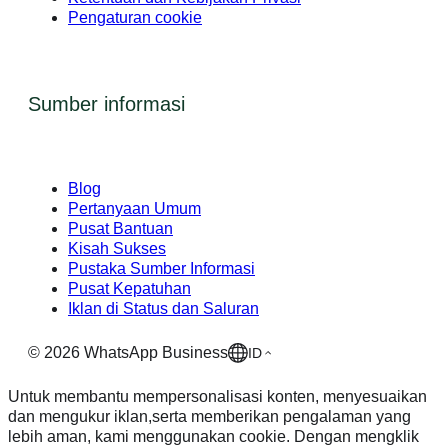
Pengaturan cookie
Sumber informasi
Blog
Pertanyaan Umum
Pusat Bantuan
Kisah Sukses
Pustaka Sumber Informasi
Pusat Kepatuhan
Iklan di Status dan Saluran
©
2026
WhatsApp Business
ID
Untuk membantu mempersonalisasi konten, menyesuaikan
dan mengukur iklan,serta memberikan pengalaman yang
lebih aman, kami menggunakan cookie. Dengan mengklik