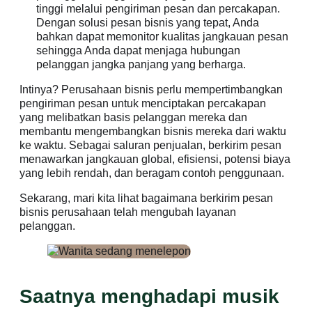
tinggi melalui pengiriman pesan dan percakapan.
Dengan solusi pesan bisnis yang tepat, Anda
bahkan dapat memonitor kualitas jangkauan pesan
sehingga Anda dapat menjaga hubungan
pelanggan jangka panjang yang berharga.
Intinya? Perusahaan bisnis perlu mempertimbangkan
pengiriman pesan untuk menciptakan percakapan
yang melibatkan basis pelanggan mereka dan
membantu mengembangkan bisnis mereka dari waktu
ke waktu. Sebagai saluran penjualan, berkirim pesan
menawarkan jangkauan global, efisiensi, potensi biaya
yang lebih rendah, dan beragam contoh penggunaan.
Sekarang, mari kita lihat bagaimana berkirim pesan
bisnis perusahaan telah mengubah layanan
pelanggan.
Saatnya menghadapi musik