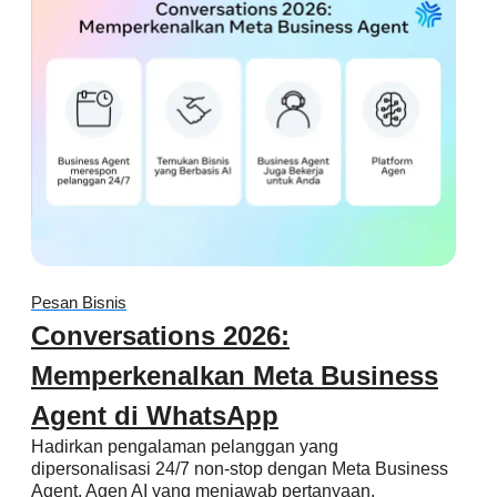
Pesan Bisnis
Conversations 2026:
Memperkenalkan Meta Business
Agent di WhatsApp
Hadirkan pengalaman pelanggan yang
dipersonalisasi 24/7 non-stop dengan Meta Business
Agent. Agen AI yang menjawab pertanyaan,