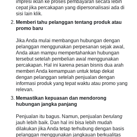
impresi iklan ke proses pembayaran secara lebih
cepat jika percakapan yang dipersonalisasi ada di
sisi lain klik.
Memberi tahu pelanggan tentang produk atau
promo baru
Jika Anda mulai membangun hubungan dengan
pelanggan menggunakan perpesanan sejak awal,
Anda akan mampu mempertahankan hubungan
tersebut setelah pembelian awal menggunakan
percakapan. Hal ini karena pesan bisnis dua arah
memberi Anda kemampuan untuk tetap dekat
dengan pelanggan setelah penjualan dengan
informasi produk yang tepat waktu atau promo yang
relevan.
Memastikan kepuasan dan mendorong
hubungan jangka panjang
Penjualan itu bagus. Namun, penjualan
berulang
jauh lebih baik. Dan hal ini bisa lebih mudah
dilakukan jika Anda tetap terhubung dengan basis
pelanggan menggunakan jangkauan berkualitas