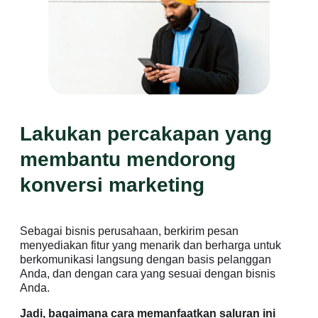
Lakukan percakapan yang
membantu mendorong
konversi marketing
Sebagai bisnis perusahaan, berkirim pesan
menyediakan fitur yang menarik dan berharga untuk
berkomunikasi langsung dengan basis pelanggan
Anda, dan dengan cara yang sesuai dengan bisnis
Anda.
Jadi, bagaimana cara memanfaatkan saluran ini