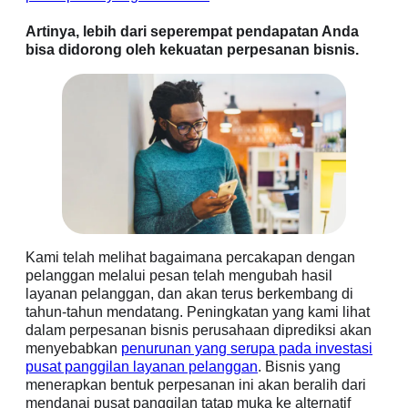
Artinya, lebih dari seperempat pendapatan Anda
bisa didorong oleh kekuatan perpesanan bisnis.
Kami telah melihat bagaimana percakapan dengan
pelanggan melalui pesan telah mengubah hasil
layanan pelanggan, dan akan terus berkembang di
tahun-tahun mendatang. Peningkatan yang kami lihat
dalam perpesanan bisnis perusahaan diprediksi akan
menyebabkan
penurunan yang serupa pada investasi
pusat panggilan layanan pelanggan
. Bisnis yang
menerapkan bentuk perpesanan ini akan beralih dari
mendanai pusat panggilan tatap muka ke alternatif