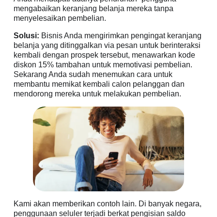
mengabaikan keranjang belanja mereka tanpa
menyelesaikan pembelian.
Solusi:
Bisnis Anda mengirimkan pengingat keranjang
belanja yang ditinggalkan via pesan untuk berinteraksi
kembali dengan prospek tersebut, menawarkan kode
diskon 15% tambahan untuk memotivasi pembelian.
Sekarang Anda sudah menemukan cara untuk
membantu memikat kembali calon pelanggan dan
mendorong mereka untuk melakukan pembelian.
Kami akan memberikan contoh lain. Di banyak negara,
penggunaan seluler terjadi berkat pengisian saldo