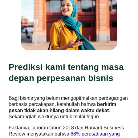
Prediksi kami tentang masa
depan perpesanan bisnis
Bagi bisnis yang belum mengoptimalkan perdagangan
berbasis percakapan, ketahuilah bahwa
berkirim
pesan tidak akan hilang dalam waktu dekat
.
Sekaranglah waktunya untuk mulai terjun.
Faktanya, laporan tahun 2018 dari Harvard Business
Review menyatakan bahwa
68% perusahaan yang