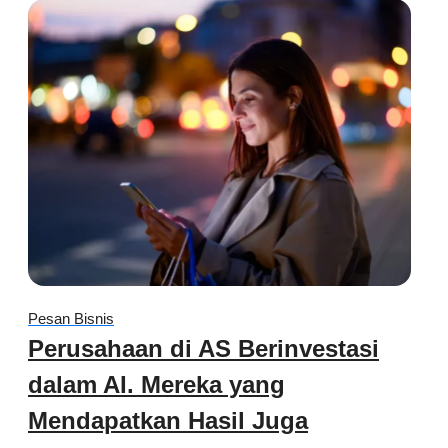
Pesan Bisnis
Perusahaan di AS Berinvestasi
dalam AI. Mereka yang
Mendapatkan Hasil Juga