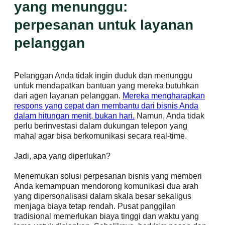
yang menunggu:
perpesanan untuk layanan
pelanggan
Pelanggan Anda tidak ingin duduk dan menunggu
untuk mendapatkan bantuan yang mereka butuhkan
dari agen layanan pelanggan.
Mereka mengharapkan
respons yang cepat dan membantu dari bisnis Anda
dalam hitungan menit, bukan hari.
Namun, Anda tidak
perlu berinvestasi dalam dukungan telepon yang
mahal agar bisa berkomunikasi secara real-time.
Jadi, apa yang diperlukan?
Menemukan solusi perpesanan bisnis yang memberi
Anda kemampuan mendorong komunikasi dua arah
yang dipersonalisasi dalam skala besar sekaligus
menjaga biaya tetap rendah. Pusat panggilan
tradisional memerlukan biaya tinggi dan waktu yang