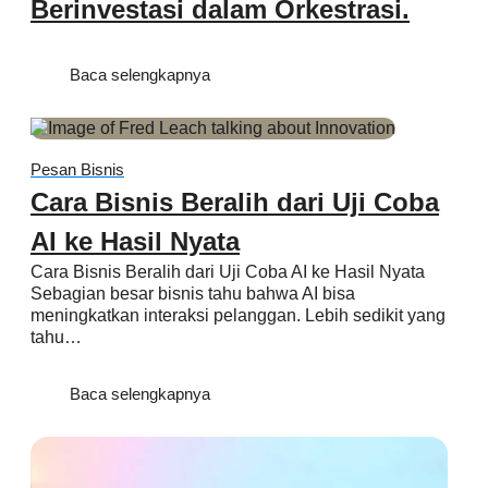
Berinvestasi dalam Orkestrasi.
Baca selengkapnya
Pesan Bisnis
Cara Bisnis Beralih dari Uji Coba
AI ke Hasil Nyata
Cara Bisnis Beralih dari Uji Coba AI ke Hasil Nyata
Sebagian besar bisnis tahu bahwa AI bisa
meningkatkan interaksi pelanggan. Lebih sedikit yang
tahu…
Baca selengkapnya