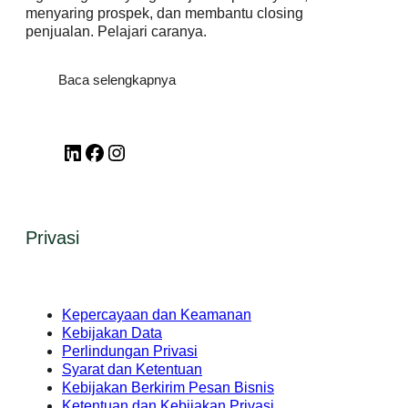
menyaring prospek, dan membantu closing
penjualan. Pelajari caranya.
Baca selengkapnya
LinkedIn
Facebook
Instagram
Privasi
Kepercayaan dan Keamanan
Kebijakan Data
Perlindungan Privasi
Syarat dan Ketentuan
Kebijakan Berkirim Pesan Bisnis
Ketentuan dan Kebijakan Privasi