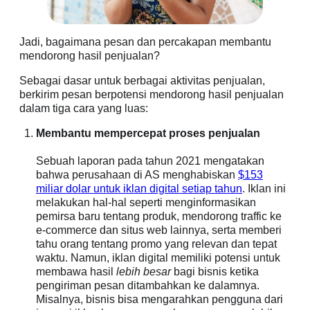
Jadi, bagaimana pesan dan percakapan membantu
mendorong hasil penjualan?
Sebagai dasar untuk berbagai aktivitas penjualan,
berkirim pesan berpotensi mendorong hasil penjualan
dalam tiga cara yang luas:
Membantu mempercepat proses penjualan
Sebuah laporan pada tahun 2021 mengatakan
bahwa perusahaan di AS menghabiskan
$153
miliar dolar untuk iklan digital setiap tahun
. Iklan ini
melakukan hal-hal seperti menginformasikan
pemirsa baru tentang produk, mendorong traffic ke
e-commerce dan situs web lainnya, serta memberi
tahu orang tentang promo yang relevan dan tepat
waktu. Namun, iklan digital memiliki potensi untuk
membawa hasil
lebih besar
bagi bisnis ketika
pengiriman pesan ditambahkan ke dalamnya.
Misalnya, bisnis bisa mengarahkan pengguna dari