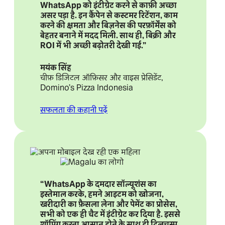
WhatsApp को इंटीग्रेट करने से काफ़ी अच्छा
असर पड़ा है. इन कैंपेन से कस्टमर रिटेंशन, काम
करने की क्षमता और बिज़नेस की परफ़ॉर्मेंस को
बेहतर बनाने में मदद मिली. साथ ही, बिक्री और
ROI में भी अच्छी बढ़ोतरी देखी गई.”
मयंक सिंह
चीफ़ डिजिटल ऑफ़िसर और वाइस प्रेसिडेंट,
Domino’s Pizza Indonesia
सफलता की कहानी पढ़ें
“WhatsApp के दमदार सॉल्यूशंस का
इस्तेमाल करके, हमने आइटम को खोजना,
खरीदारी का फ़ैसला लेना और पेमेंट का प्रोसेस,
सभी को एक ही चैट में इंटीग्रेट कर दिया है. इससे
शॉपिंग करना आसान होने के साथ ही दिलचस्प