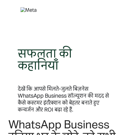
सामग्री
पर
जाएं
सफलता की
कहानियाँ
देखें कि आपसे मिलते-जुलते बिज़नेस
WhatsApp Business सॉल्यूशन की मदद से
कैसे कस्टमर इंटरैक्शन को बेहतर बनाते हुए
कन्वर्जन और ROI बढ़ा रहे हैं.
WhatsApp Business