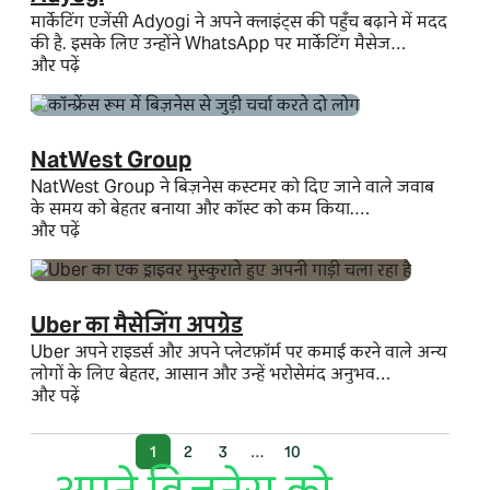
मार्केटिंग एजेंसी Adyogi ने अपने क्लाइंट्स की पहुँच बढ़ाने में मदद
की है. इसके लिए उन्होंने WhatsApp पर मार्केटिंग मैसेज…
और पढ़ें
NatWest Group
NatWest Group ने बिज़नेस कस्टमर को दिए जाने वाले जवाब
के समय को बेहतर बनाया और कॉस्ट को कम किया.…
और पढ़ें
Uber का मैसेजिंग अपग्रेड
Uber अपने राइडर्स और अपने प्लेटफ़ॉर्म पर कमाई करने वाले अन्य
लोगों के लिए बेहतर, आसान और उन्हें भरोसेमंद अनुभव…
और पढ़ें
1
2
3
…
10