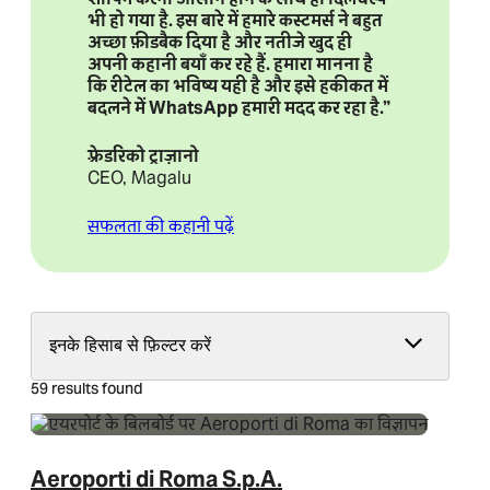
भी हो गया है. इस बारे में हमारे कस्टमर्स ने बहुत
अच्छा फ़ीडबैक दिया है और नतीजे खुद ही
अपनी कहानी बयाँ कर रहे हैं. हमारा मानना है
कि रीटेल का भविष्य यही है और इसे हकीकत में
बदलने में WhatsApp हमारी मदद कर रहा है.”
फ़्रेडरिको ट्राज़ानो
CEO, Magalu
सफलता की कहानी पढ़ें
इनके हिसाब से फ़िल्टर करें
59 results found
Aeroporti di Roma S.p.A.