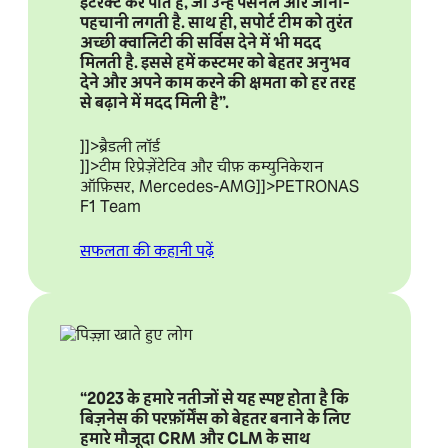
इंटरैक्ट कर पाते हैं, जो उन्हें पर्सनल और जानी-
पहचानी लगती है. साथ ही, सपोर्ट टीम को तुरंत
अच्छी क्वालिटी की सर्विस देने में भी मदद
मिलती है. इससे हमें कस्टमर को बेहतर अनुभव
देने और अपने काम करने की क्षमता को हर तरह
से बढ़ाने में मदद मिली है”.
]]>ब्रैडली लॉर्ड
]]>टीम रिप्रेज़ेंटेटिव और चीफ़ कम्युनिकेशन
ऑफ़िसर, Mercedes-AMG
]]>PETRONAS
F1 Team
सफलता की कहानी पढ़ें
“2023 के हमारे नतीजों से यह स्पष्ट होता है कि
बिज़नेस की परफ़ॉर्मेंस को बेहतर बनाने के लिए
हमारे मौजूदा CRM और CLM के साथ