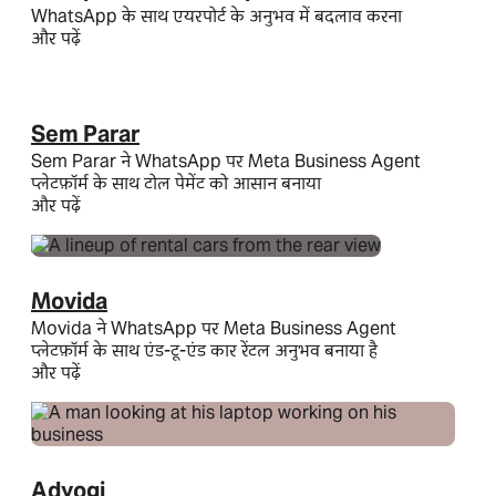
WhatsApp के साथ एयरपोर्ट के अनुभव में बदलाव करना
और पढ़ें
Sem Parar
Sem Parar ने WhatsApp पर Meta Business Agent
प्लेटफ़ॉर्म के साथ टोल पेमेंट को आसान बनाया
और पढ़ें
Movida
Movida ने WhatsApp पर Meta Business Agent
प्लेटफ़ॉर्म के साथ एंड-टू-एंड कार रेंटल अनुभव बनाया है
और पढ़ें
Adyogi