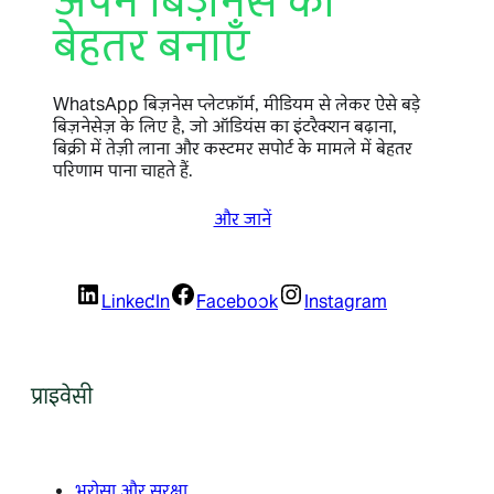
अपने बिज़नेस को
बेहतर बनाएँ
WhatsApp बिज़नेस प्लेटफ़ॉर्म, मीडियम से लेकर ऐसे बड़े
बिज़नेसेज़ के लिए है, जो ऑडियंस का इंटरैक्शन बढ़ाना,
बिक्री में तेज़ी लाना और कस्टमर सपोर्ट के मामले में बेहतर
परिणाम पाना चाहते हैं.
और जानें
LinkedIn
Facebook
Instagram
प्राइवेसी
भरोसा और सुरक्षा