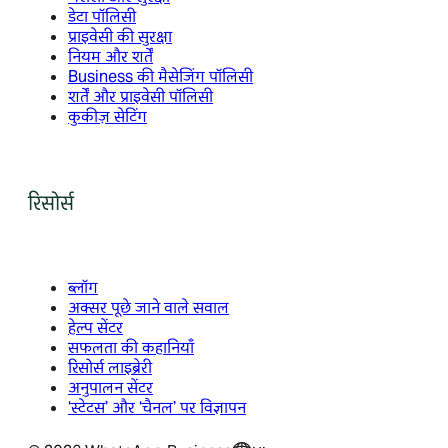
डेटा पॉलिसी
प्राइवेसी की सुरक्षा
नियम और शर्तें
Business की मैसेजिंग पॉलिसी
शर्तें और प्राइवेसी पॉलिसी
कुकीज़ सेटिंग
रिसोर्स
ब्लॉग
अक्सर पूछे जाने वाले सवाल
हेल्प सेंटर
सफलता की कहानियाँ
रिसोर्स लाइब्रेरी
अनुपालन सेंटर
‘स्टेटस’ और ‘चैनल’ पर विज्ञापन