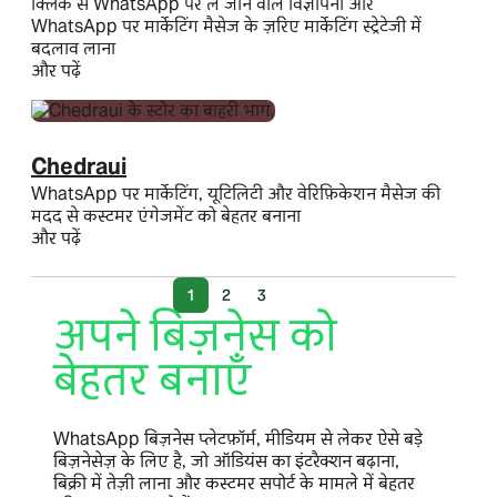
क्लिक से WhatsApp पर ले जाने वाले विज्ञापनों और
WhatsApp पर मार्केटिंग मैसेज के ज़रिए मार्केटिंग स्ट्रेटेजी में
बदलाव लाना
और पढ़ें
Chedraui
WhatsApp पर मार्केटिंग, यूटिलिटी और वेरिफ़िकेशन मैसेज की
मदद से कस्टमर एंगेजमेंट को बेहतर बनाना
और पढ़ें
1
2
3
अपने बिज़नेस को
बेहतर बनाएँ
WhatsApp बिज़नेस प्लेटफ़ॉर्म, मीडियम से लेकर ऐसे बड़े
बिज़नेसेज़ के लिए है, जो ऑडियंस का इंटरैक्शन बढ़ाना,
बिक्री में तेज़ी लाना और कस्टमर सपोर्ट के मामले में बेहतर