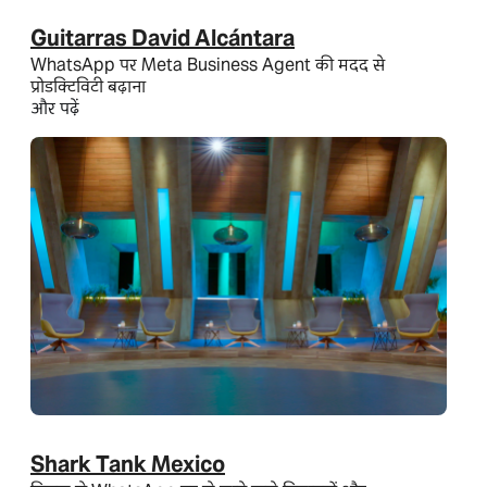
Guitarras David Alcántara
WhatsApp पर Meta Business Agent की मदद से
प्रोडक्टिविटी बढ़ाना
और पढ़ें
Shark Tank Mexico