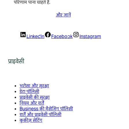
परिणाम पाना चाहते हैं.
और जानें
LinkedIn
Facebook
Instagram
प्राइवेसी
भरोसा और सुरक्षा
डेटा पॉलिसी
प्राइवेसी की सुरक्षा
नियम और शर्तें
Business की मैसेजिंग पॉलिसी
शर्तें और प्राइवेसी पॉलिसी
कुकीज़ सेटिंग