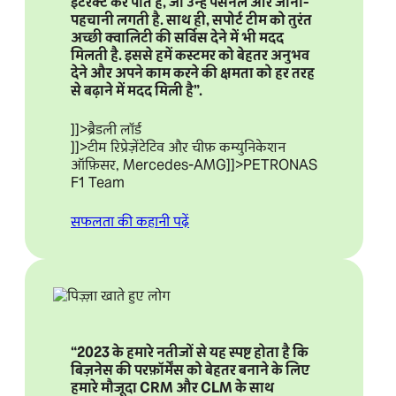
इंटरैक्ट कर पाते हैं, जो उन्हें पर्सनल और जानी-
पहचानी लगती है. साथ ही, सपोर्ट टीम को तुरंत
अच्छी क्वालिटी की सर्विस देने में भी मदद
मिलती है. इससे हमें कस्टमर को बेहतर अनुभव
देने और अपने काम करने की क्षमता को हर तरह
से बढ़ाने में मदद मिली है”.
]]>ब्रैडली लॉर्ड
]]>टीम रिप्रेज़ेंटेटिव और चीफ़ कम्युनिकेशन
ऑफ़िसर, Mercedes-AMG
]]>PETRONAS
F1 Team
सफलता की कहानी पढ़ें
“2023 के हमारे नतीजों से यह स्पष्ट होता है कि
बिज़नेस की परफ़ॉर्मेंस को बेहतर बनाने के लिए
हमारे मौजूदा CRM और CLM के साथ