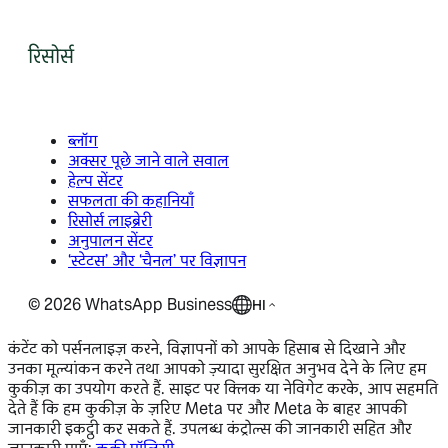
रिसोर्स
ब्लॉग
अक्सर पूछे जाने वाले सवाल
हेल्प सेंटर
सफलता की कहानियाँ
रिसोर्स लाइब्रेरी
अनुपालन सेंटर
‘स्टेटस’ और ‘चैनल’ पर विज्ञापन
©
2026
WhatsApp Business
HI
कंटेंट को पर्सनलाइज़ करने, विज्ञापनों को आपके हिसाब से दिखाने और
उनका मूल्यांकन करने तथा आपको ज़्यादा सुरक्षित अनुभव देने के लिए हम
कुकीज़ का उपयोग करते हैं. साइट पर क्लिक या नेविगेट करके, आप सहमति
देते हैं कि हम कुकीज़ के ज़रिए Meta पर और Meta के बाहर आपकी
जानकारी इकट्ठी कर सकते हैं. उपलब्ध कंट्रोल्स की जानकारी सहित और