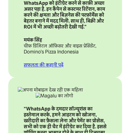
WhatsApp को इंटीग्रेट करने से काफ़ी अच्छा
असर पड़ा है. इन कैंपेन से कस्टमर रिटेंशन, काम
करने की क्षमता और बिज़नेस की परफ़ॉर्मेंस को
बेहतर बनाने में मदद मिली. साथ ही, बिक्री और
ROI में भी अच्छी बढ़ोतरी देखी गई.”
मयंक सिंह
चीफ़ डिजिटल ऑफ़िसर और वाइस प्रेसिडेंट,
Domino’s Pizza Indonesia
सफलता की कहानी पढ़ें
“WhatsApp के दमदार सॉल्यूशंस का
इस्तेमाल करके, हमने आइटम को खोजना,
खरीदारी का फ़ैसला लेना और पेमेंट का प्रोसेस,
सभी को एक ही चैट में इंटीग्रेट कर दिया है. इससे
शॉपिंग करना आसान होने के साथ ही दिलचस्प