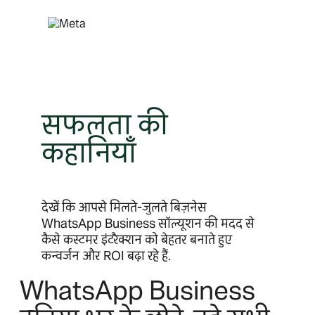
सामग्री
पर
जाएं
सफलता की
कहानियाँ
देखें कि आपसे मिलते-जुलते बिज़नेस
WhatsApp Business सॉल्यूशन की मदद से
कैसे कस्टमर इंटरैक्शन को बेहतर बनाते हुए
कन्वर्जन और ROI बढ़ा रहे हैं.
WhatsApp Business