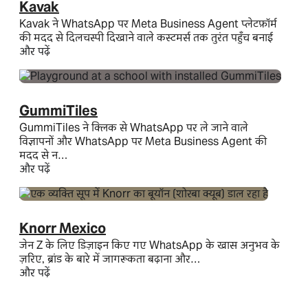
Kavak
Kavak ने WhatsApp पर Meta Business Agent प्लेटफ़ॉर्म
की मदद से दिलचस्पी दिखाने वाले कस्टमर्स तक तुरंत पहुँच बनाई
और पढ़ें
GummiTiles
GummiTiles ने क्लिक से WhatsApp पर ले जाने वाले
विज्ञापनों और WhatsApp पर Meta Business Agent की
मदद से न…
और पढ़ें
Knorr Mexico
जेन Z के लिए डिज़ाइन किए गए WhatsApp के खास अनुभव के
ज़रिए, ब्रांड के बारे में जागरूकता बढ़ाना और…
और पढ़ें