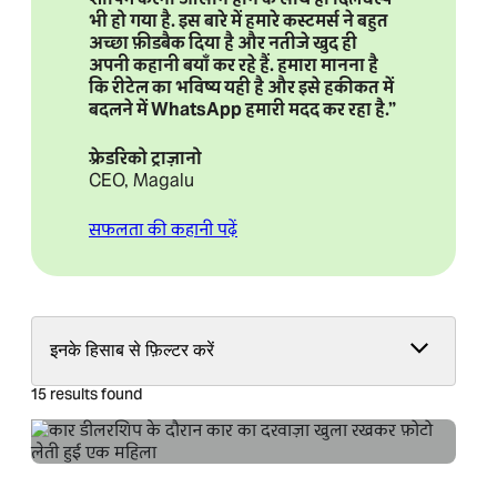
भी हो गया है. इस बारे में हमारे कस्टमर्स ने बहुत
अच्छा फ़ीडबैक दिया है और नतीजे खुद ही
अपनी कहानी बयाँ कर रहे हैं. हमारा मानना है
कि रीटेल का भविष्य यही है और इसे हकीकत में
बदलने में WhatsApp हमारी मदद कर रहा है.”
फ़्रेडरिको ट्राज़ानो
CEO, Magalu
सफलता की कहानी पढ़ें
इनके हिसाब से फ़िल्टर करें
15 results found