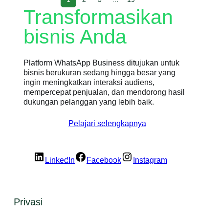
Transformasikan
bisnis Anda
Platform WhatsApp Business ditujukan untuk
bisnis berukuran sedang hingga besar yang
ingin meningkatkan interaksi audiens,
mempercepat penjualan, dan mendorong hasil
dukungan pelanggan yang lebih baik.
Pelajari selengkapnya
LinkedIn
Facebook
Instagram
Privasi