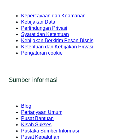
Kepercayaan dan Keamanan
Kebijakan Data
Perlindungan Privasi
Syarat dan Ketentuan
Kebijakan Berkirim Pesan Bisnis
Ketentuan dan Kebijakan Privasi
Pengaturan cookie
Sumber informasi
Blog
Pertanyaan Umum
Pusat Bantuan
Kisah Sukses
Pustaka Sumber Informasi
Pusat Kepatuhan