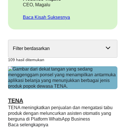
CEO, Magalu
Baca Kisah Suksesnya
Filter berdasarkan
109 hasil ditemukan
TENA
TENA meningkatkan penjualan dan mengatasi tabu
produk dengan meluncurkan asisten otomatis yang
berguna di Platform WhatsApp Business
Baca selengkapnya