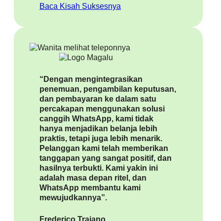
Baca Kisah Suksesnya
“Dengan mengintegrasikan
penemuan, pengambilan keputusan,
dan pembayaran ke dalam satu
percakapan menggunakan solusi
canggih WhatsApp, kami tidak
hanya menjadikan belanja lebih
praktis, tetapi juga lebih menarik.
Pelanggan kami telah memberikan
tanggapan yang sangat positif, dan
hasilnya terbukti. Kami yakin ini
adalah masa depan ritel, dan
WhatsApp membantu kami
mewujudkannya”.
Frederico Trajano