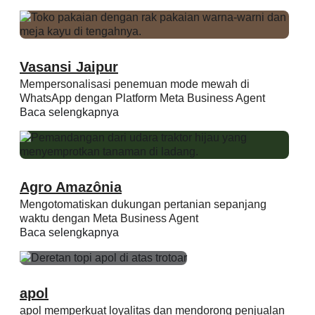
Vasansi Jaipur
Mempersonalisasi penemuan mode mewah di
WhatsApp dengan Platform Meta Business Agent
Baca selengkapnya
Agro Amazônia
Mengotomatiskan dukungan pertanian sepanjang
waktu dengan Meta Business Agent
Baca selengkapnya
apol
apol memperkuat loyalitas dan mendorong penjualan