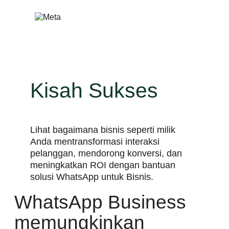
Lewati
ke
konten
Kisah Sukses
Lihat bagaimana bisnis seperti milik
Anda mentransformasi interaksi
pelanggan, mendorong konversi, dan
meningkatkan ROI dengan bantuan
solusi WhatsApp untuk Bisnis.
WhatsApp Business
memungkinkan