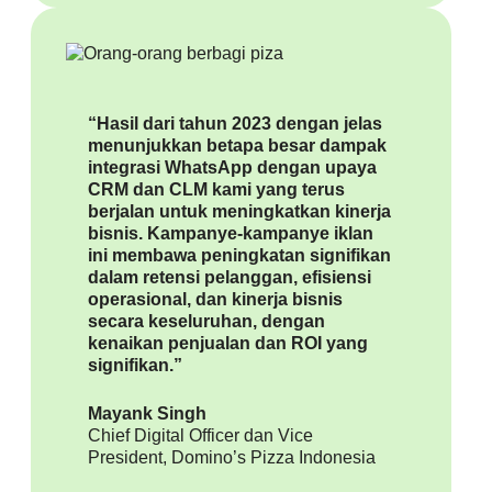
“Hasil dari tahun 2023 dengan jelas
menunjukkan betapa besar dampak
integrasi WhatsApp dengan upaya
CRM dan CLM kami yang terus
berjalan untuk meningkatkan kinerja
bisnis. Kampanye-kampanye iklan
ini membawa peningkatan signifikan
dalam retensi pelanggan, efisiensi
operasional, dan kinerja bisnis
secara keseluruhan, dengan
kenaikan penjualan dan ROI yang
signifikan.”
Mayank Singh
Chief Digital Officer dan Vice
President, Domino’s Pizza Indonesia