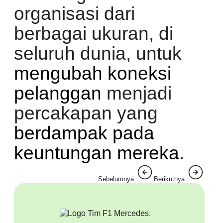
organisasi dari
berbagai ukuran, di
seluruh dunia, untuk
mengubah koneksi
pelanggan
menjadi
percakapan yang
berdampak pada
keuntungan mereka
.
Sebelumnya
Berikutnya