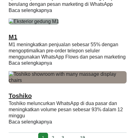
berulang dengan pesan marketing di WhatsApp
Baca selengkapnya
M1
M1 meningkatkan penjualan sebesar 55% dengan
mengoptimalkan pre-order telepon seluler
menggunakan WhatsApp Flows dan pesan marketing
Baca selengkapnya
Toshiko
Toshiko meluncurkan WhatsApp di dua pasar dan
meningkatkan volume pesan sebesar 93% dalam 12
minggu
Baca selengkapnya
1
2
3
…
19