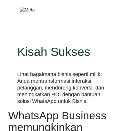
Lewati
ke
konten
Kisah Sukses
Lihat bagaimana bisnis seperti milik
Anda mentransformasi interaksi
pelanggan, mendorong konversi, dan
meningkatkan ROI dengan bantuan
solusi WhatsApp untuk Bisnis.
WhatsApp Business
memungkinkan