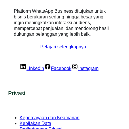
Platform WhatsApp Business ditujukan untuk
bisnis berukuran sedang hingga besar yang
ingin meningkatkan interaksi audiens,
mempercepat penjualan, dan mendorong hasil
dukungan pelanggan yang lebih baik.
Pelajari selengkapnya
LinkedIn
Facebook
Instagram
Privasi
Kepercayaan dan Keamanan
Kebijakan Data