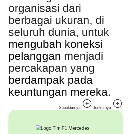
organisasi dari
berbagai ukuran, di
seluruh dunia, untuk
mengubah koneksi
pelanggan
menjadi
percakapan yang
berdampak pada
keuntungan mereka
.
Sebelumnya
Berikutnya