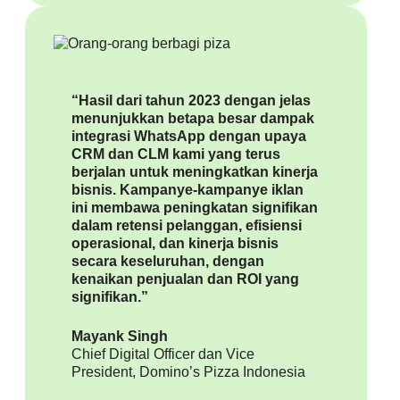
“Hasil dari tahun 2023 dengan jelas
menunjukkan betapa besar dampak
integrasi WhatsApp dengan upaya
CRM dan CLM kami yang terus
berjalan untuk meningkatkan kinerja
bisnis. Kampanye-kampanye iklan
ini membawa peningkatan signifikan
dalam retensi pelanggan, efisiensi
operasional, dan kinerja bisnis
secara keseluruhan, dengan
kenaikan penjualan dan ROI yang
signifikan.”
Mayank Singh
Chief Digital Officer dan Vice
President, Domino’s Pizza Indonesia