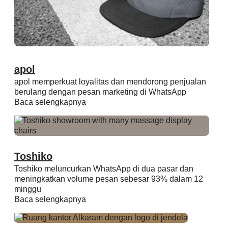
apol
apol memperkuat loyalitas dan mendorong penjualan
berulang dengan pesan marketing di WhatsApp
Baca selengkapnya
Toshiko
Toshiko meluncurkan WhatsApp di dua pasar dan
meningkatkan volume pesan sebesar 93% dalam 12
minggu
Baca selengkapnya