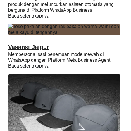
produk dengan meluncurkan asisten otomatis yang
berguna di Platform WhatsApp Business
Baca selengkapnya
Vasansi Jaipur
Mempersonalisasi penemuan mode mewah di
WhatsApp dengan Platform Meta Business Agent
Baca selengkapnya