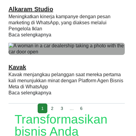
Alkaram Studio
Meningkatkan kinerja kampanye dengan pesan
marketing di WhatsApp, yang diakses melalui
Pengelola Iklan
Baca selengkapnya
Kavak
Kavak menjangkau pelanggan saat mereka pertama
kali menunjukkan minat dengan Platform Agen Bisnis
Meta di WhatsApp
Baca selengkapnya
1
2
3
…
6
Transformasikan
bisnis Anda