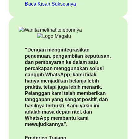
Baca Kisah Suksesnya
“Dengan mengintegrasikan
penemuan, pengambilan keputusan,
dan pembayaran ke dalam satu
percakapan menggunakan solusi
canggih WhatsApp, kami tidak
hanya menjadikan belanja lebih
praktis, tetapi juga lebih menarik.
Pelanggan kami telah memberikan
tanggapan yang sangat positif, dan
hasilnya terbukti. Kami yakin ini
adalah masa depan ritel, dan
WhatsApp membantu kami
mewujudkannya”.
Frederico Trajano