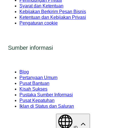
Perlindungan Privasi
Syarat dan Ketentuan
Kebijakan Berkirim Pesan Bisnis
Ketentuan dan Kebijakan Privasi
Pengaturan cookie
Sumber informasi
Blog
Pertanyaan Umum
Pusat Bantuan
Kisah Sukses
Pustaka Sumber Informasi
Pusat Kepatuhan
Iklan di Status dan Saluran
ID