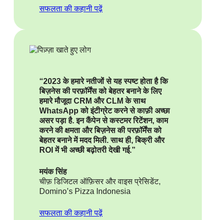
सफलता की कहानी पढ़ें
“2023 के हमारे नतीजों से यह स्पष्ट होता है कि
बिज़नेस की परफ़ॉर्मेंस को बेहतर बनाने के लिए
हमारे मौजूदा CRM और CLM के साथ
WhatsApp को इंटीग्रेट करने से काफ़ी अच्छा
असर पड़ा है. इन कैंपेन से कस्टमर रिटेंशन, काम
करने की क्षमता और बिज़नेस की परफ़ॉर्मेंस को
बेहतर बनाने में मदद मिली. साथ ही, बिक्री और
ROI में भी अच्छी बढ़ोतरी देखी गई.”
मयंक सिंह
चीफ़ डिजिटल ऑफ़िसर और वाइस प्रेसिडेंट,
Domino’s Pizza Indonesia
सफलता की कहानी पढ़ें