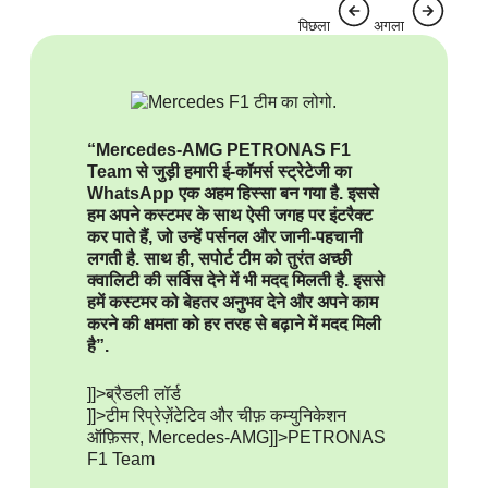
पिछला
अगला
“Mercedes-AMG PETRONAS F1
Team से जुड़ी हमारी ई-कॉमर्स स्ट्रेटेजी का
WhatsApp एक अहम हिस्सा बन गया है. इससे
हम अपने कस्टमर के साथ ऐसी जगह पर इंटरैक्ट
कर पाते हैं, जो उन्हें पर्सनल और जानी-पहचानी
लगती है. साथ ही, सपोर्ट टीम को तुरंत अच्छी
क्वालिटी की सर्विस देने में भी मदद मिलती है. इससे
हमें कस्टमर को बेहतर अनुभव देने और अपने काम
करने की क्षमता को हर तरह से बढ़ाने में मदद मिली
है”.
]]>ब्रैडली लॉर्ड
]]>टीम रिप्रेज़ेंटेटिव और चीफ़ कम्युनिकेशन
ऑफ़िसर, Mercedes-AMG
]]>PETRONAS
F1 Team