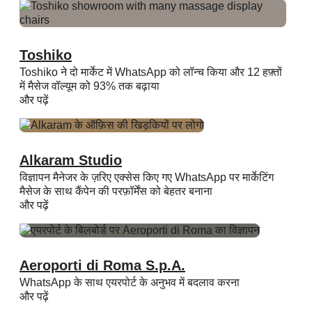
Toshiko
Toshiko ने दो मार्केट में WhatsApp को लॉन्च किया और 12 हफ़्तों
में मैसेज वॉल्यूम को 93% तक बढ़ाया
और पढ़ें
Alkaram Studio
विज्ञापन मैनेजर के ज़रिए एक्सेस किए गए WhatsApp पर मार्केटिंग
मैसेज के साथ कैंपेन की परफ़ॉर्मेंस को बेहतर बनाना
और पढ़ें
Aeroporti di Roma S.p.A.
WhatsApp के साथ एयरपोर्ट के अनुभव में बदलाव करना
और पढ़ें