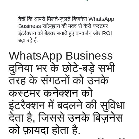
देखें कि आपसे मिलते-जुलते बिज़नेस WhatsApp
Business सॉल्यूशन की मदद से कैसे कस्टमर
इंटरैक्शन को बेहतर बनाते हुए कन्वर्जन और ROI
बढ़ा रहे हैं.
WhatsApp Business
दुनिया भर के छोटे-बड़े सभी
तरह के संगठनों को उनके
कस्टमर कनेक्शन को
इंटरैक्शन में बदलने की सुविधा
देता है, जिससे
उनके बिज़नेस
को फ़ायदा
होता है.