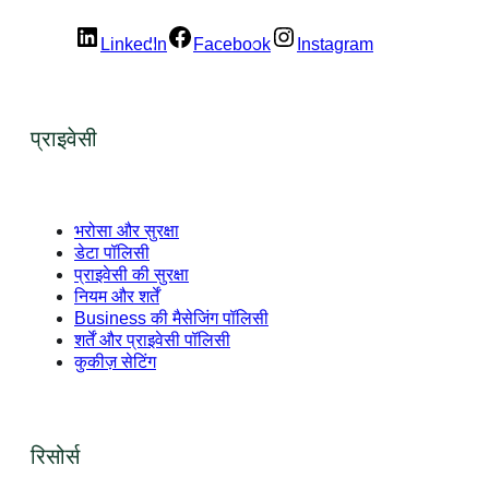
LinkedIn
Facebook
Instagram
प्राइवेसी
भरोसा और सुरक्षा
डेटा पॉलिसी
प्राइवेसी की सुरक्षा
नियम और शर्तें
Business की मैसेजिंग पॉलिसी
शर्तें और प्राइवेसी पॉलिसी
कुकीज़ सेटिंग
रिसोर्स