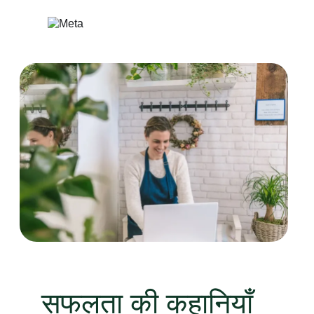
सामग्री
पर
जाएं
सफलता की कहानियाँ