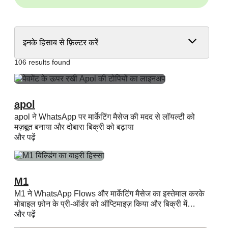
इनके हिसाब से फ़िल्टर करें
106 results found
apol
apol ने WhatsApp पर मार्केटिंग मैसेज की मदद से लॉयल्टी को
मज़बूत बनाया और दोबारा बिक्री को बढ़ाया
और पढ़ें
M1
M1 ने WhatsApp Flows और मार्केटिंग मैसेज का इस्तेमाल करके
मोबाइल फ़ोन के प्री-ऑर्डर को ऑप्टिमाइज़ किया और बिक्री में…
और पढ़ें