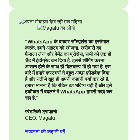
“WhatsApp के दमदार सॉल्यूशंस का इस्तेमाल
करके, हमने आइटम को खोजना, खरीदारी का
फ़ैसला लेना और पेमेंट का प्रोसेस, सभी को एक ही
चैट में इंटीग्रेट कर दिया है. इससे शॉपिंग करना
आसान होने के साथ ही दिलचस्प भी हो गया है. इस
बारे में हमारे कस्टमर्स ने बहुत अच्छा फ़ीडबैक दिया
है और नतीजे खुद ही अपनी कहानी बयाँ कर रहे हैं.
हमारा मानना है कि रीटेल का भविष्य यही है और इसे
हकीकत में बदलने में WhatsApp हमारी मदद कर
रहा है.”
फ़्रेडरिको ट्राज़ानो
CEO, Magalu
सफलता की कहानी पढ़ें