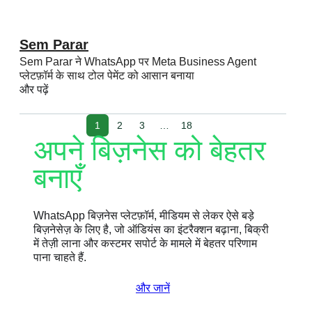
Sem Parar
Sem Parar ने WhatsApp पर Meta Business Agent
प्लेटफ़ॉर्म के साथ टोल पेमेंट को आसान बनाया
और पढ़ें
1
2
3
…
18
अपने बिज़नेस को बेहतर
बनाएँ
WhatsApp बिज़नेस प्लेटफ़ॉर्म, मीडियम से लेकर ऐसे बड़े
बिज़नेसेज़ के लिए है, जो ऑडियंस का इंटरैक्शन बढ़ाना, बिक्री
में तेज़ी लाना और कस्टमर सपोर्ट के मामले में बेहतर परिणाम
पाना चाहते हैं.
और जानें