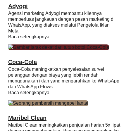
Adyogi
Agensi marketing Adyogi membantu kliennya
memperluas jangkauan dengan pesan marketing di
WhatsApp, yang diakses melalui Pengelola Iklan
Meta
Baca selengkapnya
Coca-Cola
Coca-Cola meningkatkan penyelesaian survei
pelanggan dengan biaya yang lebih rendah
menggunakan iklan yang mengarahkan ke WhatsApp
dan WhatsApp Flows
Baca selengkapnya
Maribel Clean
Maribel Clean meningkatkan penjualan harian 5x lipat
dengan menggabungkan iklan yang mengarahkan ke