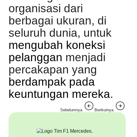
organisasi dari
berbagai ukuran, di
seluruh dunia, untuk
mengubah koneksi
pelanggan
menjadi
percakapan yang
berdampak pada
keuntungan mereka
.
Sebelumnya
Berikutnya