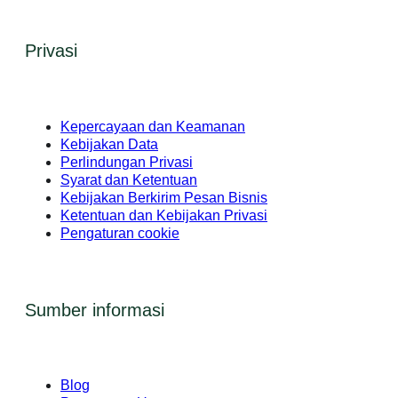
Privasi
Kepercayaan dan Keamanan
Kebijakan Data
Perlindungan Privasi
Syarat dan Ketentuan
Kebijakan Berkirim Pesan Bisnis
Ketentuan dan Kebijakan Privasi
Pengaturan cookie
Sumber informasi
Blog