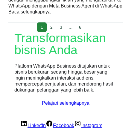
WhatsApp dengan Meta Business Agent di WhatsApp
Baca selengkapnya
1
2
3
…
6
Transformasikan
bisnis Anda
Platform WhatsApp Business ditujukan untuk
bisnis berukuran sedang hingga besar yang
ingin meningkatkan interaksi audiens,
mempercepat penjualan, dan mendorong hasil
dukungan pelanggan yang lebih baik.
Pelajari selengkapnya
LinkedIn
Facebook
Instagram