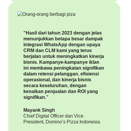
“Hasil dari tahun 2023 dengan jelas
menunjukkan betapa besar dampak
integrasi WhatsApp dengan upaya
CRM dan CLM kami yang terus
berjalan untuk meningkatkan kinerja
bisnis. Kampanye-kampanye iklan
ini membawa peningkatan signifikan
dalam retensi pelanggan, efisiensi
operasional, dan kinerja bisnis
secara keseluruhan, dengan
kenaikan penjualan dan ROI yang
signifikan.”
Mayank Singh
Chief Digital Officer dan Vice
President, Domino’s Pizza Indonesia