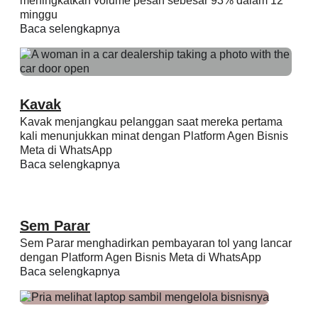
meningkatkan volume pesan sebesar 93% dalam 12
minggu
Baca selengkapnya
Kavak
Kavak menjangkau pelanggan saat mereka pertama
kali menunjukkan minat dengan Platform Agen Bisnis
Meta di WhatsApp
Baca selengkapnya
Sem Parar
Sem Parar menghadirkan pembayaran tol yang lancar
dengan Platform Agen Bisnis Meta di WhatsApp
Baca selengkapnya