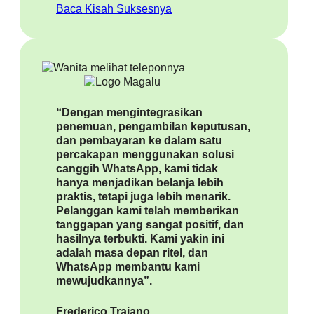
Baca Kisah Suksesnya
“Dengan mengintegrasikan
penemuan, pengambilan keputusan,
dan pembayaran ke dalam satu
percakapan menggunakan solusi
canggih WhatsApp, kami tidak
hanya menjadikan belanja lebih
praktis, tetapi juga lebih menarik.
Pelanggan kami telah memberikan
tanggapan yang sangat positif, dan
hasilnya terbukti. Kami yakin ini
adalah masa depan ritel, dan
WhatsApp membantu kami
mewujudkannya”.
Frederico Trajano