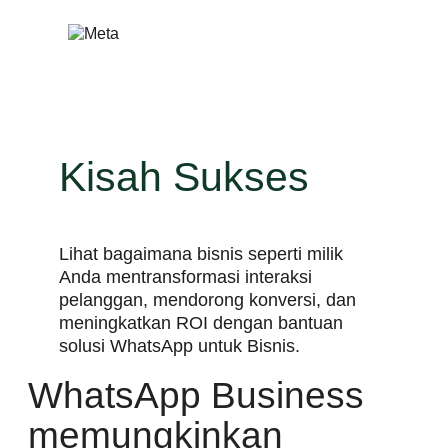
Lewati
ke
konten
Kisah Sukses
Lihat bagaimana bisnis seperti milik
Anda mentransformasi interaksi
pelanggan, mendorong konversi, dan
meningkatkan ROI dengan bantuan
solusi WhatsApp untuk Bisnis.
WhatsApp Business
memungkinkan